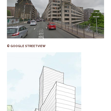
© GOOGLE STREETVIEW