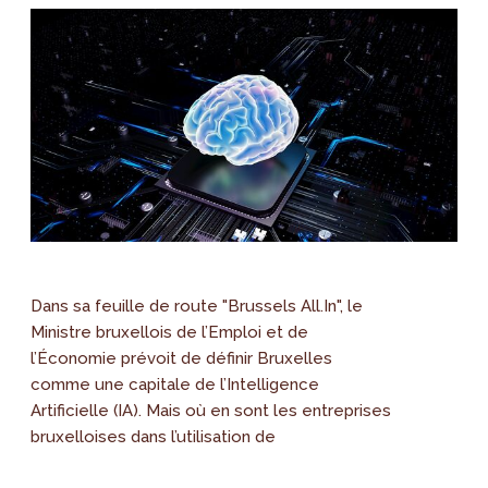
Dans sa feuille de route "Brussels All.In", le
Ministre bruxellois de l’Emploi et de
l’Économie prévoit de définir Bruxelles
comme une capitale de l’Intelligence
Artificielle (IA). Mais où en sont les entreprises
bruxelloises dans l’utilisation de