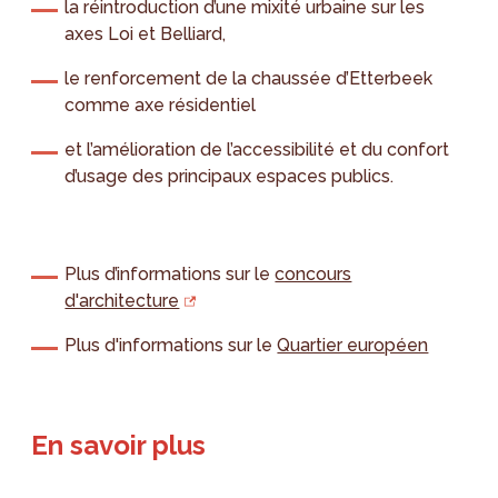
la réintroduction d’une mixité urbaine sur les
axes Loi et Belliard,
le renforcement de la chaussée d’Etterbeek
comme axe résidentiel
et l’amélioration de l’accessibilité et du confort
d’usage des principaux espaces publics.
Plus d’informations sur le
concours
d'architecture
Plus d'informations sur le
Quartier européen
En savoir plus