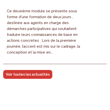
Ce deuxième module se présente sous
forme d'une formation de deux jours ,
destinée aux agents en charge des
démarches participatives qui souhaitent
traduire leurs connaissances de base en
actions concrètes . Lors de la première
journée, l’accent est mis sur le cadrage, la
conception et la mise en...
Voir toutes les actualités