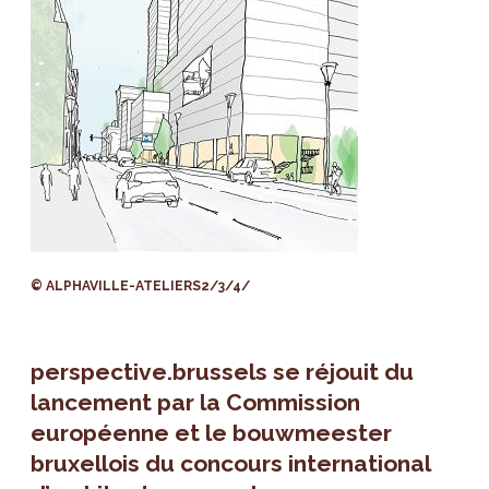
© ALPHAVILLE-ATELIERS2/3/4/
perspective.brussels se réjouit du
lancement par la Commission
européenne et le bouwmeester
bruxellois du concours international