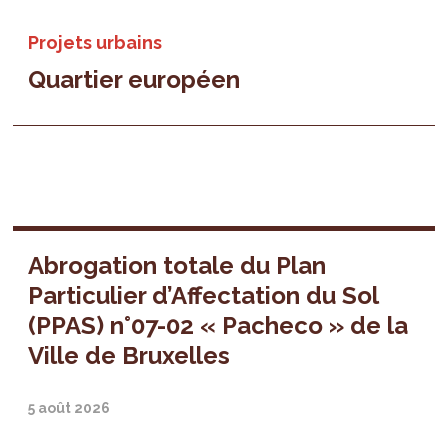
Projets urbains
Quartier européen
Abrogation totale du Plan
Particulier d’Affectation du Sol
(PPAS) n°07-02 « Pacheco » de la
Ville de Bruxelles
5 août 2026