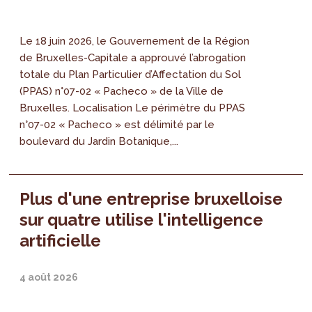
Le 18 juin 2026, le Gouvernement de la Région
de Bruxelles-Capitale a approuvé l’abrogation
totale du Plan Particulier d’Affectation du Sol
(PPAS) n°07-02 « Pacheco » de la Ville de
Bruxelles. Localisation Le périmètre du PPAS
n°07-02 « Pacheco » est délimité par le
boulevard du Jardin Botanique,...
Plus d'une entreprise bruxelloise
sur quatre utilise l'intelligence
artificielle
4 août 2026