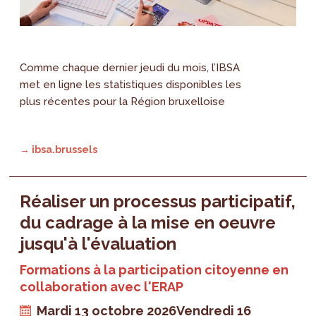
Comme chaque dernier jeudi du mois, l’IBSA
met en ligne les statistiques disponibles les
plus récentes pour la Région bruxelloise
→ ibsa.brussels
Réaliser un processus participatif,
du cadrage à la mise en oeuvre
jusqu'à l'évaluation
Formations à la participation citoyenne en
collaboration avec l'ERAP
Mardi 13 octobre 2026
Vendredi 16