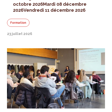
octobre 2026
Mardi 08 décembre
2026
Vendredi 11 décembre 2026
Formation
23 juillet 2026