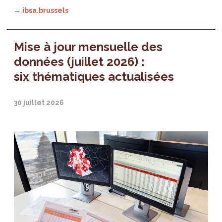
→ ibsa.brussels
Mise à jour mensuelle des
données (juillet 2026) :
six thématiques actualisées
30 juillet 2026