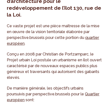
d’architecture pour le
redéveloppement de l’îlot 130, rue de
la Loi.
Ce vaste projet est une pièce maîtresse de la mise
en œuvre de la vision territoriale élaborée par
perspective.brussels pour cette portion du
quartier
européen
.
Conçu en 2008 par Christian de Portzamparc, le
Projet urbain Loi postule un urbanisme en îlot ouvert
caractérisé par de nouveaux espaces publics plus
généreux et traversants qui autorisent des gabarits
élevés.
De manière générale, les objectifs urbains
poursuivis par perspective.brussels pour le
Quartier
européen
sont: