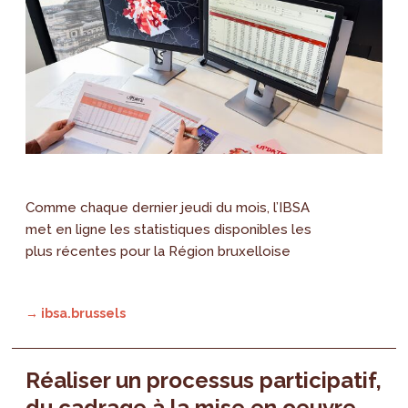
Comme chaque dernier jeudi du mois, l’IBSA
met en ligne les statistiques disponibles les
plus récentes pour la Région bruxelloise
→ ibsa.brussels
Réaliser un processus participatif,
du cadrage à la mise en oeuvre