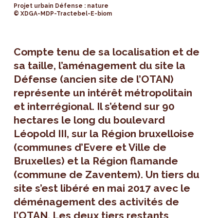
Projet urbain Défense : nature
© XDGA-MDP-Tractebel-E-biom
Compte tenu de sa localisation et de
sa taille, l’aménagement du site la
Défense (ancien site de l’OTAN)
représente un intérêt métropolitain
et interrégional. Il s’étend sur 90
hectares le long du boulevard
Léopold III, sur la Région bruxelloise
(communes d’Evere et Ville de
Bruxelles) et la Région flamande
(commune de Zaventem). Un tiers du
site s’est libéré en mai 2017 avec le
déménagement des activités de
l’OTAN. Les deux tiers restants