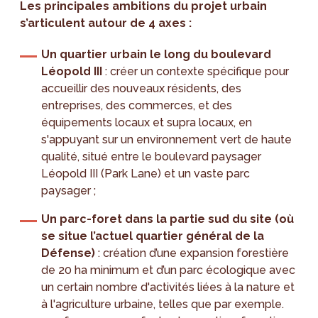
Les principales ambitions du projet urbain
s’articulent autour de 4 axes :
Un quartier urbain le long du boulevard
Léopold III
: créer un contexte spécifique pour
accueillir des nouveaux résidents, des
entreprises, des commerces, et des
équipements locaux et supra locaux, en
s'appuyant sur un environnement vert de haute
qualité, situé entre le boulevard paysager
Léopold III (Park Lane) et un vaste parc
paysager ;
Un parc-foret dans la partie sud du site (où
se situe l’actuel quartier général de la
Défense)
: création d’une expansion forestière
de 20 ha minimum et d’un parc écologique avec
un certain nombre d'activités liées à la nature et
à l'agriculture urbaine, telles que par exemple.