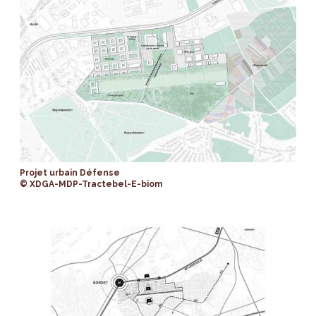
Projet urbain Défense
© XDGA-MDP-Tractebel-E-biom