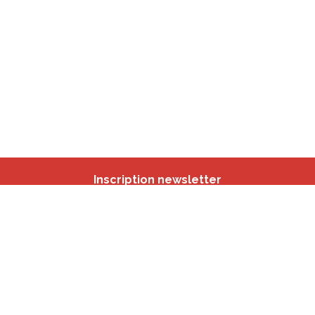
Inscription newsletter