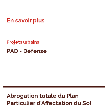
En savoir plus
Projets urbains
PAD - Défense
Abrogation totale du Plan
Particulier d’Affectation du Sol