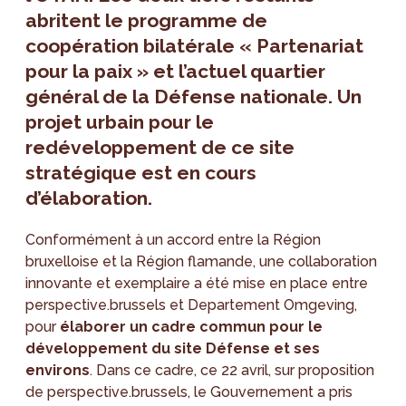
abritent le programme de
coopération bilatérale « Partenariat
pour la paix » et l’actuel quartier
général de la Défense nationale. Un
projet urbain pour le
redéveloppement de ce site
stratégique est en cours
d’élaboration.
Conformément à un accord entre la Région
bruxelloise et la Région flamande, une collaboration
innovante et exemplaire a été mise en place entre
perspective.brussels et Departement Omgeving,
pour
élaborer un cadre commun pour le
développement du site Défense et ses
environs
. Dans ce cadre, ce 22 avril, sur proposition
de perspective.brussels, le Gouvernement a pris