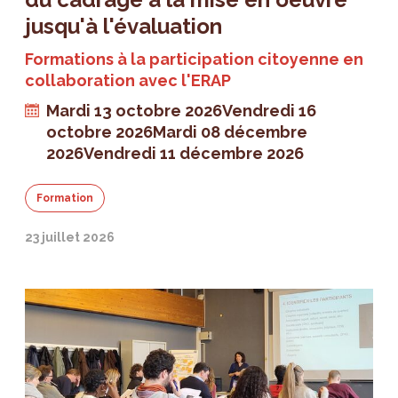
jusqu'à l'évaluation
Formations à la participation citoyenne en
collaboration avec l'ERAP
Mardi 13 octobre 2026
Vendredi 16
octobre 2026
Mardi 08 décembre
2026
Vendredi 11 décembre 2026
Formation
23 juillet 2026