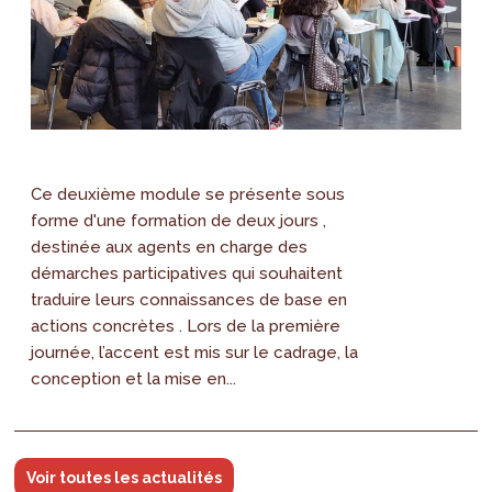
Ce deuxième module se présente sous
forme d'une formation de deux jours ,
destinée aux agents en charge des
démarches participatives qui souhaitent
traduire leurs connaissances de base en
actions concrètes . Lors de la première
journée, l’accent est mis sur le cadrage, la
conception et la mise en...
Voir toutes les actualités