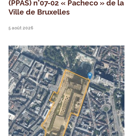
(PPAS) n°07-02 « Pacheco » de la
Ville de Bruxelles
5 août 2026