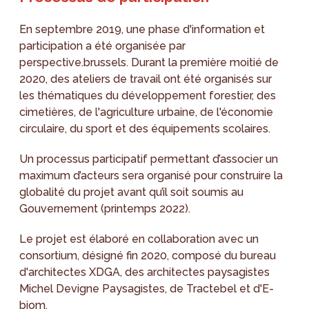
En septembre 2019, une phase d'information et
participation a été organisée par
perspective.brussels. Durant la première moitié de
2020, des ateliers de travail ont été organisés sur
les thématiques du développement forestier, des
cimetières, de l'agriculture urbaine, de l'économie
circulaire, du sport et des équipements scolaires.
Un processus participatif permettant d’associer un
maximum d’acteurs sera organisé pour construire la
globalité du projet avant qu’il soit soumis au
Gouvernement (printemps 2022).
Le projet est élaboré en collaboration avec un
consortium, désigné fin 2020, composé du bureau
d'architectes XDGA, des architectes paysagistes
Michel Devigne Paysagistes, de Tractebel et d'E-
biom.