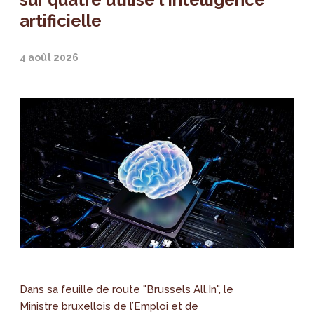
artificielle
4 août 2026
Dans sa feuille de route "Brussels All.In", le
Ministre bruxellois de l’Emploi et de