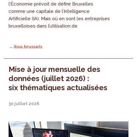
l’Économie prévoit de définir Bruxelles
comme une capitale de l’Intelligence
Artificielle (IA). Mais où en sont les entreprises
bruxelloises dans l’utilisation de
→ ibsa.brussels
Mise à jour mensuelle des
données (juillet 2026) :
six thématiques actualisées
30 juillet 2026