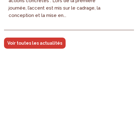
actions concrètes . Lors de la première
journée, l’accent est mis sur le cadrage, la
conception et la mise en...
Voir toutes les actualités