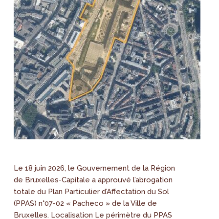
Le 18 juin 2026, le Gouvernement de la Région
de Bruxelles-Capitale a approuvé l’abrogation
totale du Plan Particulier d’Affectation du Sol
(PPAS) n°07-02 « Pacheco » de la Ville de
Bruxelles. Localisation Le périmètre du PPAS