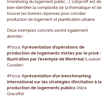
(monitoring du logement public, …). L’objectif est de
bien identifier la complexité de la thématique et de
trouver les bonnes réponses pour concilier
production de logement et planification urbaine.
Deux exemples concrets seront également
abordés :
#focus #
présentation d’opérations de
production de logements mixtes par le privé :
illustration par l’exemple de Montréal
(Louison
Cuvelier)
#focus #
présentation d’un benchmarking
international sur les stratégies d’incitation à la
production de logements publics
(Alice
Graceffa)