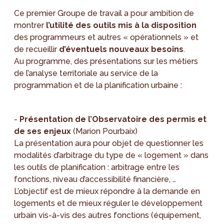
Ce premier Groupe de travail a pour ambition de
montrer
l’utilité des outils mis à la disposition
des programmeurs et autres « opérationnels » et
de recueillir
d’éventuels nouveaux besoins
.
Au programme, des présentations sur les métiers
de l’analyse territoriale au service de la
programmation et de la planification urbaine :
-
Présentation de l’Observatoire des permis et
de ses enjeux
(Marion Pourbaix)
La présentation aura pour objet de questionner les
modalités d’arbitrage du type de « logement » dans
les outils de planification : arbitrage entre les
fonctions, niveau d’accessibilité financière, …
L’objectif est de mieux répondre à la demande en
logements et de mieux réguler le développement
urbain vis-à-vis des autres fonctions (équipement,