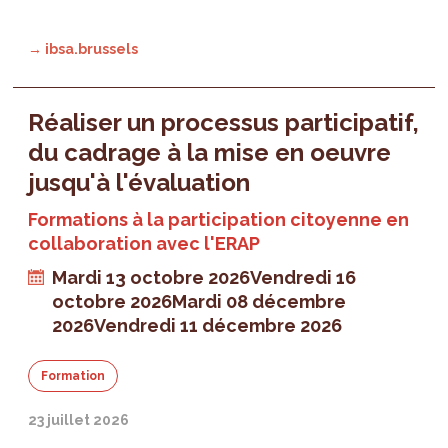
→ ibsa.brussels
Réaliser un processus participatif,
du cadrage à la mise en oeuvre
jusqu'à l'évaluation
Formations à la participation citoyenne en
collaboration avec l'ERAP
Mardi 13 octobre 2026
Vendredi 16
octobre 2026
Mardi 08 décembre
2026
Vendredi 11 décembre 2026
Formation
23 juillet 2026