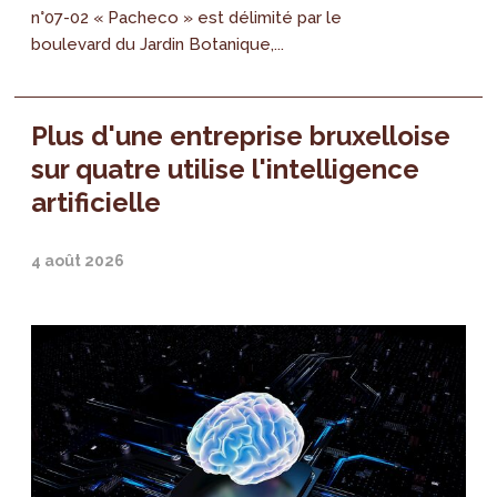
n°07-02 « Pacheco » est délimité par le
boulevard du Jardin Botanique,...
Plus d'une entreprise bruxelloise
sur quatre utilise l'intelligence
artificielle
4 août 2026