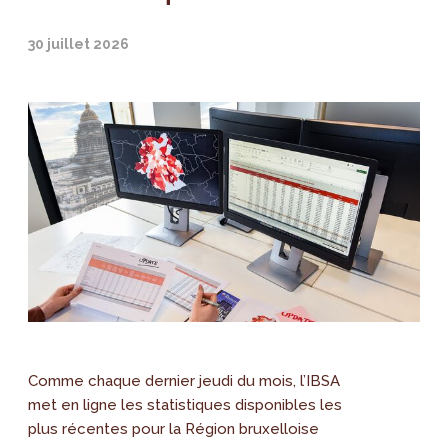
30 juillet 2026
Comme chaque dernier jeudi du mois, l’IBSA
met en ligne les statistiques disponibles les
plus récentes pour la Région bruxelloise