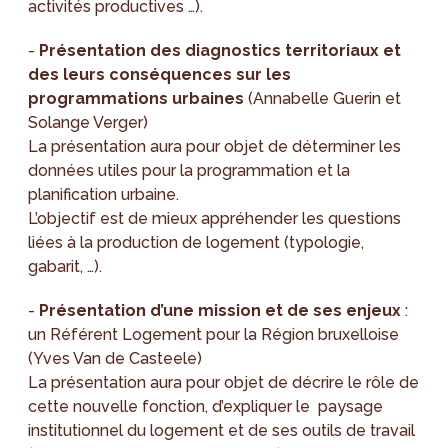
activités productives …).
-
Présentation des diagnostics territoriaux et
des leurs conséquences sur les
programmations urbaines
(Annabelle Guerin et
Solange Verger)
La présentation aura pour objet de déterminer les
données utiles pour la programmation et la
planification urbaine.
L’objectif est de mieux appréhender les questions
liées à la production de logement (typologie,
gabarit, …).
-
Présentation d’une mission et de ses enjeux
:
un Référent Logement pour la Région bruxelloise
(Yves Van de Casteele)
La présentation aura pour objet de décrire le rôle de
cette nouvelle fonction, d’expliquer le paysage
institutionnel du logement et de ses outils de travail