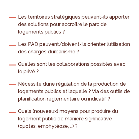
Les territoires stratégiques peuvent-ils apporter
des solutions pour accroître le parc de
logements publics ?
Les PAD peuvent/doivent-ils orienter l’utilisation
des charges d’urbanisme ?
Quelles sont les collaborations possibles avec
le privé ?
Nécessité d’une régulation de la production de
logements publics et laquelle ? Via des outils de
planification réglementaire ou indicatif ?
Quels (nouveaux) moyens pour produire du
logement public de manière significative
(quotas, emphytéose, …) ?