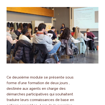
Ce deuxième module se présente sous
forme d'une formation de deux jours ,
destinée aux agents en charge des
démarches participatives qui souhaitent
traduire leurs connaissances de base en