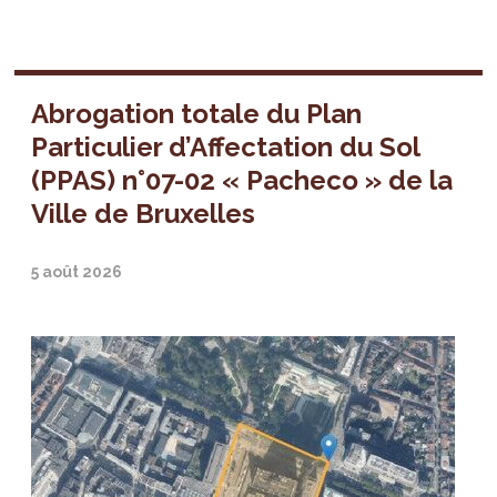
Abrogation totale du Plan
Particulier d’Affectation du Sol
(PPAS) n°07-02 « Pacheco » de la
Ville de Bruxelles
5 août 2026