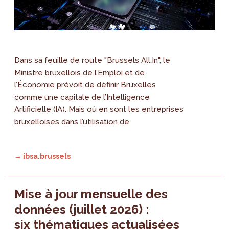
Dans sa feuille de route "Brussels All.In", le
Ministre bruxellois de l’Emploi et de
l’Économie prévoit de définir Bruxelles
comme une capitale de l’Intelligence
Artificielle (IA). Mais où en sont les entreprises
bruxelloises dans l’utilisation de
→ ibsa.brussels
Mise à jour mensuelle des
données (juillet 2026) :
six thématiques actualisées