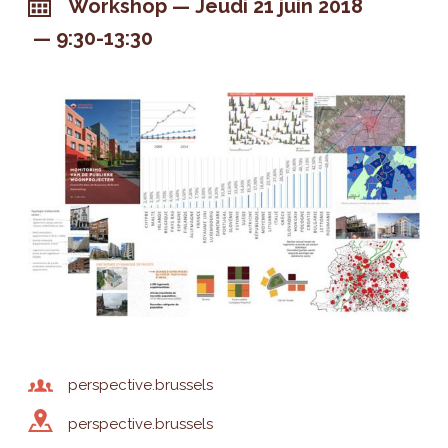
Workshop
Jeudi 21 juin 2018
9:30-13:30
perspective.brussels
perspective.brussels