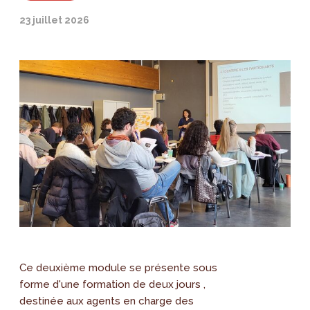
23 juillet 2026
Ce deuxième module se présente sous
forme d'une formation de deux jours ,
destinée aux agents en charge des