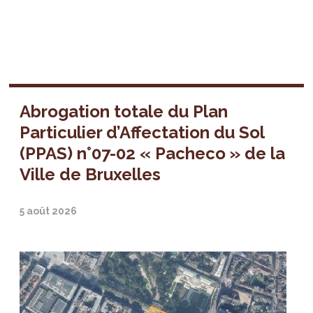
Abrogation totale du Plan
Particulier d’Affectation du Sol
(PPAS) n°07-02 « Pacheco » de la
Ville de Bruxelles
5 août 2026