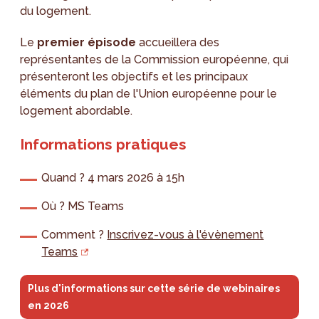
du logement.
Le
premier épisode
accueillera des
représentantes de la Commission européenne, qui
présenteront les objectifs et les principaux
éléments du plan de l'Union européenne pour le
logement abordable.
Informations pratiques
Quand ? 4 mars 2026 à 15h
Où ? MS Teams
Comment ?
Inscrivez-vous à l'évènement
Teams
Plus d'informations sur cette série de webinaires
en 2026