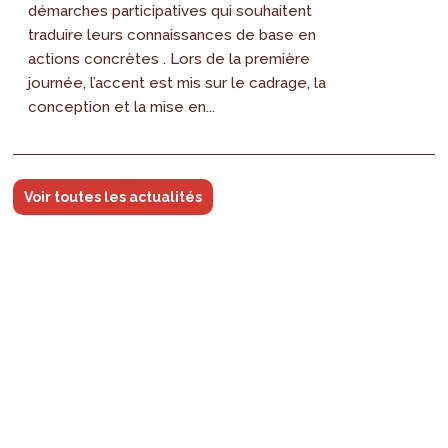
démarches participatives qui souhaitent
traduire leurs connaissances de base en
actions concrètes . Lors de la première
journée, l’accent est mis sur le cadrage, la
conception et la mise en...
Voir toutes les actualités