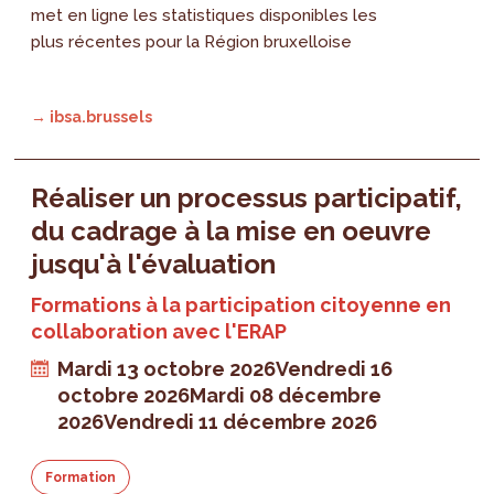
met en ligne les statistiques disponibles les
plus récentes pour la Région bruxelloise
→ ibsa.brussels
Réaliser un processus participatif,
du cadrage à la mise en oeuvre
jusqu'à l'évaluation
Formations à la participation citoyenne en
collaboration avec l'ERAP
Mardi 13 octobre 2026
Vendredi 16
octobre 2026
Mardi 08 décembre
2026
Vendredi 11 décembre 2026
Formation