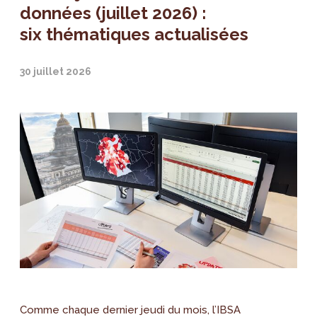
données (juillet 2026) :
six thématiques actualisées
30 juillet 2026
Comme chaque dernier jeudi du mois, l’IBSA