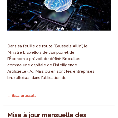
Dans sa feuille de route "Brussels All.In", le
Ministre bruxellois de l’Emploi et de
l’Économie prévoit de définir Bruxelles
comme une capitale de l’Intelligence
Artificielle (IA). Mais où en sont les entreprises
bruxelloises dans l’utilisation de
→ ibsa.brussels
Mise à jour mensuelle des