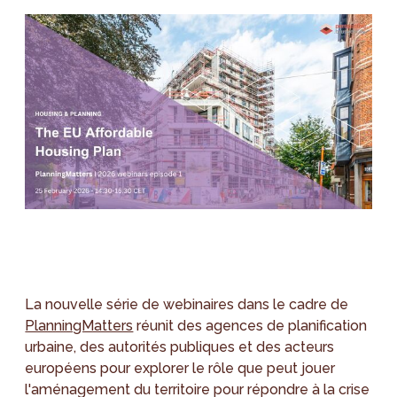
La nouvelle série de webinaires dans le cadre de
PlanningMatters
réunit des agences de planification
urbaine, des autorités publiques et des acteurs
européens pour explorer le rôle que peut jouer
l'aménagement du territoire pour répondre à la crise