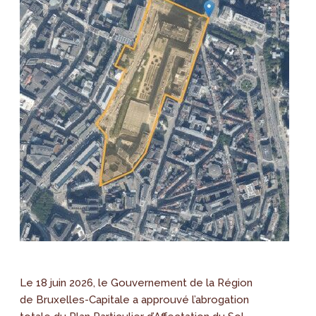
Le 18 juin 2026, le Gouvernement de la Région
de Bruxelles-Capitale a approuvé l’abrogation