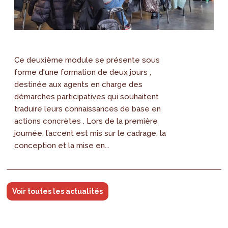
Ce deuxième module se présente sous
forme d'une formation de deux jours ,
destinée aux agents en charge des
démarches participatives qui souhaitent
traduire leurs connaissances de base en
actions concrètes . Lors de la première
journée, l’accent est mis sur le cadrage, la
conception et la mise en...
Voir toutes les actualités