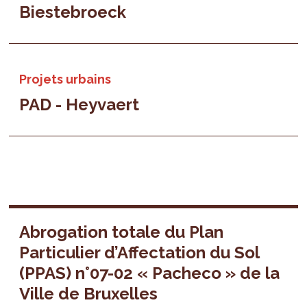
Biestebroeck
Projets urbains
PAD - Heyvaert
Abrogation totale du Plan
Particulier d’Affectation du Sol
(PPAS) n°07-02 « Pacheco » de la
Ville de Bruxelles