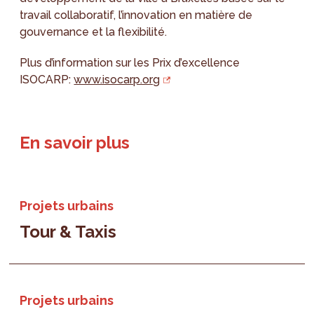
travail collaboratif, l’innovation en matière de
gouvernance et la flexibilité.
Plus d’information sur les Prix d’excellence
ISOCARP:
www.isocarp.org
En savoir plus
Projets urbains
Tour & Taxis
Projets urbains