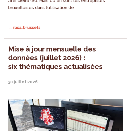
Artificielle (IA). Mais où en sont les entreprises
bruxelloises dans l’utilisation de
→ ibsa.brussels
Mise à jour mensuelle des
données (juillet 2026) :
six thématiques actualisées
30 juillet 2026