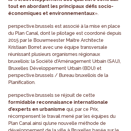
tout en abordant les principaux défis socio-
économiques et environnementaux
».
perspective.brussels est associé à la mise en place
du Plan Canal, dont le pilotage est coordoné depuis
2015 par le Bouwmeester Maitre Architecte
Kristiaan Borret avec une équipe transversale
réunissant plusieurs organismes régionaux
bruxellois: la Société d'Aménagement Urbain (SAU),
Bruxelles Développement Urbain (BDU) et
perspective.brussels / Bureau bruxellois de la
Planification.
perspective.brussels se réjouit de cette
formidable reconnaisance internationale
d’experts en urbanisme
qui, par ce Prix,
récompensent le travail mené par les équipes du
Plan Canal ainsi qu’une nouvelle méthode de
développement de la ville à Bruxelles basée sur le