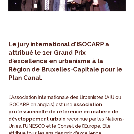
Le jury international d’ISOCARP a
attribué le 1er Grand Prix
d’excellence en urbanisme à la
Région de Bruxelles-Capitale pour le
Plan Canal.
L’Association Internationale des Urbanistes (AIU ou
ISOCARP en anglais) est une
association
professionnelle de référence en matière de
développement urbain
reconnue par les Nations-
Unies, l’UNESCO et le Conseil de l’Europe. Elle
attribue tous les ans des prix d’excellence