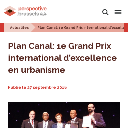
Rechercher
Menu
Actualites
Plan Canal: 1e Grand Prix international d’excell
Plan Canal: 1e Grand Prix
international d’excellence
en urbanisme
Publié le
27 septembre 2016