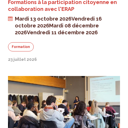
Formations à la participation citoyenne en
collaboration avec l'ERAP
Mardi 13 octobre 2026
Vendredi 16
octobre 2026
Mardi 08 décembre
2026
Vendredi 11 décembre 2026
Formation
23 juillet 2026