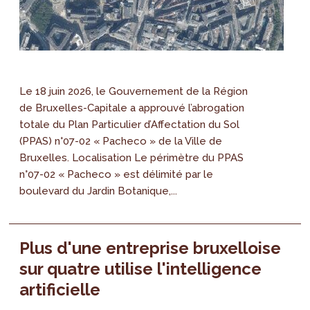
Le 18 juin 2026, le Gouvernement de la Région
de Bruxelles-Capitale a approuvé l’abrogation
totale du Plan Particulier d’Affectation du Sol
(PPAS) n°07-02 « Pacheco » de la Ville de
Bruxelles. Localisation Le périmètre du PPAS
n°07-02 « Pacheco » est délimité par le
boulevard du Jardin Botanique,...
Plus d'une entreprise bruxelloise
sur quatre utilise l'intelligence
artificielle