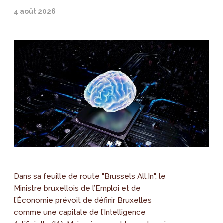
4 août 2026
Dans sa feuille de route "Brussels All.In", le
Ministre bruxellois de l’Emploi et de
l’Économie prévoit de définir Bruxelles
comme une capitale de l’Intelligence