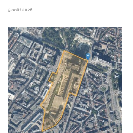
5 août 2026