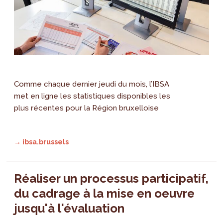
Comme chaque dernier jeudi du mois, l’IBSA
met en ligne les statistiques disponibles les
plus récentes pour la Région bruxelloise
→ ibsa.brussels
Réaliser un processus participatif,
du cadrage à la mise en oeuvre
jusqu'à l'évaluation