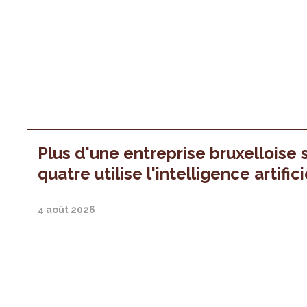
Plus d'une entreprise bruxelloise 
quatre utilise l'intelligence artifici
4 août 2026