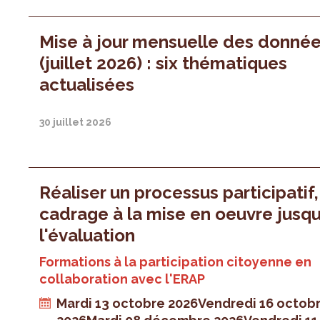
Mise à jour mensuelle des donné
(juillet 2026) : six thématiques
actualisées
30 juillet 2026
Réaliser un processus participatif
cadrage à la mise en oeuvre jusqu
l'évaluation
Formations à la participation citoyenne en
collaboration avec l'ERAP
Mardi 13 octobre 2026
Vendredi 16 octob