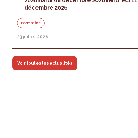
2026
Mardi 08 décembre 2026
Vendredi 11
décembre 2026
Formation
23 juillet 2026
Voir toutes les actualités