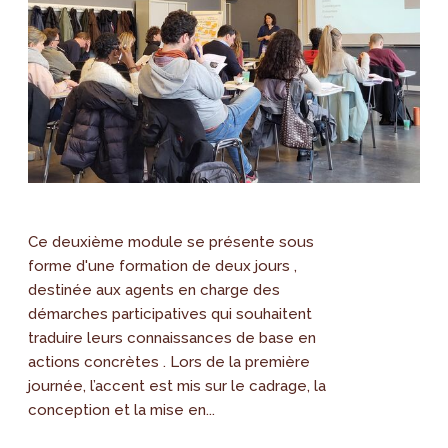
Ce deuxième module se présente sous
forme d'une formation de deux jours ,
destinée aux agents en charge des
démarches participatives qui souhaitent
traduire leurs connaissances de base en
actions concrètes . Lors de la première
journée, l’accent est mis sur le cadrage, la
conception et la mise en...