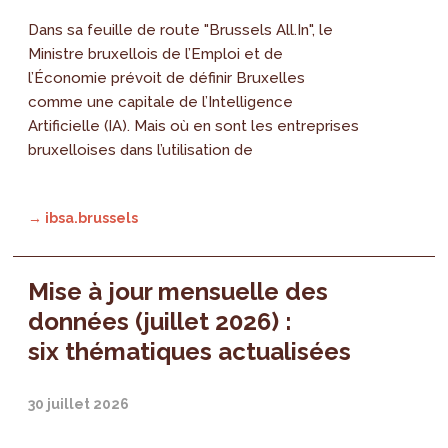
Dans sa feuille de route "Brussels All.In", le
Ministre bruxellois de l’Emploi et de
l’Économie prévoit de définir Bruxelles
comme une capitale de l’Intelligence
Artificielle (IA). Mais où en sont les entreprises
bruxelloises dans l’utilisation de
→ ibsa.brussels
Mise à jour mensuelle des
données (juillet 2026) :
six thématiques actualisées
30 juillet 2026