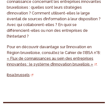
connaissance concernant les entreprises innovantes
bruxelloises : quelles sont leurs stratégies
d’innovation ? Comment utilisent-elles le large
éventail de sources d’information à leur disposition ?
Avec qui collaborent-elles ? En quoi se
différencient-elles ou non des entreprises de
l’hinterland ?
Pour en découvrir davantage sur l’innovation en
Région bruxelloise, consultez le Cahier de l’IBSA n°8:
« Flux de connaissances au sein des entreprises
innovantes : le système d’innovation bruxellois »
.
ibsa.brussels