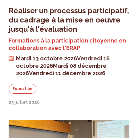
Réaliser un processus participatif,
du cadrage à la mise en oeuvre
jusqu'à l'évaluation
Formations à la participation citoyenne en
collaboration avec l'ERAP
Mardi 13 octobre 2026
Vendredi 16
octobre 2026
Mardi 08 décembre
2026
Vendredi 11 décembre 2026
Formation
23 juillet 2026