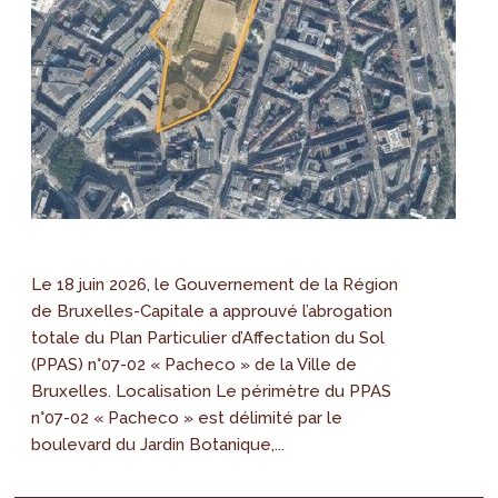
Le 18 juin 2026, le Gouvernement de la Région
de Bruxelles-Capitale a approuvé l’abrogation
totale du Plan Particulier d’Affectation du Sol
(PPAS) n°07-02 « Pacheco » de la Ville de
Bruxelles. Localisation Le périmètre du PPAS
n°07-02 « Pacheco » est délimité par le
boulevard du Jardin Botanique,...