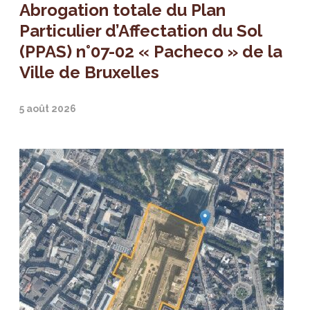
Abrogation totale du Plan
Particulier d’Affectation du Sol
(PPAS) n°07-02 « Pacheco » de la
Ville de Bruxelles
5 août 2026