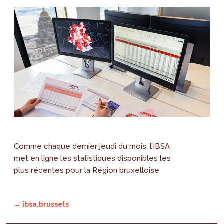
Comme chaque dernier jeudi du mois, l’IBSA
met en ligne les statistiques disponibles les
plus récentes pour la Région bruxelloise
→ ibsa.brussels