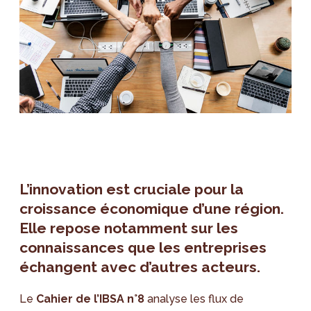
L’innovation est cruciale pour la
croissance économique d’une région.
Elle repose notamment sur les
connaissances que les entreprises
échangent avec d’autres acteurs.
Le
Cahier de l’IBSA n°8
analyse les flux de