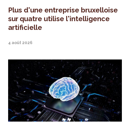
Plus d'une entreprise bruxelloise
sur quatre utilise l'intelligence
artificielle
4 août 2026