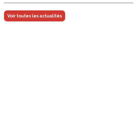
Voir toutes les actualités