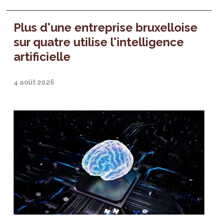
Plus d'une entreprise bruxelloise
sur quatre utilise l'intelligence
artificielle
4 août 2026