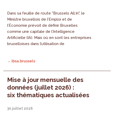
Dans sa feuille de route "Brussels All.In", le
Ministre bruxellois de l’Emploi et de
l’Économie prévoit de définir Bruxelles
comme une capitale de l’Intelligence
Artificielle (IA). Mais où en sont les entreprises
bruxelloises dans l’utilisation de
→ ibsa.brussels
Mise à jour mensuelle des
données (juillet 2026) :
six thématiques actualisées
30 juillet 2026