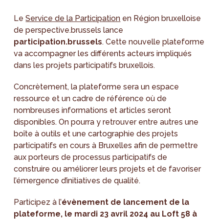
Le
Service de la Participation
en Région bruxelloise
de perspective.brussels lance
participation.brussels
. Cette nouvelle plateforme
va accompagner les différents acteurs impliqués
dans les projets participatifs bruxellois.
Concrètement, la plateforme sera un espace
ressource et un cadre de référence où de
nombreuses informations et articles seront
disponibles. On pourra y retrouver entre autres une
boîte à outils et une cartographie des projets
participatifs en cours à Bruxelles afin de permettre
aux porteurs de processus participatifs de
construire ou améliorer leurs projets et de favoriser
l’émergence d’initiatives de qualité.
Participez à l’
évènement de lancement de la
plateforme, le mardi 23 avril 2024 au Loft 58 à