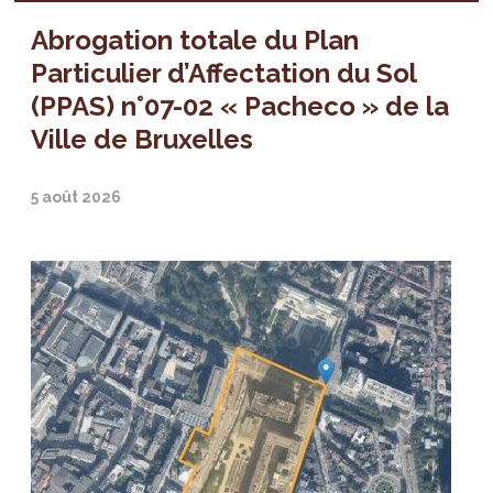
Abrogation totale du Plan
Particulier d’Affectation du Sol
(PPAS) n°07-02 « Pacheco » de la
Ville de Bruxelles
5 août 2026