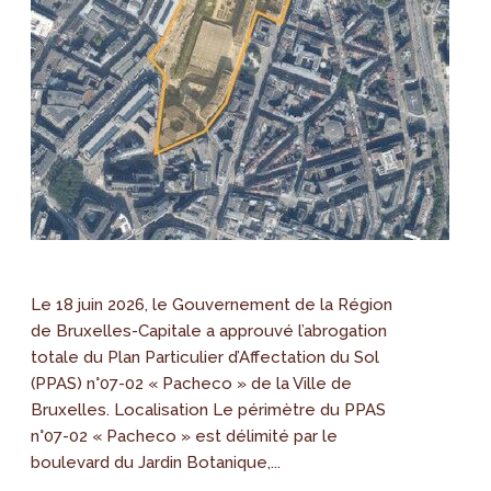
Le 18 juin 2026, le Gouvernement de la Région
de Bruxelles-Capitale a approuvé l’abrogation
totale du Plan Particulier d’Affectation du Sol
(PPAS) n°07-02 « Pacheco » de la Ville de
Bruxelles. Localisation Le périmètre du PPAS
n°07-02 « Pacheco » est délimité par le
boulevard du Jardin Botanique,...