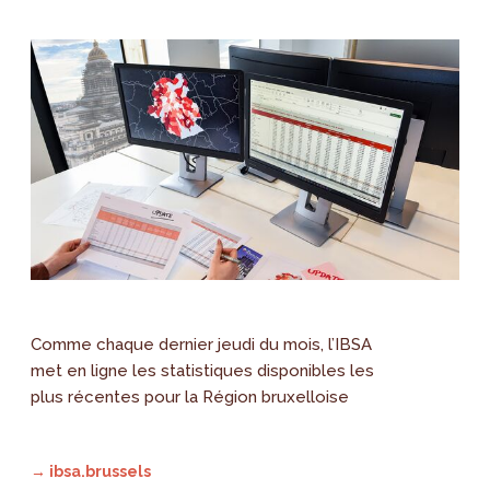
Comme chaque dernier jeudi du mois, l’IBSA
met en ligne les statistiques disponibles les
plus récentes pour la Région bruxelloise
→ ibsa.brussels