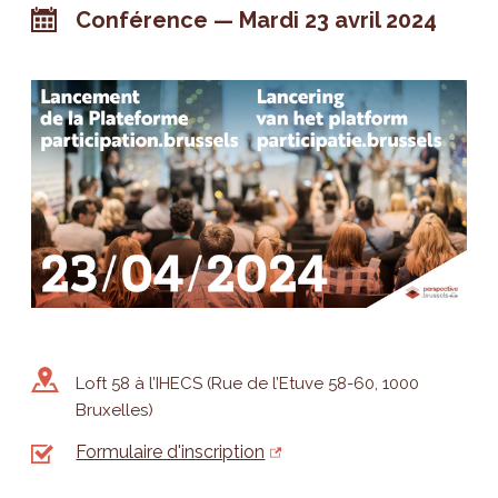
Conférence
Mardi 23 avril 2024
Loft 58 à l’IHECS (Rue de l’Etuve 58-60, 1000
Bruxelles)
Formulaire d'inscription