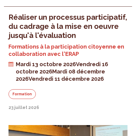
Réaliser un processus participatif,
du cadrage à la mise en oeuvre
jusqu'à l'évaluation
Formations à la participation citoyenne en
collaboration avec l'ERAP
Mardi 13 octobre 2026
Vendredi 16
octobre 2026
Mardi 08 décembre
2026
Vendredi 11 décembre 2026
Formation
23 juillet 2026