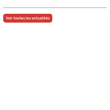
Voir toutes les actualités