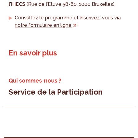
l’IHECS
(Rue de l’Etuve 58-60, 1000 Bruxelles).
Consultez le programme
et inscrivez-vous via
notre formulaire en ligne
!
En savoir plus
Qui sommes-nous ?
Service de la Participation