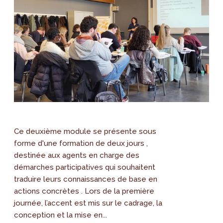
Ce deuxième module se présente sous
forme d'une formation de deux jours ,
destinée aux agents en charge des
démarches participatives qui souhaitent
traduire leurs connaissances de base en
actions concrètes . Lors de la première
journée, l’accent est mis sur le cadrage, la
conception et la mise en...