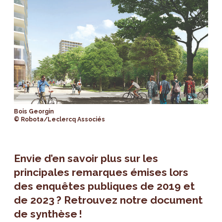
Bois Georgin
© Robota/Leclercq Associés
Envie d’en savoir plus sur les
principales remarques émises lors
des enquêtes publiques de 2019 et
de 2023 ? Retrouvez notre document
de synthèse !