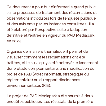
Ce document a pour but d’informer le grand public
sur le processus de traitement des réclamations et
observations introduites lors de l’enquête publique
et des avis émis par les instances consultées. Il a
été élaboré par Perspective suite à l’adoption
définitive et l’entrée en vigueur du PAD Mediapark
en 2024.
Organisé de manière thématique, il permet de
visualiser comment les réclamations ont été
traitées, et le suivi qui y a été octroyé : le lancement
d’une étude complémentaire, une modification du
projet de PAD (volet informatif, stratégique ou
réglementaire) ou du rapport d’incidences
environnementales (RIE).
Le projet de PAD Mediapark a été soumis à deux
enquêtes publiques. Les résultats de la première