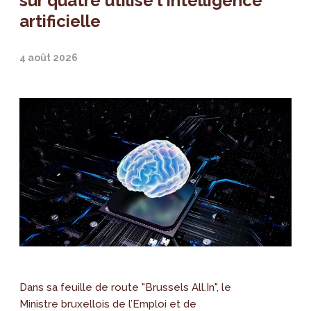
sur quatre utilise l'intelligence
artificielle
4 août 2026
Dans sa feuille de route "Brussels All.In", le
Ministre bruxellois de l’Emploi et de