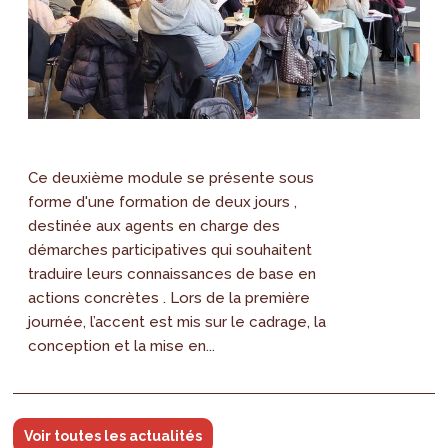
Ce deuxième module se présente sous
forme d'une formation de deux jours ,
destinée aux agents en charge des
démarches participatives qui souhaitent
traduire leurs connaissances de base en
actions concrètes . Lors de la première
journée, l’accent est mis sur le cadrage, la
conception et la mise en...
Voir toutes les actualités