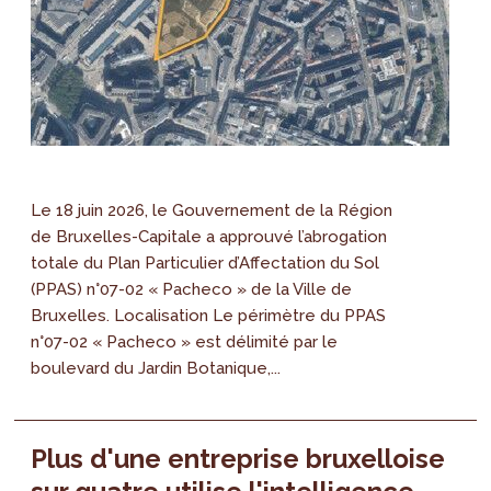
Le 18 juin 2026, le Gouvernement de la Région
de Bruxelles-Capitale a approuvé l’abrogation
totale du Plan Particulier d’Affectation du Sol
(PPAS) n°07-02 « Pacheco » de la Ville de
Bruxelles. Localisation Le périmètre du PPAS
n°07-02 « Pacheco » est délimité par le
boulevard du Jardin Botanique,...
Plus d'une entreprise bruxelloise