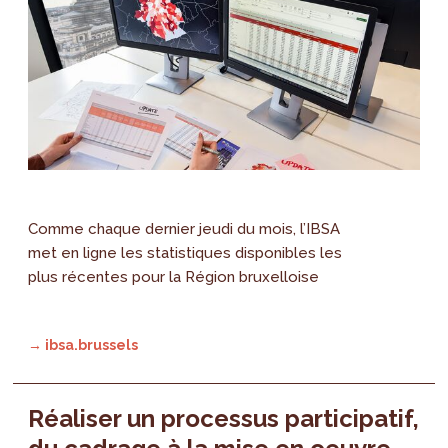
Comme chaque dernier jeudi du mois, l’IBSA
met en ligne les statistiques disponibles les
plus récentes pour la Région bruxelloise
→ ibsa.brussels
Réaliser un processus participatif,