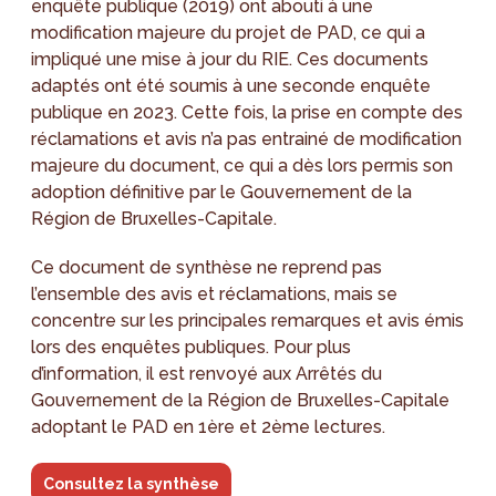
enquête publique (2019) ont abouti à une
modification majeure du projet de PAD, ce qui a
impliqué une mise à jour du RIE. Ces documents
adaptés ont été soumis à une seconde enquête
publique en 2023. Cette fois, la prise en compte des
réclamations et avis n’a pas entrainé de modification
majeure du document, ce qui a dès lors permis son
adoption définitive par le Gouvernement de la
Région de Bruxelles-Capitale.
Ce document de synthèse ne reprend pas
l’ensemble des avis et réclamations, mais se
concentre sur les principales remarques et avis émis
lors des enquêtes publiques. Pour plus
d’information, il est renvoyé aux Arrêtés du
Gouvernement de la Région de Bruxelles-Capitale
adoptant le PAD en 1ère et 2ème lectures.
Consultez la synthèse