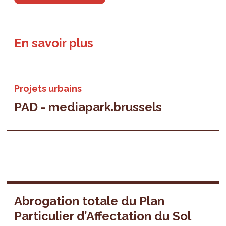
En savoir plus
Projets urbains
PAD - mediapark.brussels
Abrogation totale du Plan
Particulier d’Affectation du Sol