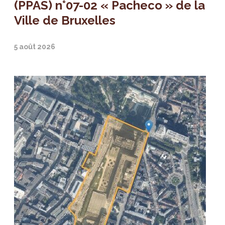
(PPAS) n°07-02 « Pacheco » de la
Ville de Bruxelles
5 août 2026