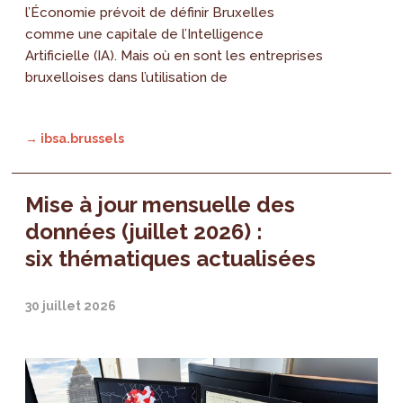
l’Économie prévoit de définir Bruxelles
comme une capitale de l’Intelligence
Artificielle (IA). Mais où en sont les entreprises
bruxelloises dans l’utilisation de
→ ibsa.brussels
Mise à jour mensuelle des
données (juillet 2026) :
six thématiques actualisées
30 juillet 2026