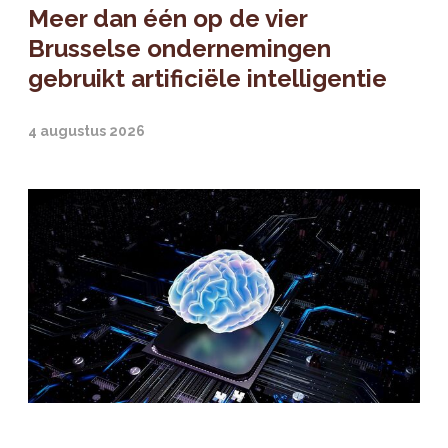
Meer dan één op de vier
Brusselse ondernemingen
gebruikt artificiële intelligentie
4 augustus 2026