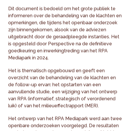
Dit document is bedoeld om het grote publiek te
informeren over de behandeling van de klachten en
opmerkingen, die tijdens het openbaar onderzoek
zijn binnengekomen, alsook van de adviezen
uitgebracht door de geraadpleegde instanties. Het
is opgesteld door Perspective na de definitieve
goedkeuring en inwerkingtreding van het RPA
Mediapark in 2024.
Het is thematisch opgebouwd en geeft een
overzicht van de behandeling van de klachten en
de follow-up ervan: het opstarten van een
aanvullende studie, een wijziging van het ontwerp
van RPA (informatief, strategisch of verordenend
luik) of van het milieueffectrapport (MER).
Het ontwerp van het RPA Mediapark werd aan twee
openbare onderzoeken voorgelegd. De resultaten