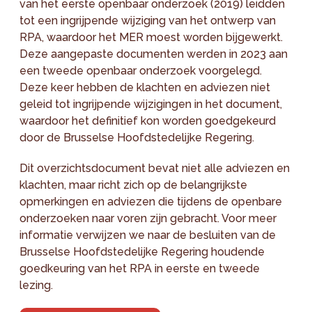
van het eerste openbaar onderzoek (2019) leidden
tot een ingrijpende wijziging van het ontwerp van
RPA, waardoor het MER moest worden bijgewerkt.
Deze aangepaste documenten werden in 2023 aan
een tweede openbaar onderzoek voorgelegd.
Deze keer hebben de klachten en adviezen niet
geleid tot ingrijpende wijzigingen in het document,
waardoor het definitief kon worden goedgekeurd
door de Brusselse Hoofdstedelijke Regering.
Dit overzichtsdocument bevat niet alle adviezen en
klachten, maar richt zich op de belangrijkste
opmerkingen en adviezen die tijdens de openbare
onderzoeken naar voren zijn gebracht. Voor meer
informatie verwijzen we naar de besluiten van de
Brusselse Hoofdstedelijke Regering houdende
goedkeuring van het RPA in eerste en tweede
lezing.