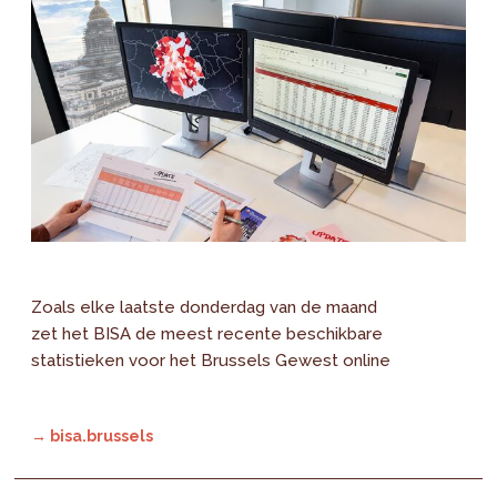
Zoals elke laatste donderdag van de maand
zet het BISA de meest recente beschikbare
statistieken voor het Brussels Gewest online
→ bisa.brussels