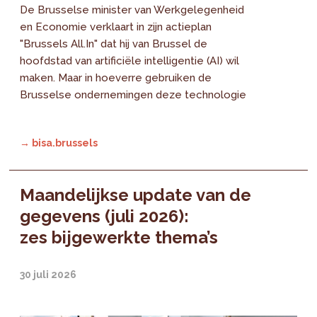
De Brusselse minister van Werkgelegenheid
en Economie verklaart in zijn actieplan
"Brussels All.In" dat hij van Brussel de
hoofdstad van artificiële intelligentie (AI) wil
maken. Maar in hoeverre gebruiken de
Brusselse ondernemingen deze technologie
→ bisa.brussels
Maandelijkse update van de
gegevens (juli 2026):
zes bijgewerkte thema’s
30 juli 2026