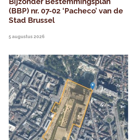
Bijzonder Bestemmingsplan
(BBP) nr. 07-02 ‘Pacheco’ van de
Stad Brussel
5 augustus 2026