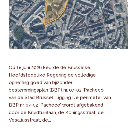
Op 18 juni 2026 keurde de Brusselse
Hoofdstedelijke Regering de volledige
opheffing goed van bijzonder
bestemmingsplan (BBP) nr. 07-02 ‘Pacheco’
van de Stad Brussel. Ligging De perimeter van
BBP nr. 07-02 ‘Pacheco’ wordt afgebakend
door de Kruidtuinlaan, de Koningsstraat, de
Vesaliusstraat, de...