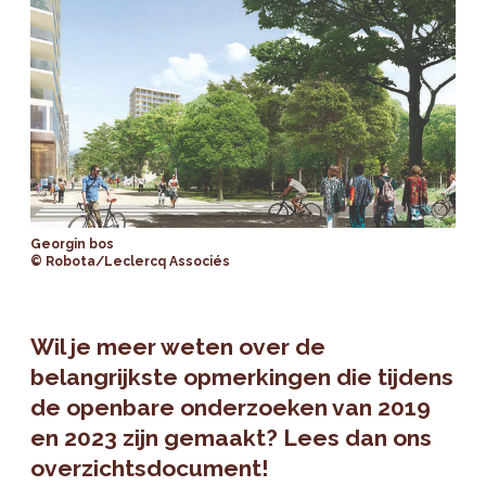
Georgin bos
© Robota/Leclercq Associés
Wil je meer weten over de
belangrijkste opmerkingen die tijdens
de openbare onderzoeken van 2019
en 2023 zijn gemaakt? Lees dan ons
overzichtsdocument!