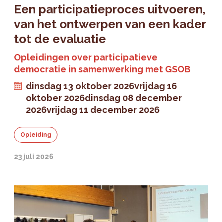
Een participatieproces uitvoeren,
van het ontwerpen van een kader
tot de evaluatie
Opleidingen over participatieve
democratie in samenwerking met GSOB
dinsdag 13 oktober 2026
vrijdag 16
oktober 2026
dinsdag 08 december
2026
vrijdag 11 december 2026
Opleiding
23 juli 2026