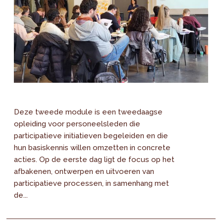
Deze tweede module is een tweedaagse
opleiding voor personeelsleden die
participatieve initiatieven begeleiden en die
hun basiskennis willen omzetten in concrete
acties. Op de eerste dag ligt de focus op het
afbakenen, ontwerpen en uitvoeren van
participatieve processen, in samenhang met
de...