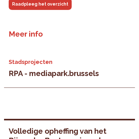
Raadpleeg het overzicht
Meer info
Stadsprojecten
RPA - mediapark.brussels
Volledige opheffing van het