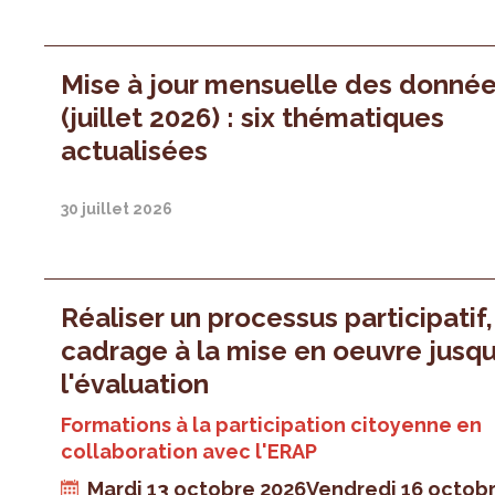
Mise à jour mensuelle des donné
(juillet 2026) : six thématiques
actualisées
30 juillet 2026
Réaliser un processus participatif
cadrage à la mise en oeuvre jusqu
l'évaluation
Formations à la participation citoyenne en
collaboration avec l'ERAP
Mardi 13 octobre 2026
Vendredi 16 octob