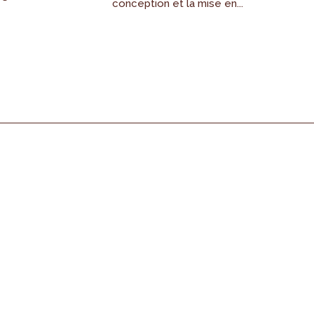
conception et la mise en...