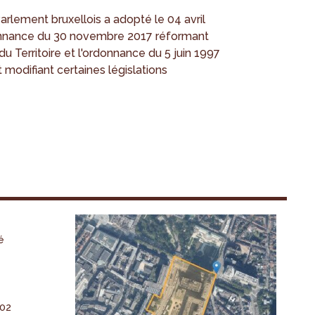
ement bruxellois a adopté le 04 avril
onnance du 30 novembre 2017 réformant
 Territoire et l'ordonnance du 5 juin 1997
 modifiant certaines législations
é
-02