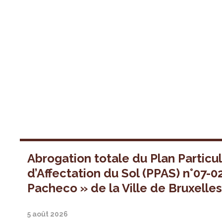
Abrogation totale du Plan Particul
d’Affectation du Sol (PPAS) n°07-0
Pacheco » de la Ville de Bruxelle
5 août 2026