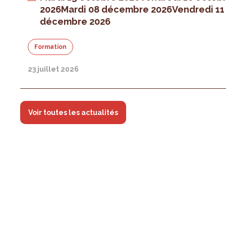
2026
Mardi 08 décembre 2026
Vendredi 11
décembre 2026
Formation
23 juillet 2026
Voir toutes les actualités