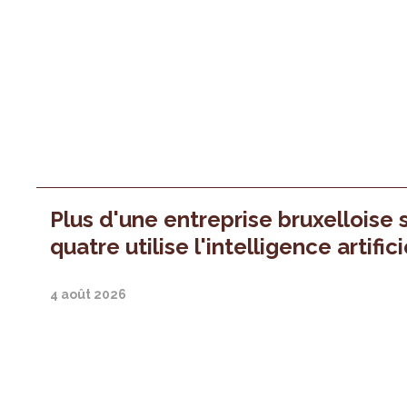
Plus d'une entreprise bruxelloise 
quatre utilise l'intelligence artifici
4 août 2026