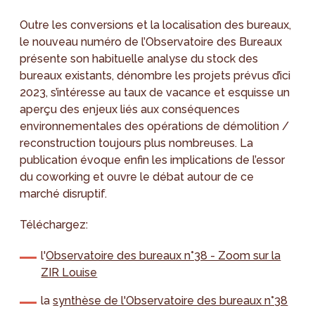
Outre les conversions et la localisation des bureaux,
le nouveau numéro de l’Observatoire des Bureaux
présente son habituelle analyse du stock des
bureaux existants, dénombre les projets prévus d’ici
2023, s’intéresse au taux de vacance et esquisse un
aperçu des enjeux liés aux conséquences
environnementales des opérations de démolition /
reconstruction toujours plus nombreuses. La
publication évoque enfin les implications de l’essor
du coworking et ouvre le débat autour de ce
marché disruptif.
Téléchargez:
l'
Observatoire des bureaux n°38 - Zoom sur la
ZIR Louise
la
synthèse de l'Observatoire des bureaux n°38