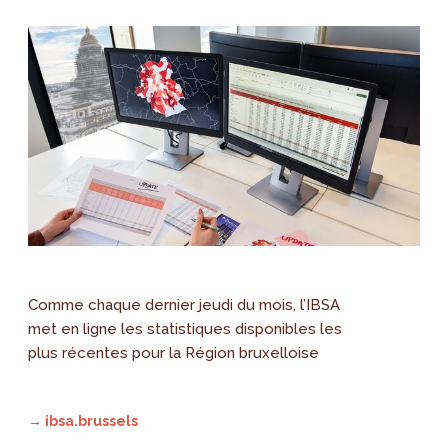
Comme chaque dernier jeudi du mois, l’IBSA
met en ligne les statistiques disponibles les
plus récentes pour la Région bruxelloise
→ ibsa.brussels