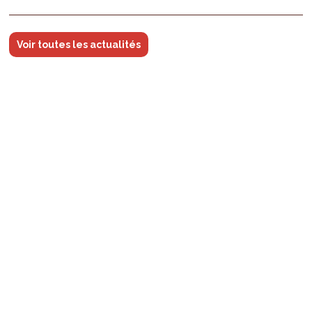
Voir toutes les actualités