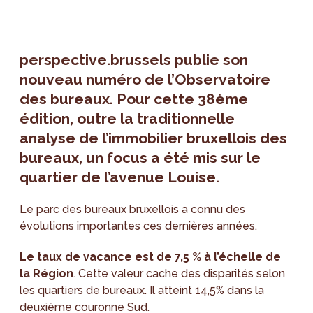
perspective.brussels publie son
nouveau numéro de l’Observatoire
des bureaux. Pour cette 38ème
édition, outre la traditionnelle
analyse de l’immobilier bruxellois des
bureaux, un focus a été mis sur le
quartier de l’avenue Louise.
Le parc des bureaux bruxellois a connu des
évolutions importantes ces dernières années.
Le taux de vacance est de 7,5 % à l’échelle de
la Région
. Cette valeur cache des disparités selon
les quartiers de bureaux. Il atteint 14,5% dans la
deuxième couronne Sud.