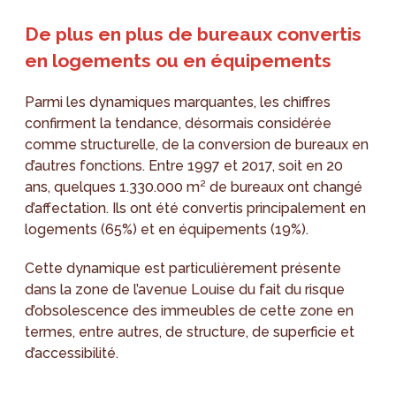
De plus en plus de bureaux convertis
en logements ou en équipements
Parmi les dynamiques marquantes, les chiffres
confirment la tendance, désormais considérée
comme structurelle, de la conversion de bureaux en
d’autres fonctions. Entre 1997 et 2017, soit en 20
ans, quelques 1.330.000 m² de bureaux ont changé
d’affectation. Ils ont été convertis principalement en
logements (65%) et en équipements (19%).
Cette dynamique est particulièrement présente
dans la zone de l’avenue Louise du fait du risque
d’obsolescence des immeubles de cette zone en
termes, entre autres, de structure, de superficie et
d’accessibilité.