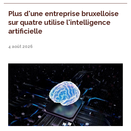
Plus d'une entreprise bruxelloise
sur quatre utilise l'intelligence
artificielle
4 août 2026