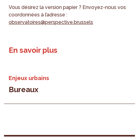
Vous désirez la version papier ? Envoyez-nous vos
coordonnées à l’adresse :
observatoires@perspective.brussels
En savoir plus
Enjeux urbains
Bureaux