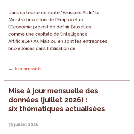
Dans sa feuille de route "Brussels All.In", le
Ministre bruxellois de l’Emploi et de
l’Économie prévoit de définir Bruxelles
comme une capitale de l’Intelligence
Artificielle (IA). Mais où en sont les entreprises
bruxelloises dans l’utilisation de
→ ibsa.brussels
Mise à jour mensuelle des
données (juillet 2026) :
six thématiques actualisées
30 juillet 2026