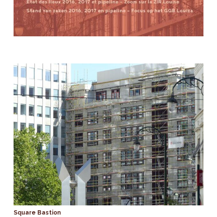
Square Bastion