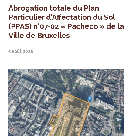
Abrogation totale du Plan
Particulier d’Affectation du Sol
(PPAS) n°07-02 « Pacheco » de la
Ville de Bruxelles
5 août 2026