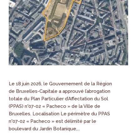
Le 18 juin 2026, le Gouvernement de la Région
de Bruxelles-Capitale a approuvé l’abrogation
totale du Plan Particulier d’Affectation du Sol
(PPAS) n°07-02 « Pacheco » de la Ville de
Bruxelles. Localisation Le périmètre du PPAS
n°07-02 « Pacheco » est délimité par le
boulevard du Jardin Botanique,...