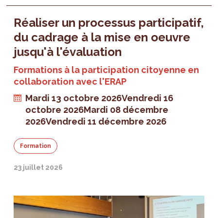
Réaliser un processus participatif,
du cadrage à la mise en oeuvre
jusqu'à l'évaluation
Formations à la participation citoyenne en
collaboration avec l'ERAP
Mardi 13 octobre 2026
Vendredi 16
octobre 2026
Mardi 08 décembre
2026
Vendredi 11 décembre 2026
Formation
23 juillet 2026