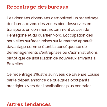
Recentrage des bureaux
Les données observées démontrent un recentrage
des bureaux vers des zones bien desservies en
transports en commun, notamment au sein du
Pentagone et du quartier Nord. L’occupation des
nouvelles surfaces mises sur le marché apparaît
davantage comme étant la conséquence de
déménagements d’entreprises ou d’administrations
plutôt que de l’installation de nouveaux arrivants à
Bruxelles.
Ce recentrage s’illustre au niveau de l’avenue Louise
par le départ annoncé de quelques occupants
prestigieux vers des localisations plus centrales.
Autres tendances