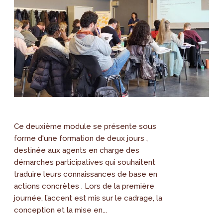
Ce deuxième module se présente sous
forme d'une formation de deux jours ,
destinée aux agents en charge des
démarches participatives qui souhaitent
traduire leurs connaissances de base en
actions concrètes . Lors de la première
journée, l’accent est mis sur le cadrage, la
conception et la mise en...