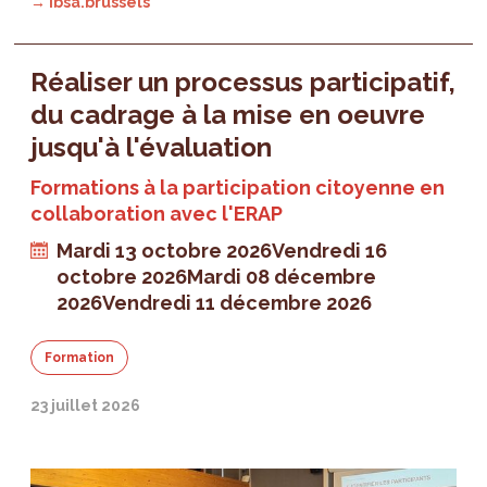
→ ibsa.brussels
Réaliser un processus participatif,
du cadrage à la mise en oeuvre
jusqu'à l'évaluation
Formations à la participation citoyenne en
collaboration avec l'ERAP
Mardi 13 octobre 2026
Vendredi 16
octobre 2026
Mardi 08 décembre
2026
Vendredi 11 décembre 2026
Formation
23 juillet 2026