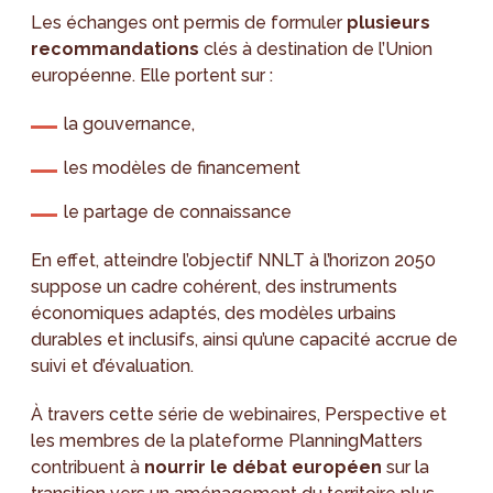
Les échanges ont permis de formuler
plusieurs
recommandations
clés à destination de l’Union
européenne. Elle portent sur :
la gouvernance,
les modèles de financement
le partage de connaissance
En effet, atteindre l’objectif NNLT à l’horizon 2050
suppose un cadre cohérent, des instruments
économiques adaptés, des modèles urbains
durables et inclusifs, ainsi qu’une capacité accrue de
suivi et d’évaluation.
À travers cette série de webinaires, Perspective et
les membres de la plateforme PlanningMatters
contribuent à
nourrir le débat européen
sur la