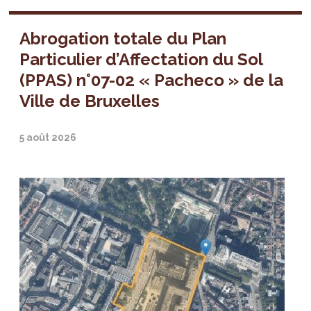
Abrogation totale du Plan
Particulier d’Affectation du Sol
(PPAS) n°07-02 « Pacheco » de la
Ville de Bruxelles
5 août 2026