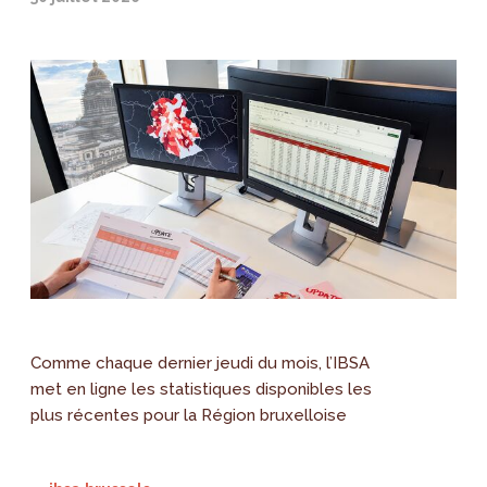
Comme chaque dernier jeudi du mois, l’IBSA
met en ligne les statistiques disponibles les
plus récentes pour la Région bruxelloise