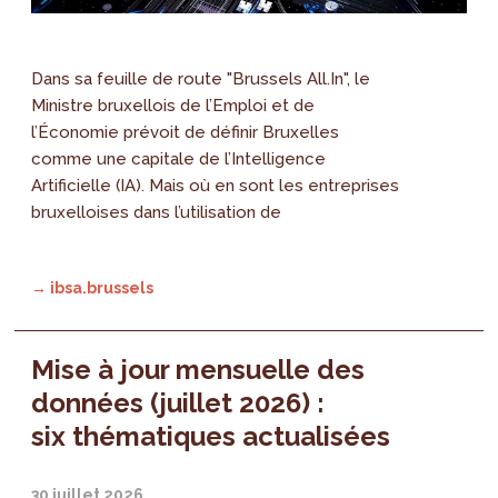
Dans sa feuille de route "Brussels All.In", le
Ministre bruxellois de l’Emploi et de
l’Économie prévoit de définir Bruxelles
comme une capitale de l’Intelligence
Artificielle (IA). Mais où en sont les entreprises
bruxelloises dans l’utilisation de
→ ibsa.brussels
Mise à jour mensuelle des
données (juillet 2026) :
six thématiques actualisées
30 juillet 2026