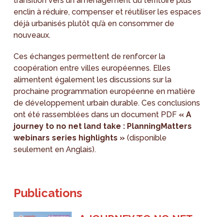
transition vers un aménagement du territoire plus
enclin à réduire, compenser et réutiliser les espaces
déjà urbanisés plutôt qu’à en consommer de
nouveaux.
Ces échanges permettent de renforcer la
coopération entre villes européennes. Elles
alimentent également les discussions sur la
prochaine programmation européenne en matière
de développement urbain durable. Ces conclusions
ont été rassemblées dans un document PDF
« A
journey to no net land take : PlanningMatters
webinars series highlights »
(disponible
seulement en Anglais).
Publications