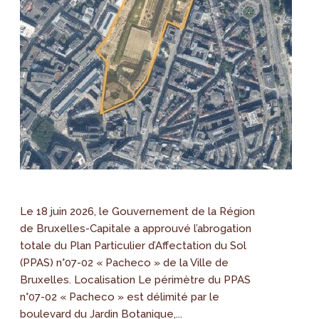
Le 18 juin 2026, le Gouvernement de la Région
de Bruxelles-Capitale a approuvé l’abrogation
totale du Plan Particulier d’Affectation du Sol
(PPAS) n°07-02 « Pacheco » de la Ville de
Bruxelles. Localisation Le périmètre du PPAS
n°07-02 « Pacheco » est délimité par le
boulevard du Jardin Botanique,...