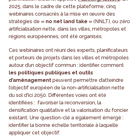
2025, dans le cadre de cette plateforme, cinq
webinaires consacrés à la mise en œuvre des
stratégies de
« no net land take »
(NNLT), ou zéro
artificialisation nette, dans les villes, métropoles et
régions européennes, ont été organisés.
Ces webinaires ont réuni des experts, planificateurs
et porteurs de projets dans les villes et métropoles
autour d’un objectif commun : identifier comment
les politiques publiques et outils
d’aménagement
peuvent permettre d’atteindre
l’objectif européen de la non-artificialisation nette
du sol d'ici 2050. Différentes voies ont été
identifiées : favoriser la reconversion, la
densification qualitative et la valorisation du foncier
existant. Une question-clé a également émergé :
identifier la bonne échelle territoriale à laquelle
appliquer cet objectif.