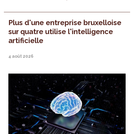
Plus d'une entreprise bruxelloise
sur quatre utilise l'intelligence
artificielle
4 août 2026