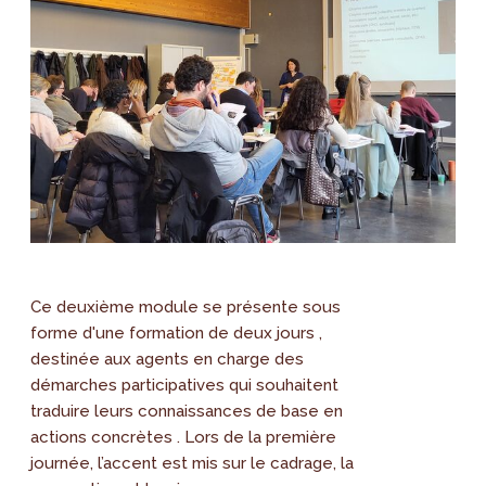
Ce deuxième module se présente sous
forme d'une formation de deux jours ,
destinée aux agents en charge des
démarches participatives qui souhaitent
traduire leurs connaissances de base en
actions concrètes . Lors de la première
journée, l’accent est mis sur le cadrage, la