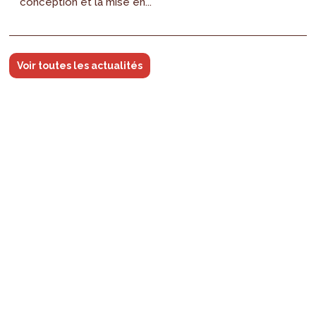
conception et la mise en...
Voir toutes les actualités