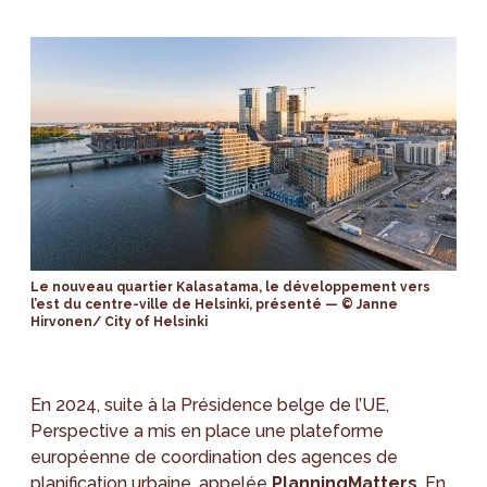
Le nouveau quartier Kalasatama, le développement vers
l’est du centre-ville de Helsinki, présenté — © Janne
Hirvonen/ City of Helsinki
En 2024, suite à la Présidence belge de l’UE,
Perspective a mis en place une plateforme
européenne de coordination des agences de
planification urbaine, appelée
PlanningMatters
. En