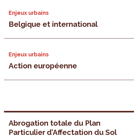
Enjeux urbains
Belgique et international
Enjeux urbains
Action européenne
Abrogation totale du Plan
Particulier d’Affectation du Sol