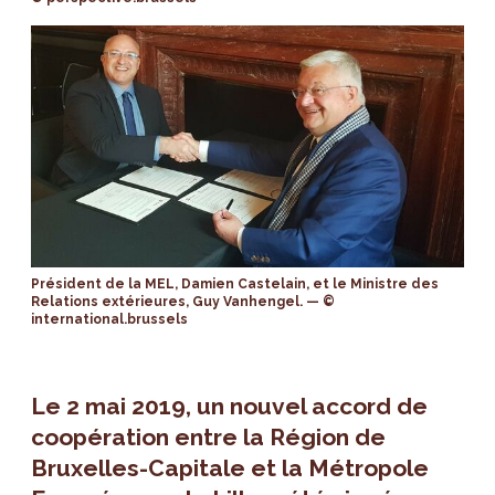
Président de la MEL, Damien Castelain, et le Ministre des
Relations extérieures, Guy Vanhengel. — ©
international.brussels
Le 2 mai 2019, un nouvel accord de
coopération entre la Région de
Bruxelles-Capitale et la Métropole