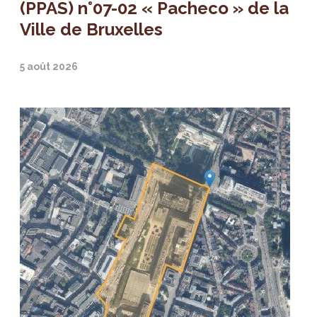
(PPAS) n°07-02 « Pacheco » de la
Ville de Bruxelles
5 août 2026