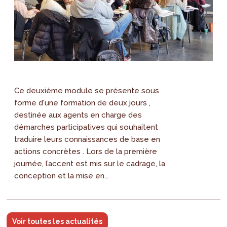
Ce deuxième module se présente sous
forme d'une formation de deux jours ,
destinée aux agents en charge des
démarches participatives qui souhaitent
traduire leurs connaissances de base en
actions concrètes . Lors de la première
journée, l’accent est mis sur le cadrage, la
conception et la mise en...
Voir toutes les actualités