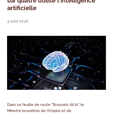
sur quatre utilise l'intelligence
artificielle
4 août 2026
Dans sa feuille de route "Brussels All.In", le
Ministre bruxellois de l’Emploi et de