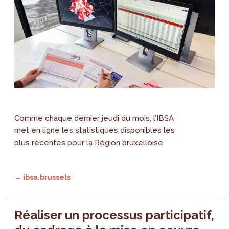
Comme chaque dernier jeudi du mois, l’IBSA
met en ligne les statistiques disponibles les
plus récentes pour la Région bruxelloise
→ ibsa.brussels
Réaliser un processus participatif,