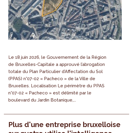
Le 18 juin 2026, le Gouvernement de la Région
de Bruxelles-Capitale a approuvé l’abrogation
totale du Plan Particulier d’Affectation du Sol
(PPAS) n°07-02 « Pacheco » de la Ville de
Bruxelles. Localisation Le périmètre du PPAS
n°07-02 « Pacheco » est délimité par le
boulevard du Jardin Botanique,...
Plus d'une entreprise bruxelloise