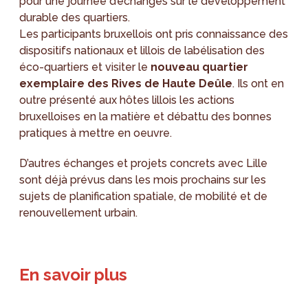
pour une journée d’échanges sur le développement
durable des quartiers.
Les participants bruxellois ont pris connaissance des
dispositifs nationaux et lillois de labélisation des
éco-quartiers et visiter le
nouveau quartier
exemplaire des Rives de Haute Deûle
. Ils ont en
outre présenté aux hôtes lillois les actions
bruxelloises en la matière et débattu des bonnes
pratiques à mettre en oeuvre.
D’autres échanges et projets concrets avec Lille
sont déjà prévus dans les mois prochains sur les
sujets de planification spatiale, de mobilité et de
renouvellement urbain.
En savoir plus