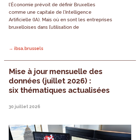
l’Économie prévoit de définir Bruxelles
comme une capitale de l’Intelligence
Artificielle (IA). Mais où en sont les entreprises
bruxelloises dans l’utilisation de
→ ibsa.brussels
Mise à jour mensuelle des
données (juillet 2026) :
six thématiques actualisées
30 juillet 2026