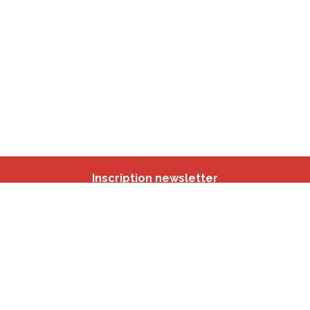
Inscription newsletter