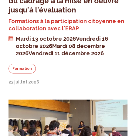
du cadrage à la mise en oeuvre
jusqu'à l'évaluation
Formations à la participation citoyenne en
collaboration avec l'ERAP
Mardi 13 octobre 2026
Vendredi 16
octobre 2026
Mardi 08 décembre
2026
Vendredi 11 décembre 2026
Formation
23 juillet 2026