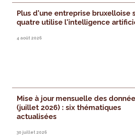
Plus d'une entreprise bruxelloise 
quatre utilise l'intelligence artifici
4 août 2026
Mise à jour mensuelle des donné
(juillet 2026) : six thématiques
actualisées
30 juillet 2026