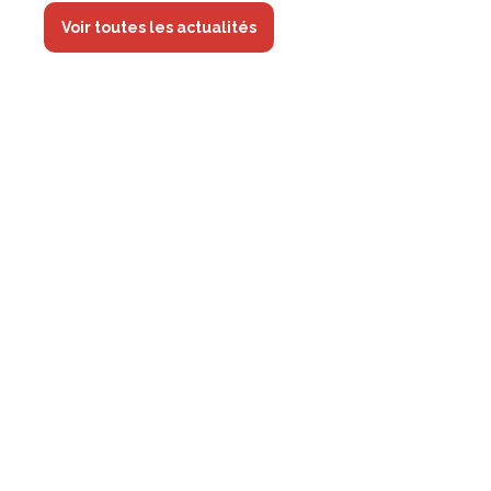
Voir toutes les actualités