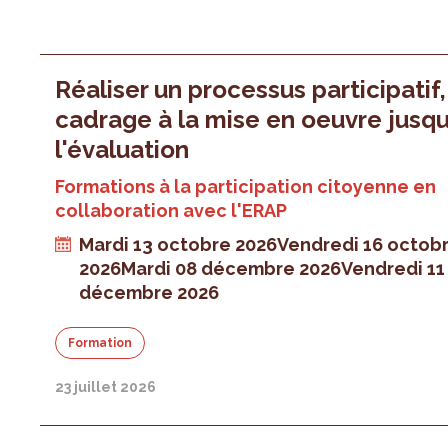
Réaliser un processus participatif
cadrage à la mise en oeuvre jusqu
l'évaluation
Formations à la participation citoyenne en
collaboration avec l'ERAP
Mardi 13 octobre 2026
Vendredi 16 octob
2026
Mardi 08 décembre 2026
Vendredi 11
décembre 2026
Formation
23 juillet 2026