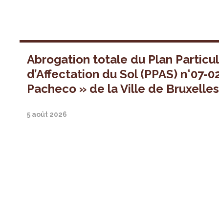
Abrogation totale du Plan Particul
d’Affectation du Sol (PPAS) n°07-0
Pacheco » de la Ville de Bruxelle
5 août 2026