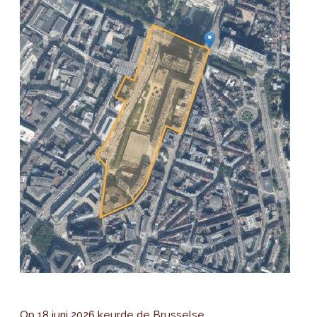
Op 18 juni 2026 keurde de Brusselse