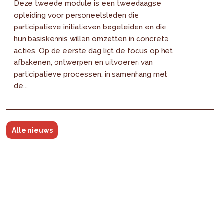
Deze tweede module is een tweedaagse
opleiding voor personeelsleden die
participatieve initiatieven begeleiden en die
hun basiskennis willen omzetten in concrete
acties. Op de eerste dag ligt de focus op het
afbakenen, ontwerpen en uitvoeren van
participatieve processen, in samenhang met
de...
Alle nieuws