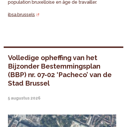
population bruxelloise en âge de travailler.
ibsa.brussels
Volledige opheffing van het
Bijzonder Bestemmingsplan
(BBP) nr. 07-02 ‘Pacheco’ van de
Stad Brussel
5 augustus 2026