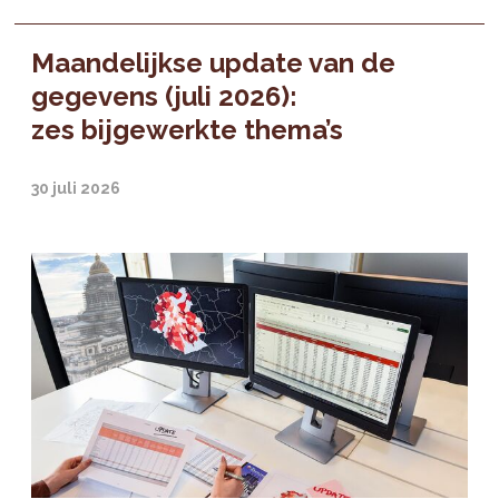
Maandelijkse update van de
gegevens (juli 2026):
zes bijgewerkte thema’s
30 juli 2026