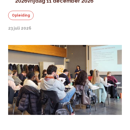
2026
vrijdag 11 december 2026
Opleiding
23 juli 2026