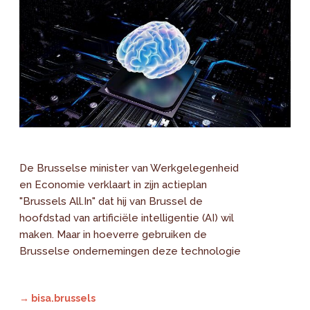
De Brusselse minister van Werkgelegenheid
en Economie verklaart in zijn actieplan
"Brussels All.In" dat hij van Brussel de
hoofdstad van artificiële intelligentie (AI) wil
maken. Maar in hoeverre gebruiken de
Brusselse ondernemingen deze technologie
→ bisa.brussels