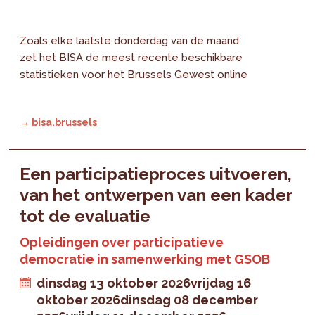
Zoals elke laatste donderdag van de maand
zet het BISA de meest recente beschikbare
statistieken voor het Brussels Gewest online
→ bisa.brussels
Een participatieproces uitvoeren,
van het ontwerpen van een kader
tot de evaluatie
Opleidingen over participatieve
democratie in samenwerking met GSOB
dinsdag 13 oktober 2026
vrijdag 16
oktober 2026
dinsdag 08 december