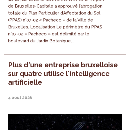
de Bruxelles-Capitale a approuvé l’abrogation
totale du Plan Particulier d’Affectation du Sol
(PPAS) n°07-02 « Pacheco » de la Ville de
Bruxelles. Localisation Le périmètre du PPAS
n°07-02 « Pacheco » est délimité par le
boulevard du Jardin Botanique,...
Plus d'une entreprise bruxelloise
sur quatre utilise l'intelligence
artificielle
4 août 2026