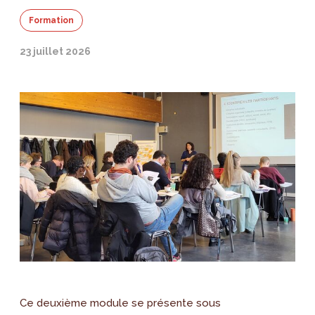
Formation
23 juillet 2026
Ce deuxième module se présente sous