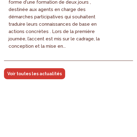
forme d'une formation de deux jours ,
destinée aux agents en charge des
démarches participatives qui souhaitent
traduire leurs connaissances de base en
actions concrètes . Lors de la première
journée, l’accent est mis sur le cadrage, la
conception et la mise en...
Voir toutes les actualités