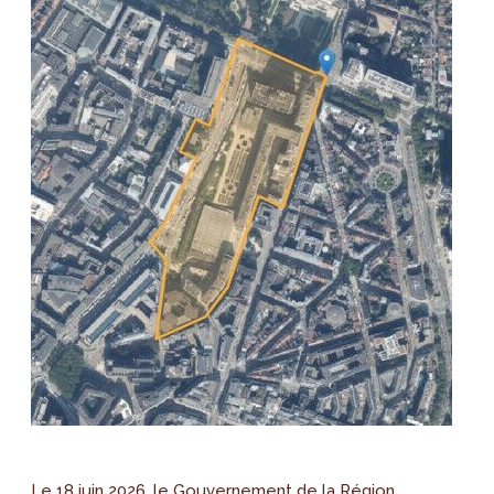
Le 18 juin 2026, le Gouvernement de la Région