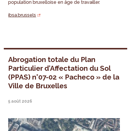
population bruxelloise en âge de travailler.
ibsa.brussels
Abrogation totale du Plan
Particulier d’Affectation du Sol
(PPAS) n°07-02 « Pacheco » de la
Ville de Bruxelles
5 août 2026