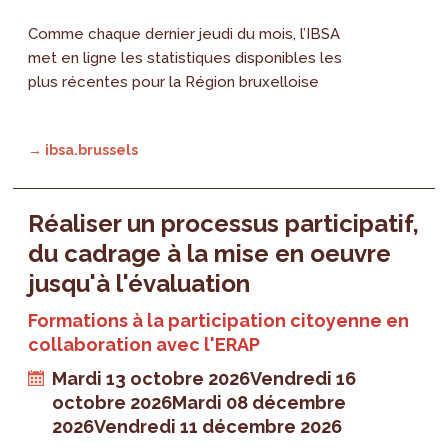
Comme chaque dernier jeudi du mois, l’IBSA
met en ligne les statistiques disponibles les
plus récentes pour la Région bruxelloise
→ ibsa.brussels
Réaliser un processus participatif,
du cadrage à la mise en oeuvre
jusqu'à l'évaluation
Formations à la participation citoyenne en
collaboration avec l'ERAP
Mardi 13 octobre 2026
Vendredi 16
octobre 2026
Mardi 08 décembre
2026
Vendredi 11 décembre 2026