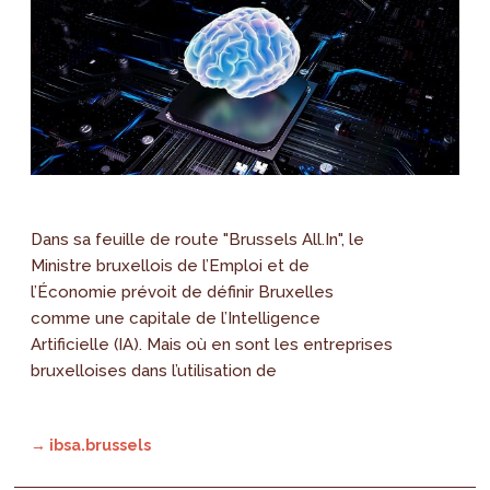
Dans sa feuille de route "Brussels All.In", le
Ministre bruxellois de l’Emploi et de
l’Économie prévoit de définir Bruxelles
comme une capitale de l’Intelligence
Artificielle (IA). Mais où en sont les entreprises
bruxelloises dans l’utilisation de
→ ibsa.brussels