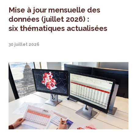
Mise à jour mensuelle des
données (juillet 2026) :
six thématiques actualisées
30 juillet 2026