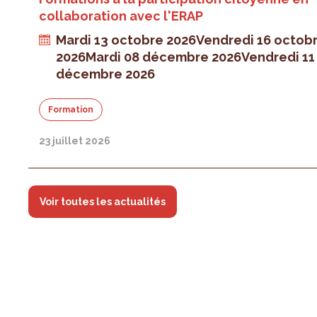
collaboration avec l'ERAP
Mardi 13 octobre 2026
Vendredi 16 octob
2026
Mardi 08 décembre 2026
Vendredi 11
décembre 2026
Formation
23 juillet 2026
Voir toutes les actualités