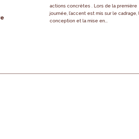
actions concrètes . Lors de la première
journée, l’accent est mis sur le cadrage, 
re
conception et la mise en...