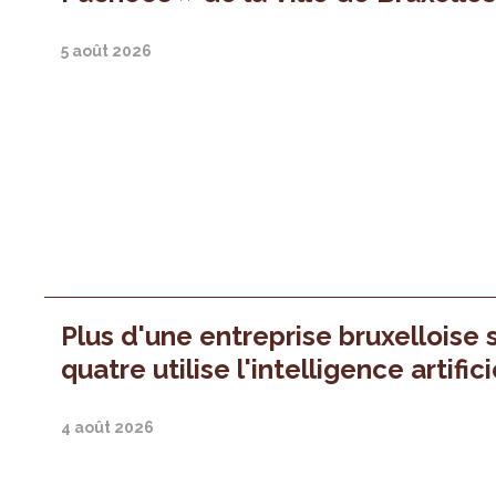
5 août 2026
Plus d'une entreprise bruxelloise 
quatre utilise l'intelligence artifici
4 août 2026