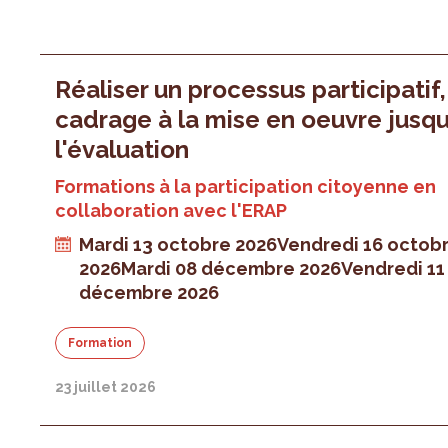
Réaliser un processus participatif
cadrage à la mise en oeuvre jusqu
l'évaluation
Formations à la participation citoyenne en
collaboration avec l'ERAP
Mardi 13 octobre 2026
Vendredi 16 octob
2026
Mardi 08 décembre 2026
Vendredi 11
décembre 2026
Formation
23 juillet 2026