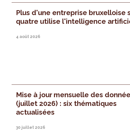
Plus d'une entreprise bruxelloise 
quatre utilise l'intelligence artifici
4 août 2026
Mise à jour mensuelle des donné
(juillet 2026) : six thématiques
actualisées
30 juillet 2026