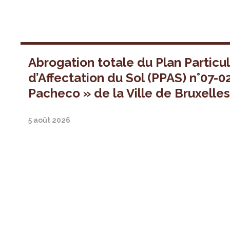
Abrogation totale du Plan Particul
d’Affectation du Sol (PPAS) n°07-0
Pacheco » de la Ville de Bruxelle
5 août 2026