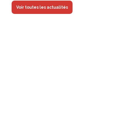
Voir toutes les actualités