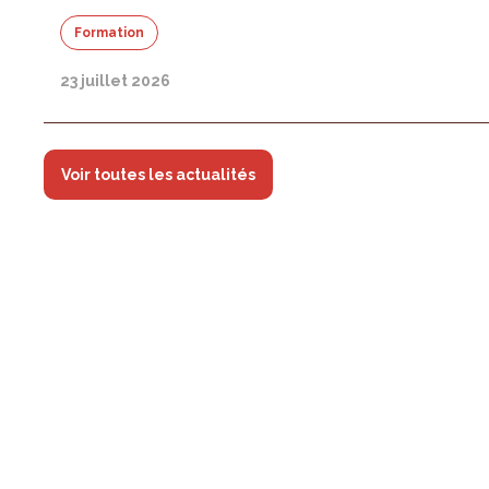
Formation
23 juillet 2026
Voir toutes les actualités