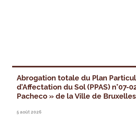
Abrogation totale du Plan Particul
d’Affectation du Sol (PPAS) n°07-0
Pacheco » de la Ville de Bruxelle
5 août 2026