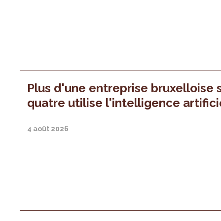
Plus d'une entreprise bruxelloise 
quatre utilise l'intelligence artifici
4 août 2026