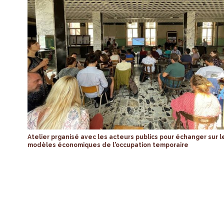
Atelier prganisé avec les acteurs publics pour échanger sur l
modèles économiques de l'occupation temporaire