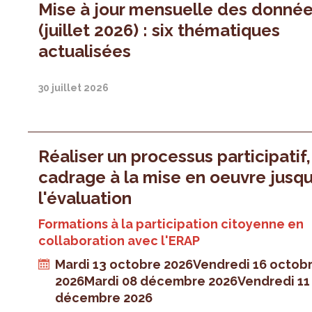
Mise à jour mensuelle des donné
(juillet 2026) : six thématiques
actualisées
30 juillet 2026
Réaliser un processus participatif
cadrage à la mise en oeuvre jusqu
l'évaluation
Formations à la participation citoyenne en
collaboration avec l'ERAP
Mardi 13 octobre 2026
Vendredi 16 octob
2026
Mardi 08 décembre 2026
Vendredi 11
décembre 2026