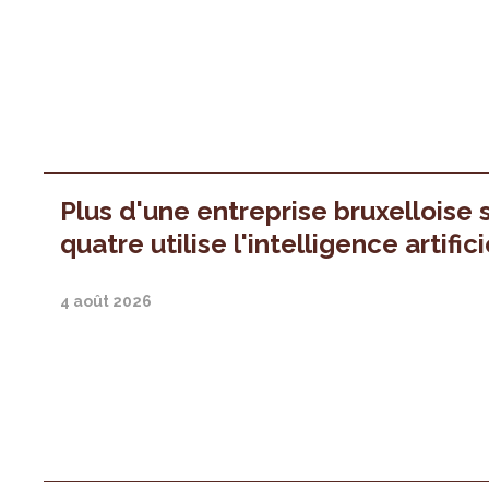
Plus d'une entreprise bruxelloise 
quatre utilise l'intelligence artifici
4 août 2026