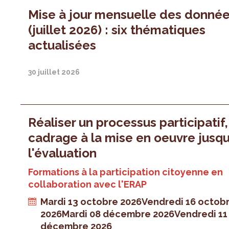
Mise à jour mensuelle des donné
(juillet 2026) : six thématiques
actualisées
30 juillet 2026
Réaliser un processus participatif
cadrage à la mise en oeuvre jusqu
l'évaluation
Formations à la participation citoyenne en
collaboration avec l'ERAP
Mardi 13 octobre 2026
Vendredi 16 octob
2026
Mardi 08 décembre 2026
Vendredi 11
décembre 2026