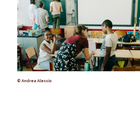
© Andrea Alessio