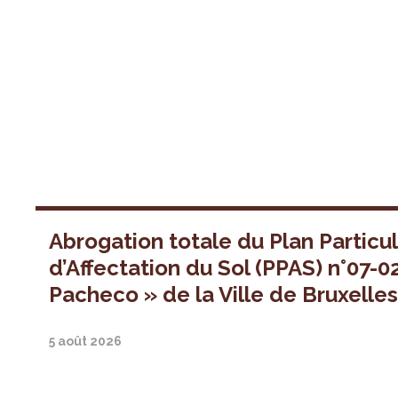
Abrogation totale du Plan Particul
d’Affectation du Sol (PPAS) n°07-0
Pacheco » de la Ville de Bruxelle
5 août 2026