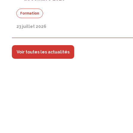
Formation
23 juillet 2026
Voir toutes les actualités