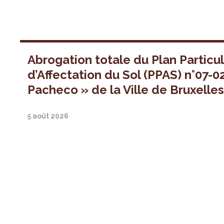
Abrogation totale du Plan Particul
d’Affectation du Sol (PPAS) n°07-0
Pacheco » de la Ville de Bruxelle
5 août 2026