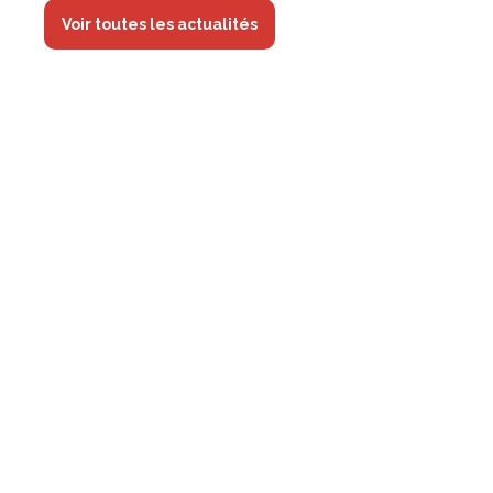
Voir toutes les actualités