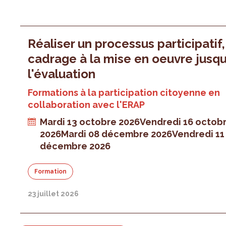
Réaliser un processus participatif
cadrage à la mise en oeuvre jusqu
l'évaluation
Formations à la participation citoyenne en
collaboration avec l'ERAP
Mardi 13 octobre 2026
Vendredi 16 octob
2026
Mardi 08 décembre 2026
Vendredi 11
décembre 2026
Formation
23 juillet 2026