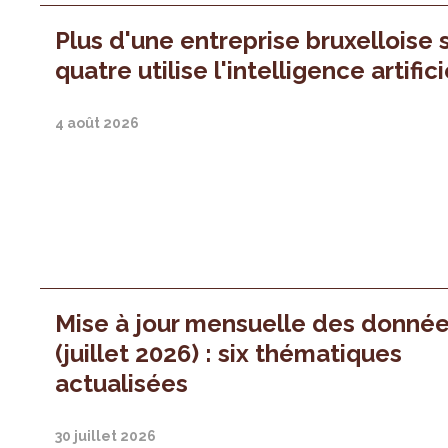
Plus d'une entreprise bruxelloise 
quatre utilise l'intelligence artifici
4 août 2026
Mise à jour mensuelle des donné
(juillet 2026) : six thématiques
actualisées
30 juillet 2026