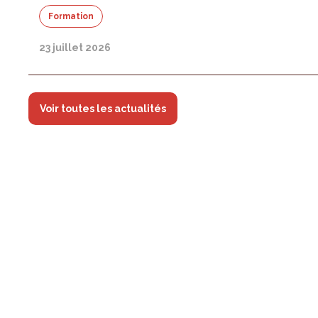
Formation
23 juillet 2026
Voir toutes les actualités