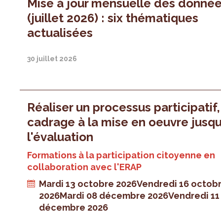
Mise à jour mensuelle des donné
(juillet 2026) : six thématiques
actualisées
30 juillet 2026
Réaliser un processus participatif
cadrage à la mise en oeuvre jusqu
l'évaluation
Formations à la participation citoyenne en
collaboration avec l'ERAP
Mardi 13 octobre 2026
Vendredi 16 octob
2026
Mardi 08 décembre 2026
Vendredi 11
décembre 2026