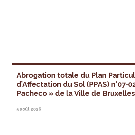
Abrogation totale du Plan Particul
d’Affectation du Sol (PPAS) n°07-0
Pacheco » de la Ville de Bruxelle
5 août 2026