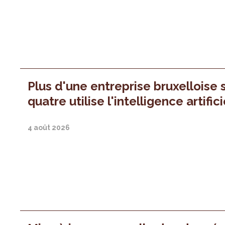
Plus d'une entreprise bruxelloise 
quatre utilise l'intelligence artifici
4 août 2026