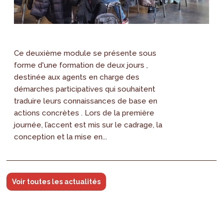
Ce deuxième module se présente sous
forme d'une formation de deux jours ,
destinée aux agents en charge des
démarches participatives qui souhaitent
traduire leurs connaissances de base en
actions concrètes . Lors de la première
journée, l’accent est mis sur le cadrage, la
conception et la mise en...
Voir toutes les actualités