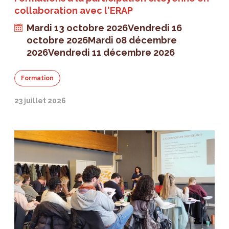
collaboration avec l'ERAP
Mardi 13 octobre 2026
Vendredi 16
octobre 2026
Mardi 08 décembre
2026
Vendredi 11 décembre 2026
Formation
23 juillet 2026