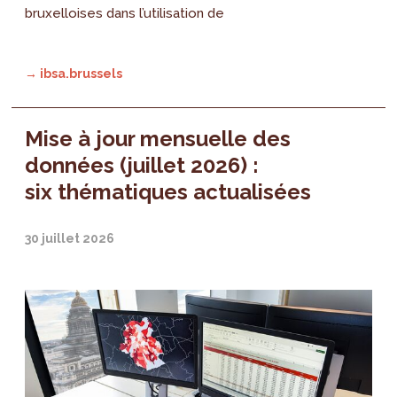
bruxelloises dans l’utilisation de
→ ibsa.brussels
Mise à jour mensuelle des
données (juillet 2026) :
six thématiques actualisées
30 juillet 2026