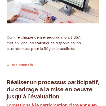
Comme chaque dernier jeudi du mois, l’IBSA
met en ligne les statistiques disponibles les
plus récentes pour la Région bruxelloise
→ ibsa.brussels
Réaliser un processus participatif,
du cadrage à la mise en oeuvre
jusqu'à l'évaluation
Formations à la participation citoyenne en