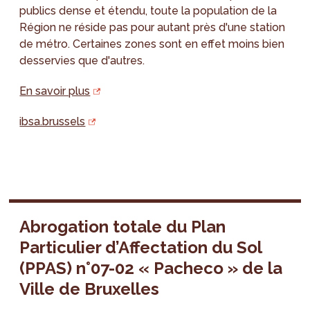
publics dense et étendu, toute la population de la
Région ne réside pas pour autant près d'une station
de métro. Certaines zones sont en effet moins bien
desservies que d'autres.
En savoir plus
ibsa.brussels
Abrogation totale du Plan
Particulier d’Affectation du Sol
(PPAS) n°07-02 « Pacheco » de la
Ville de Bruxelles