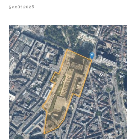
5 août 2026