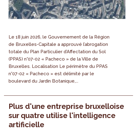
Le 18 juin 2026, le Gouvernement de la Région
de Bruxelles-Capitale a approuvé l’abrogation
totale du Plan Particulier d’Affectation du Sol
(PPAS) n°07-02 « Pacheco » de la Ville de
Bruxelles. Localisation Le périmètre du PPAS
n°07-02 « Pacheco » est délimité par le
boulevard du Jardin Botanique,...
Plus d'une entreprise bruxelloise
sur quatre utilise l'intelligence
artificielle