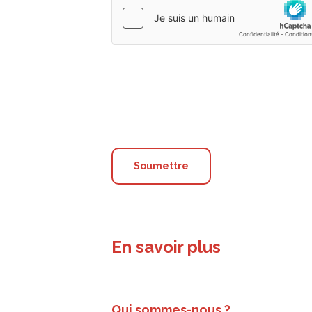
En savoir plus
Qui sommes-nous ?