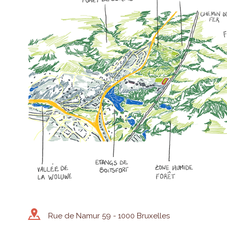
Rue de Namur 59 - 1000 Bruxelles