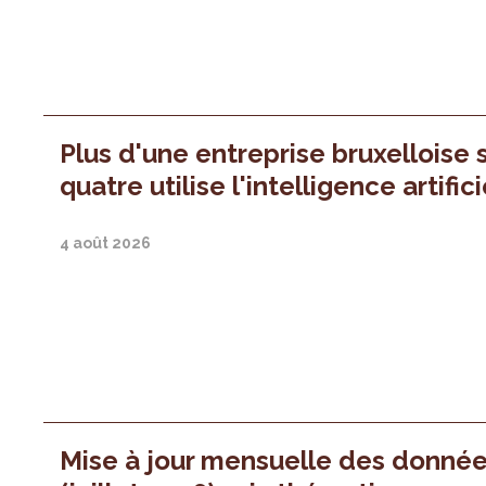
Plus d'une entreprise bruxelloise 
quatre utilise l'intelligence artifici
4 août 2026
Mise à jour mensuelle des donné