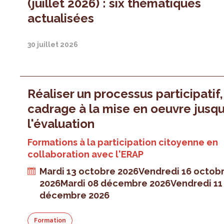
(juillet 2026) : six thématiques
actualisées
30 juillet 2026
Réaliser un processus participatif
cadrage à la mise en oeuvre jusqu
l'évaluation
Formations à la participation citoyenne en
collaboration avec l'ERAP
Mardi 13 octobre 2026
Vendredi 16 octob
2026
Mardi 08 décembre 2026
Vendredi 11
décembre 2026
Formation