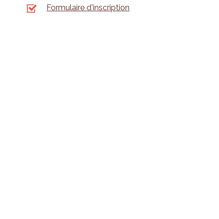
Formulaire d'inscription