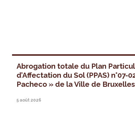
Abrogation totale du Plan Particul
d’Affectation du Sol (PPAS) n°07-0
Pacheco » de la Ville de Bruxelle
5 août 2026