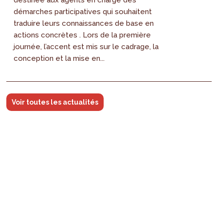
démarches participatives qui souhaitent
traduire leurs connaissances de base en
actions concrètes . Lors de la première
journée, l’accent est mis sur le cadrage, la
conception et la mise en...
Voir toutes les actualités