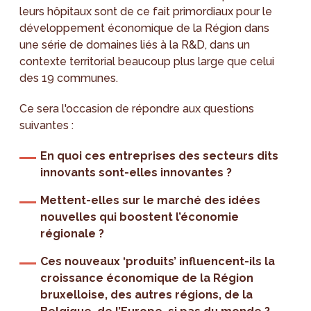
leurs hôpitaux sont de ce fait primordiaux pour le
développement économique de la Région dans
une série de domaines liés à la R&D, dans un
contexte territorial beaucoup plus large que celui
des 19 communes.
Ce sera l'occasion de répondre aux questions
suivantes :
En quoi ces entreprises des secteurs dits
innovants sont-elles innovantes ?
Mettent-elles sur le marché des idées
nouvelles qui boostent l’économie
régionale ?
Ces nouveaux ‘produits’ influencent-ils la
croissance économique de la Région
bruxelloise, des autres régions, de la