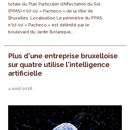
totale du Plan Particulier d’Affectation du Sol
(PPAS) n°07-02 « Pacheco » de la Ville de
Bruxelles. Localisation Le périmètre du PPAS
n°07-02 « Pacheco » est délimité par le
boulevard du Jardin Botanique,...
Plus d'une entreprise bruxelloise
sur quatre utilise l'intelligence
artificielle
4 août 2026