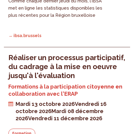
Comme chaque dernier jeudi du mois, l’IBSA
met en ligne les statistiques disponibles les
plus récentes pour la Région bruxelloise
→ ibsa.brussels
Réaliser un processus participatif,
du cadrage à la mise en oeuvre
jusqu'à l'évaluation
Formations à la participation citoyenne en
collaboration avec l'ERAP
Mardi 13 octobre 2026
Vendredi 16
octobre 2026
Mardi 08 décembre
2026
Vendredi 11 décembre 2026
Formation