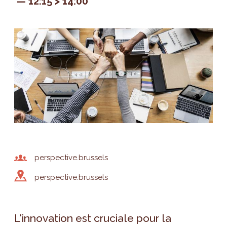
12:15 > 14:00
perspective.brussels
perspective.brussels
L'innovation est cruciale pour la