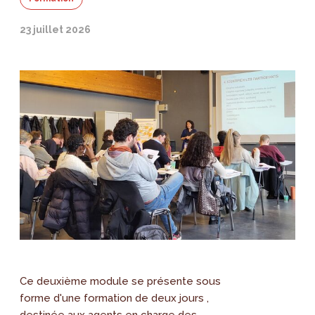
23 juillet 2026
Ce deuxième module se présente sous
forme d'une formation de deux jours ,
destinée aux agents en charge des