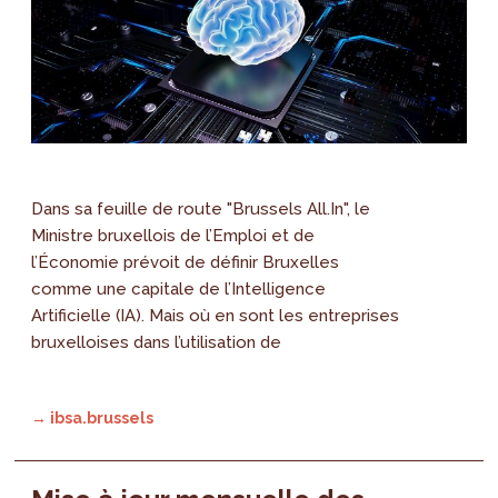
Dans sa feuille de route "Brussels All.In", le
Ministre bruxellois de l’Emploi et de
l’Économie prévoit de définir Bruxelles
comme une capitale de l’Intelligence
Artificielle (IA). Mais où en sont les entreprises
bruxelloises dans l’utilisation de
→ ibsa.brussels