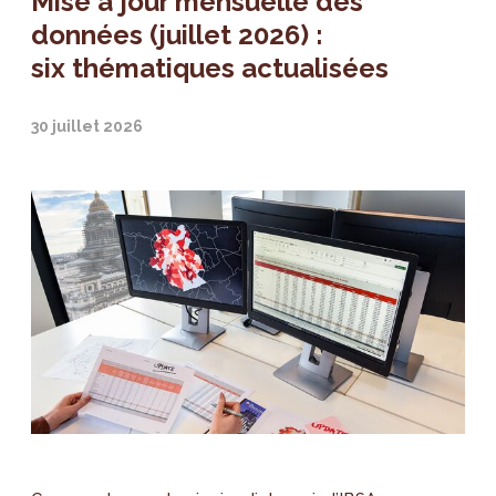
Mise à jour mensuelle des
données (juillet 2026) :
six thématiques actualisées
30 juillet 2026