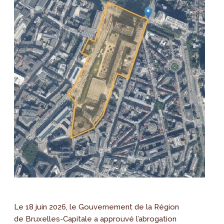
Le 18 juin 2026, le Gouvernement de la Région
de Bruxelles-Capitale a approuvé l’abrogation