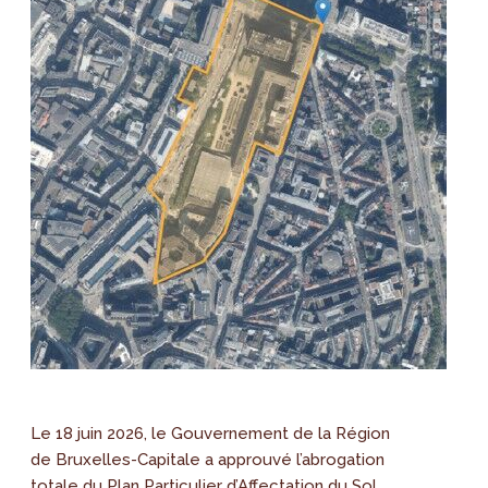
Le 18 juin 2026, le Gouvernement de la Région
de Bruxelles-Capitale a approuvé l’abrogation
totale du Plan Particulier d’Affectation du Sol