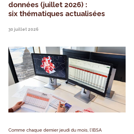
données (juillet 2026) :
six thématiques actualisées
30 juillet 2026
Comme chaque dernier jeudi du mois, l’IBSA