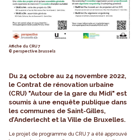
Affiche du CRU 7
© perspective.brussels
Du 24 octobre au 24 novembre 2022,
le Contrat de rénovation urbaine
(CRU) "Autour de la gare du Midi" est
soumis à une enquête publique dans
les communes de Saint-Gilles,
d’Anderlecht et la Ville de Bruxelles.
Le projet de programme du CRU 7 a été approuvé