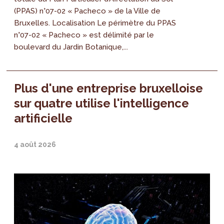
(PPAS) n°07-02 « Pacheco » de la Ville de
Bruxelles. Localisation Le périmètre du PPAS
n°07-02 « Pacheco » est délimité par le
boulevard du Jardin Botanique,...
Plus d'une entreprise bruxelloise
sur quatre utilise l'intelligence
artificielle
4 août 2026