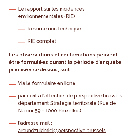
Le rapport sur les incidences
environnementales (RIE) :
Résumé non technique
RIE complet
Les observations et réclamations peuvent
être formulées durant la période d’enquête
précisée ci-dessus, soit :
Via le formulaire en ligne
par écrit à l'attention de perspective.brussels -
département Stratégie territoirale (Rue de
Namur 59 - 1000 Bruxelles)
l'adresse mail :
aroundzuidmidi@perspective.brussels