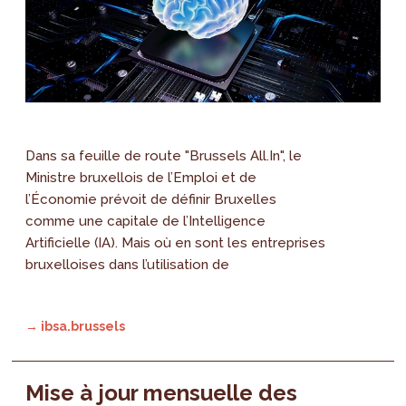
Dans sa feuille de route "Brussels All.In", le
Ministre bruxellois de l’Emploi et de
l’Économie prévoit de définir Bruxelles
comme une capitale de l’Intelligence
Artificielle (IA). Mais où en sont les entreprises
bruxelloises dans l’utilisation de
→ ibsa.brussels
Mise à jour mensuelle des