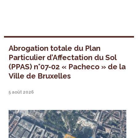
Abrogation totale du Plan
Particulier d’Affectation du Sol
(PPAS) n°07-02 « Pacheco » de la
Ville de Bruxelles
5 août 2026