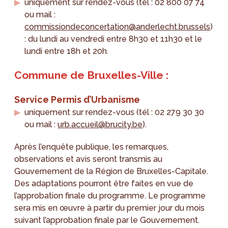
uniquement sur rendez-vous (tél : 02 800 07 74
ou mail :
commissiondeconcertation@anderlecht.brussels
)
: du lundi au vendredi entre 8h30 et 11h30 et le
lundi entre 18h et 20h.
Commune de Bruxelles-Ville :
Service Permis d’Urbanisme
uniquement sur rendez-vous (tél : 02 279 30 30
ou mail :
urb.accueil@brucity.be
).
Après l’enquête publique, les remarques,
observations et avis seront transmis au
Gouvernement de la Région de Bruxelles-Capitale.
Des adaptations pourront être faites en vue de
l’approbation finale du programme. Le programme
sera mis en œuvre à partir du premier jour du mois
suivant l’approbation finale par le Gouvernement.