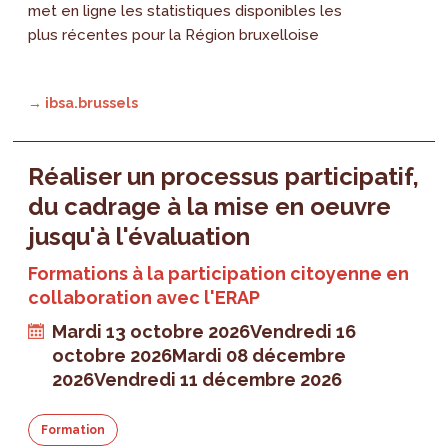
met en ligne les statistiques disponibles les
plus récentes pour la Région bruxelloise
→ ibsa.brussels
Réaliser un processus participatif,
du cadrage à la mise en oeuvre
jusqu'à l'évaluation
Formations à la participation citoyenne en
collaboration avec l'ERAP
Mardi 13 octobre 2026
Vendredi 16
octobre 2026
Mardi 08 décembre
2026
Vendredi 11 décembre 2026
Formation