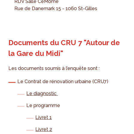
RDV Salle CéMome
Rue de Danemark 15 - 1060 St-Gilles
Documents du CRU 7 "Autour de
la Gare du Midi"
Les documents soumis à l’enquête sont :
Le Contrat de rénovation urbaine (CRU7)
Le diagnostic
Le programme
Livret 1
Livret 2