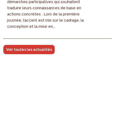
démarches participatives qui souhaitent
traduire leurs connaissances de base en
actions concrètes . Lors de la première
journée, l’accent est mis sur le cadrage, la
conception et la mise en...
Voir toutes les actualités