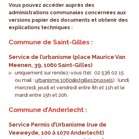
Vous pouvez accéder auprès des
administrations communales concernées aux
versions papier des documents et obtenir des
explications techniques :
Commune de Saint-Gilles :
Service de l’urbanisme (place Maurice Van
Meenen, 39, 1060 Saint-Gilles)
uniquement sur rendez-vous (tél: 02 536 02 15
ou mail :
urbanisme.1060@stgilles.brussels
) : lundi,
mercredi, jeudi et vendredi entre 8h et 11h et le
mardi entre 15h et 20h.
Commune d’Anderlecht :
Service Permis d’Urbanisme (rue de
Veeweyde, 100 à 1070 Anderlecht)