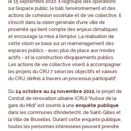
le 15 septembre 2022. Il regroupe des opérations
sur l’espace public, le bâti, l’environnement et des
actions de cohésion sociétale et de vie collective. Il
s'inscrit dans la vision générale d'une ville de
proximité qui tient compte des enjeux climatiques
et encourage la mise à l’emploi. La réalisation de
cette vision se base sur un réaménagement des
espaces publics - avec plus de place aux modes
actifs - et la construction d’équipements publics.
Les actions de vie collective visent à accompagner
les projets du CRU 7 selon les objectifs et valeurs
du CRU, définis à travers un processus participatif.
Du
24 octobre au 24 novembre 2022,
le projet de
Contrat de rénovation urbaine (CRU) "Autour de la
gare du Midi" est soumis à une
enquête publique
dans les communes d’Anderlecht, de Saint-Gilles et
la Ville de Bruxelles. Durant cette enquête publique,
toutes les personnes intéressées peuvent prendre