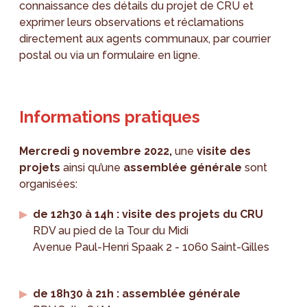
connaissance des détails du projet de CRU et
exprimer leurs observations et réclamations
directement aux agents communaux, par courrier
postal ou via un formulaire en ligne.
Informations pratiques
Mercredi 9 novembre 2022,
une
visite des
projets
ainsi qu’une
assemblée générale
sont
organisées:
de 12h30 à 14h : visite des projets du CRU
RDV au pied de la Tour du Midi
Avenue Paul-Henri Spaak 2 - 1060 Saint-Gilles
de 18h30 à 21h : assemblée générale