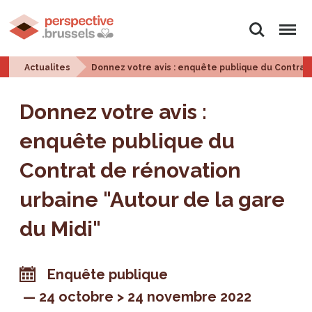
Rechercher
Menu
Actualites
Donnez votre avis : enquête publique du Contrat 
Donnez votre avis :
enquête publique du
Contrat de rénovation
urbaine "Autour de la gare
du Midi"
Enquête publique
24 octobre > 24 novembre 2022