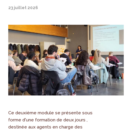
23 juillet 2026
Ce deuxième module se présente sous
forme d'une formation de deux jours ,
destinée aux agents en charge des