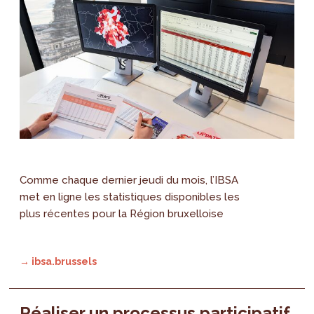
Comme chaque dernier jeudi du mois, l’IBSA
met en ligne les statistiques disponibles les
plus récentes pour la Région bruxelloise
→ ibsa.brussels
Réaliser un processus participatif,