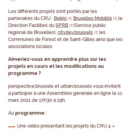
Les différents projets sont portés par les
partenaires du CRU :
Beliris
,
Bruxelles Mobilité
, la
Direction Facilities du
SPRB
(Service public
régional de Bruxelles),
citydev.brussels
, les
Communes de Forest et de Saint-Gilles ainsi que les
associations locales.
Aimeriez-vous en apprendre plus sur les
projets en cours et les modifications au
programme ?
perspective.brussels et urban.brussels vous invitent
à participer à une Assemblée générale en ligne le 11
mars 2021 de 17h30 à 19h.
Au
programme
:
Une vidéo présentant les projets du CRU 4 «