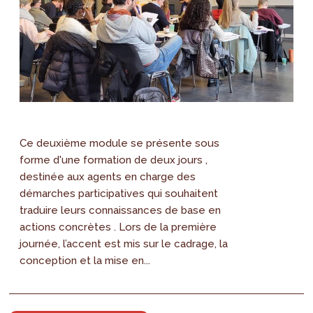
Ce deuxième module se présente sous
forme d'une formation de deux jours ,
destinée aux agents en charge des
démarches participatives qui souhaitent
traduire leurs connaissances de base en
actions concrètes . Lors de la première
journée, l’accent est mis sur le cadrage, la
conception et la mise en...