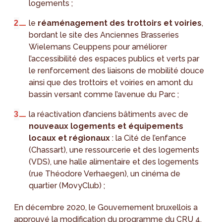
logements ;
le
réaménagement des trottoirs et voiries
,
bordant le site des Anciennes Brasseries
Wielemans Ceuppens pour améliorer
l’accessibilité des espaces publics et verts par
le renforcement des liaisons de mobilité douce
ainsi que des trottoirs et voiries en amont du
bassin versant comme l’avenue du Parc ;
la réactivation d’anciens bâtiments avec de
nouveaux logements et équipements
locaux et régionaux
: la Cité de l’enfance
(Chassart), une ressourcerie et des logements
(VDS), une halle alimentaire et des logements
(rue Théodore Verhaegen), un cinéma de
quartier (MovyClub) ;
En décembre 2020, le Gouvernement bruxellois a
approuvé la modification du programme du CRU 4.