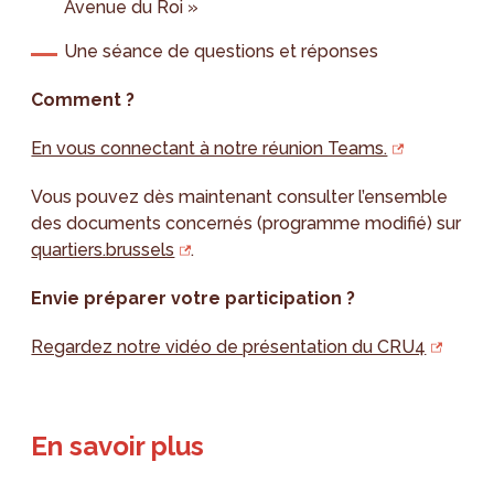
Avenue du Roi »
Une séance de questions et réponses
Comment ?
En vous connectant à notre réunion Teams.
Vous pouvez dès maintenant consulter l’ensemble
des documents concernés (programme modifié) sur
quartiers.brussels
.
Envie préparer votre participation ?
Regardez notre vidéo de présentation du CRU4
En savoir plus