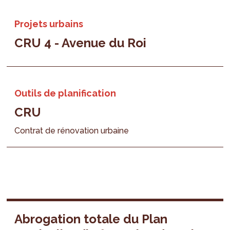
Projets urbains
CRU 4 - Avenue du Roi
Outils de planification
CRU
Contrat de rénovation urbaine
Abrogation totale du Plan