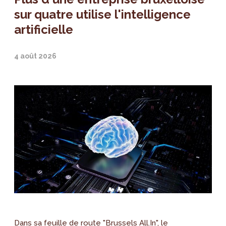
sur quatre utilise l'intelligence
artificielle
4 août 2026
Dans sa feuille de route "Brussels All.In", le