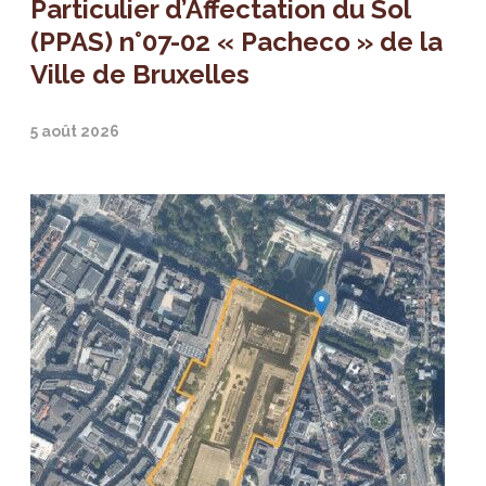
Particulier d’Affectation du Sol
(PPAS) n°07-02 « Pacheco » de la
Ville de Bruxelles
5 août 2026