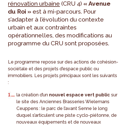
rénovation urbaine
(CRU 4)
« Avenue
du Roi »
est à mi-parcours. Pour
s’adapter à l’évolution du contexte
urbain et aux contraintes
opérationnelles, des modifications au
programme du CRU sont proposées.
Le programme repose sur des actions de cohésion-
sociétale et des projets d’espace public ou
immobiliers. Les projets principaux sont les suivants
:
la création d’un
nouvel espace vert public
sur
le site des Anciennes Brasseries Wielemans
Ceuppens : le parc de l’avant Senne le long
duquel s’articulent une piste cyclo-piétonne, de
nouveaux équipements et de nouveaux