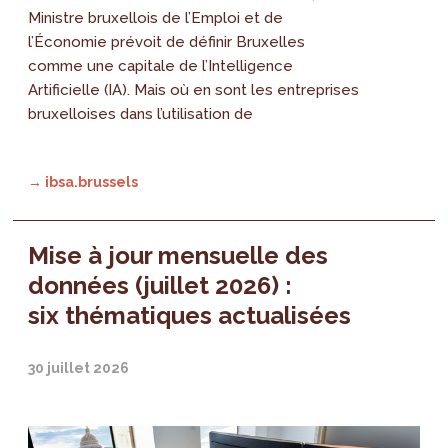
Ministre bruxellois de l’Emploi et de
l’Économie prévoit de définir Bruxelles
comme une capitale de l’Intelligence
Artificielle (IA). Mais où en sont les entreprises
bruxelloises dans l’utilisation de
→ ibsa.brussels
Mise à jour mensuelle des
données (juillet 2026) :
six thématiques actualisées
30 juillet 2026