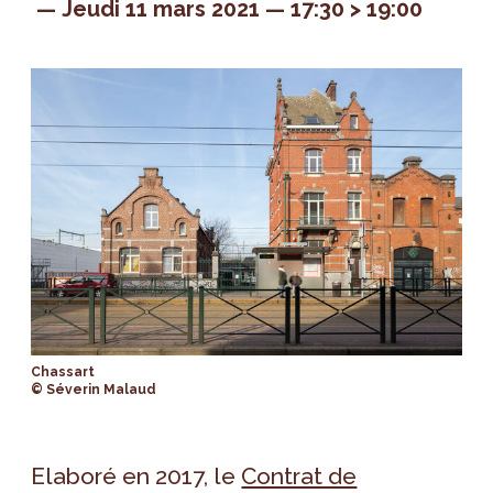
Jeudi 11 mars 2021
17:30 > 19:00
Chassart
© Séverin Malaud
Elaboré en 2017, le
Contrat de