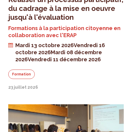
du cadrage à la mise en oeuvre
jusqu'à l'évaluation
Formations à la participation citoyenne en
collaboration avec l'ERAP
Mardi 13 octobre 2026
Vendredi 16
octobre 2026
Mardi 08 décembre
2026
Vendredi 11 décembre 2026
Formation
23 juillet 2026