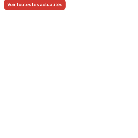
Voir toutes les actualités