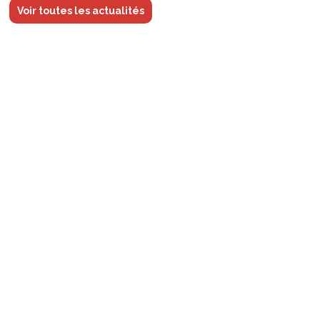
Voir toutes les actualités