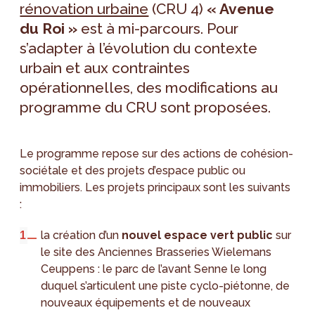
rénovation urbaine
(CRU 4)
« Avenue
du Roi »
est à mi-parcours. Pour
s’adapter à l’évolution du contexte
urbain et aux contraintes
opérationnelles, des modifications au
programme du CRU sont proposées.
Le programme repose sur des actions de cohésion-
sociétale et des projets d’espace public ou
immobiliers. Les projets principaux sont les suivants
:
la création d’un
nouvel espace vert public
sur
le site des Anciennes Brasseries Wielemans
Ceuppens : le parc de l’avant Senne le long
duquel s’articulent une piste cyclo-piétonne, de
nouveaux équipements et de nouveaux