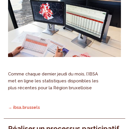
Comme chaque dernier jeudi du mois, l’IBSA
met en ligne les statistiques disponibles les
plus récentes pour la Région bruxelloise
→ ibsa.brussels
Réaliser un processus participatif,