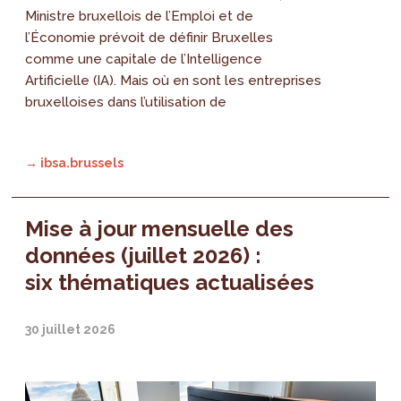
Ministre bruxellois de l’Emploi et de
l’Économie prévoit de définir Bruxelles
comme une capitale de l’Intelligence
Artificielle (IA). Mais où en sont les entreprises
bruxelloises dans l’utilisation de
→ ibsa.brussels
Mise à jour mensuelle des
données (juillet 2026) :
six thématiques actualisées
30 juillet 2026