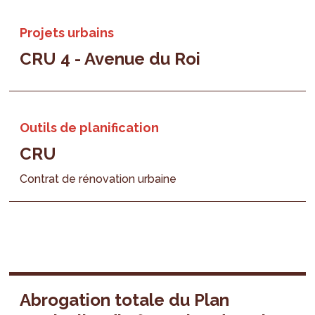
Projets urbains
CRU 4 - Avenue du Roi
Outils de planification
CRU
Contrat de rénovation urbaine
Abrogation totale du Plan