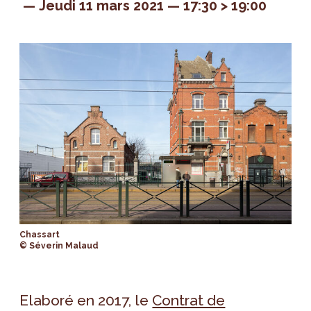
Jeudi 11 mars 2021
17:30 > 19:00
Chassart
© Séverin Malaud
Elaboré en 2017, le
Contrat de