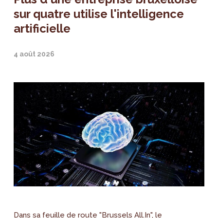
sur quatre utilise l'intelligence
artificielle
4 août 2026
Dans sa feuille de route "Brussels All.In", le