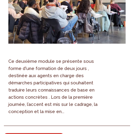
Ce deuxième module se présente sous
forme d'une formation de deux jours ,
destinée aux agents en charge des
démarches participatives qui souhaitent
traduire leurs connaissances de base en
actions concrètes . Lors de la première
journée, l’accent est mis sur le cadrage, la
conception et la mise en...