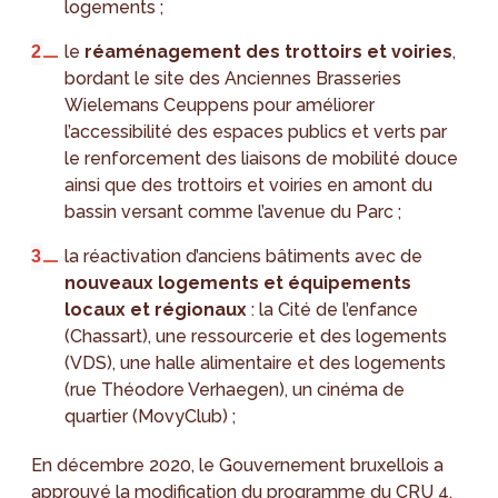
logements ;
le
réaménagement des trottoirs et voiries
,
bordant le site des Anciennes Brasseries
Wielemans Ceuppens pour améliorer
l’accessibilité des espaces publics et verts par
le renforcement des liaisons de mobilité douce
ainsi que des trottoirs et voiries en amont du
bassin versant comme l’avenue du Parc ;
la réactivation d’anciens bâtiments avec de
nouveaux logements et équipements
locaux et régionaux
: la Cité de l’enfance
(Chassart), une ressourcerie et des logements
(VDS), une halle alimentaire et des logements
(rue Théodore Verhaegen), un cinéma de
quartier (MovyClub) ;
En décembre 2020, le Gouvernement bruxellois a
approuvé la modification du programme du CRU 4.