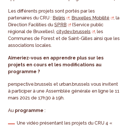
Les différents projets sont portés par les
partenaires du CRU :
Beliris
,
Bruxelles Mobilité
, la
Direction Facilities du
SPRB
(Service public
régional de Bruxelles),
citydev.brussels
, les
Communes de Forest et de Saint-Gilles ainsi que les
associations locales.
Aimeriez-vous en apprendre plus sur les
projets en cours et les modifications au
programme ?
perspective.brussels et urban.brussels vous invitent
à participer à une Assemblée générale en ligne le 11
mars 2021 de 17h30 à 19h.
Au
programme
:
Une vidéo présentant les projets du CRU 4 «