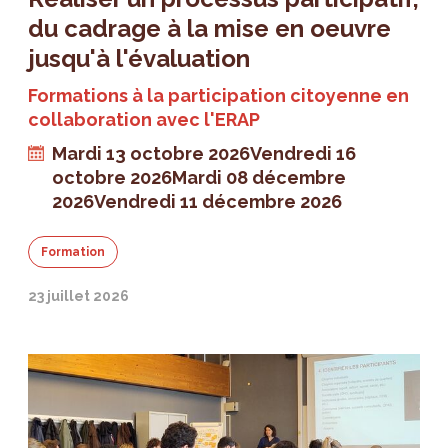
du cadrage à la mise en oeuvre
jusqu'à l'évaluation
Formations à la participation citoyenne en
collaboration avec l'ERAP
Mardi 13 octobre 2026
Vendredi 16
octobre 2026
Mardi 08 décembre
2026
Vendredi 11 décembre 2026
Formation
23 juillet 2026