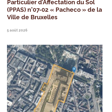
Particulier d’Affectation du Sol
(PPAS) n°07-02 « Pacheco » de la
Ville de Bruxelles
5 août 2026