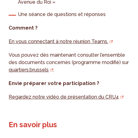
Avenue du Roi »
Une séance de questions et réponses
Comment ?
En vous connectant à notre réunion Teams.
Vous pouvez dès maintenant consulter l’ensemble
des documents concernés (programme modifié) sur
quartiers.brussels
.
Envie préparer votre participation ?
Regardez notre vidéo de présentation du CRU4
En savoir plus