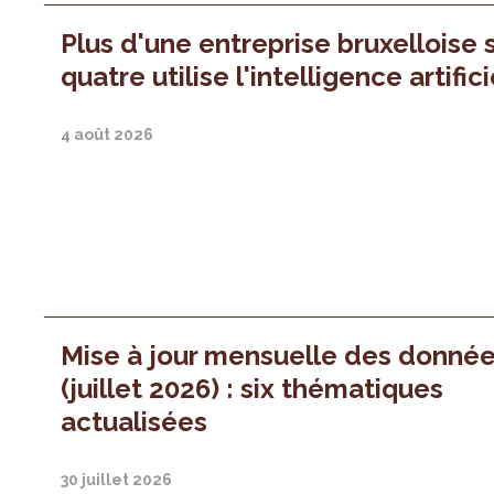
Plus d'une entreprise bruxelloise 
quatre utilise l'intelligence artifici
4 août 2026
Mise à jour mensuelle des donné
(juillet 2026) : six thématiques
actualisées
30 juillet 2026