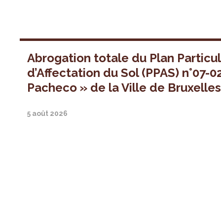
Abrogation totale du Plan Particul
d’Affectation du Sol (PPAS) n°07-0
Pacheco » de la Ville de Bruxelle
5 août 2026