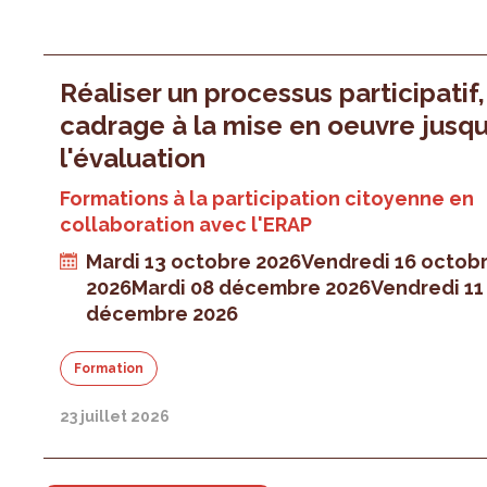
Réaliser un processus participatif
cadrage à la mise en oeuvre jusqu
l'évaluation
Formations à la participation citoyenne en
collaboration avec l'ERAP
Mardi 13 octobre 2026
Vendredi 16 octob
2026
Mardi 08 décembre 2026
Vendredi 11
décembre 2026
Formation
23 juillet 2026