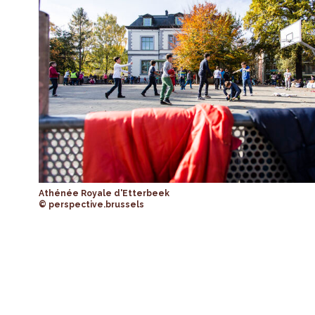
Athénée Royale d'Etterbeek
© perspective.brussels