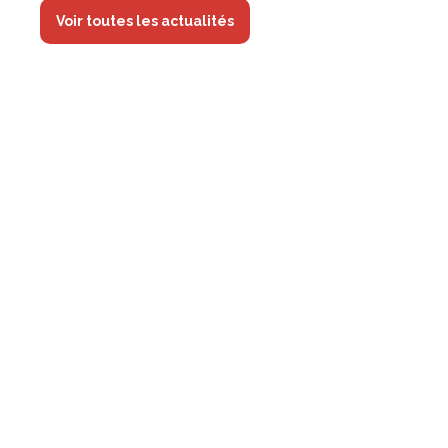
Voir toutes les actualités