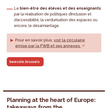
Le
bien-être des élèves et des enseignants
par la réalisation de politiques d’inclusion et
d’accessibilité, la verdurisation des espaces ou
encore, le désamiantage.
Pour en savoir plus,
voir la circulaire
émise par la FWB et ses annexes.
beecole.brussels
Planning at the heart of Europe:
takeaways from the