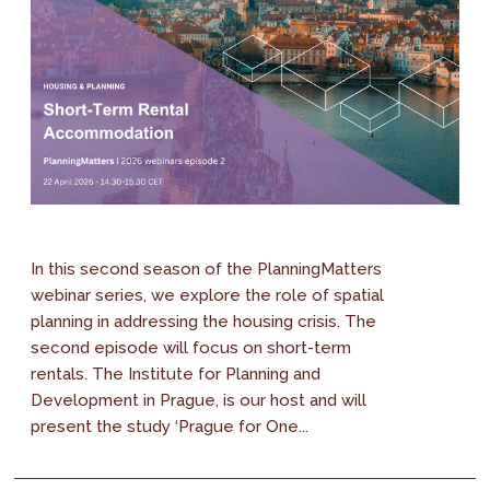
In this second season of the PlanningMatters
webinar series, we explore the role of spatial
planning in addressing the housing crisis. The
second episode will focus on short-term
rentals. The Institute for Planning and
Development in Prague, is our host and will
present the study ‘Prague for One...