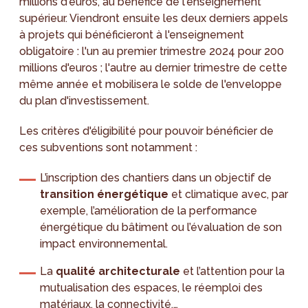
millions d'euros, au bénéfice de l'enseignement
supérieur. Viendront ensuite les deux derniers appels
à projets qui bénéficieront à l'enseignement
obligatoire : l'un au premier trimestre 2024 pour 200
millions d'euros ; l'autre au dernier trimestre de cette
même année et mobilisera le solde de l'enveloppe
du plan d'investissement.
Les critères d'éligibilité pour pouvoir bénéficier de
ces subventions sont notamment :
L’inscription des chantiers dans un objectif de
transition énergétique
et climatique avec, par
exemple, l’amélioration de la performance
énergétique du bâtiment ou l’évaluation de son
impact environnemental.
La
qualité architecturale
et l’attention pour la
mutualisation des espaces, le réemploi des
matériaux, la connectivité,…