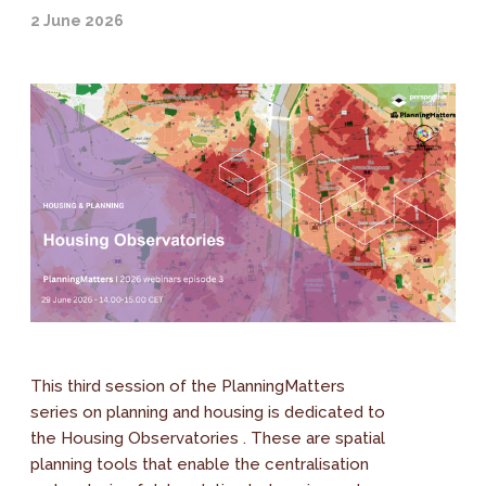
2 June 2026
This third session of the PlanningMatters
series on planning and housing is dedicated to
the Housing Observatories . These are spatial
planning tools that enable the centralisation