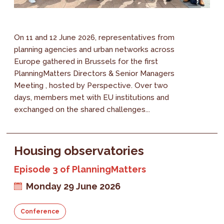
On 11 and 12 June 2026, representatives from
planning agencies and urban networks across
Europe gathered in Brussels for the first
PlanningMatters Directors & Senior Managers
Meeting , hosted by Perspective. Over two
days, members met with EU institutions and
exchanged on the shared challenges...
Housing observatories
Episode 3 of PlanningMatters
Monday 29 June 2026
Conference