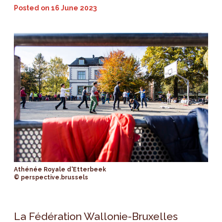
Posted on
16 June 2023
Athénée Royale d'Etterbeek
© perspective.brussels
La Fédération Wallonie-Bruxelles