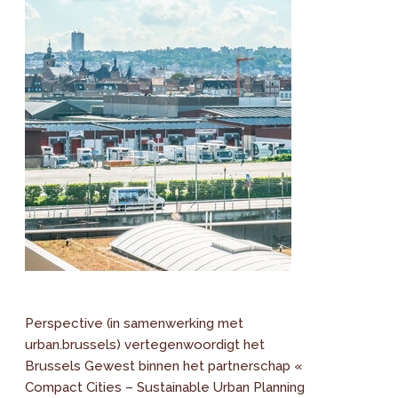
Perspective (in samenwerking met
urban.brussels) vertegenwoordigt het
Brussels Gewest binnen het partnerschap «
Compact Cities – Sustainable Urban Planning