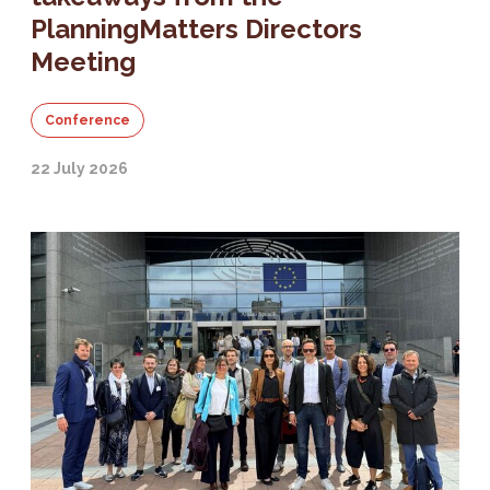
PlanningMatters Directors
Meeting
Conference
22 July 2026