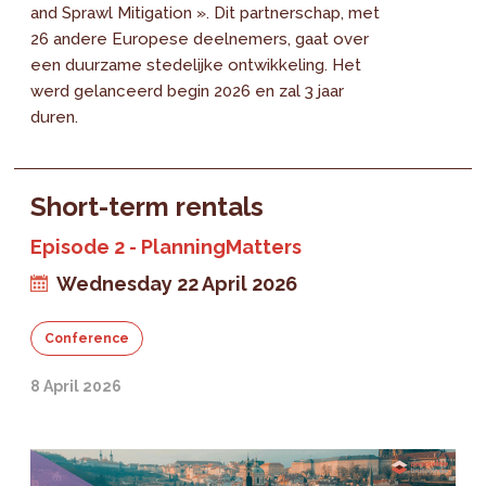
and Sprawl Mitigation ». Dit partnerschap, met
26 andere Europese deelnemers, gaat over
een duurzame stedelijke ontwikkeling. Het
werd gelanceerd begin 2026 en zal 3 jaar
duren.
Short-term rentals
Episode 2 - PlanningMatters
Wednesday 22 April 2026
Conference
8 April 2026