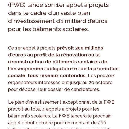
(FWB) lance son 1er appel à projets
dans le cadre d’un vaste plan
d’investissement d’1 milliard d’euros
pour les bâtiments scolaires.
Ce 1er appel à projets
prévoit 300 millions
d'euros au profit de la rénovation ou la
reconstruction de bâtiments scolaires de
l'enseignement obligatoire et de la promotion
sociale, tous réseaux confondus.
Les pouvoirs
organisateurs intéressés ont jusqu'au 20 octobre
pour déposer leur dossier de candidatures.
Le plan d’investissement exceptionnel de la FWB
prévoit au total 4 appels à projets pour les
bâtiments scolaires. La FWB lancera le prochain
appel début octobre pour un montant de 200