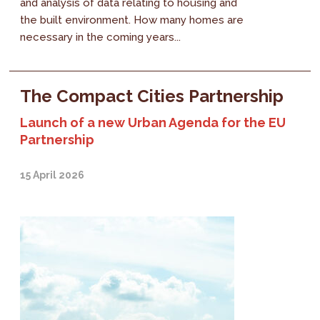
and analysis of data relating to housing and
the built environment. How many homes are
necessary in the coming years...
The Compact Cities Partnership
Launch of a new Urban Agenda for the EU
Partnership
15 April 2026