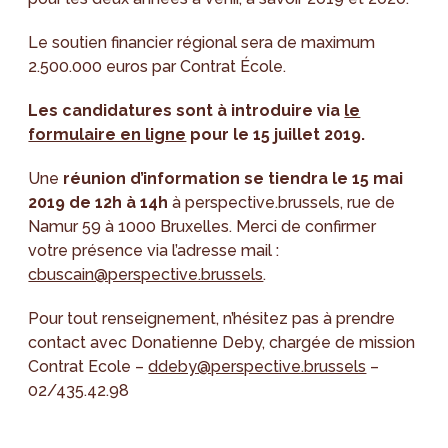
Le soutien financier régional sera de maximum
2.500.000 euros par Contrat École.
Les candidatures sont à introduire via
le
formulaire en ligne
pour le 15 juillet 2019.
Une
réunion d’information se tiendra le 15 mai
2019 de 12h à 14h
à perspective.brussels, rue de
Namur 59 à 1000 Bruxelles. Merci de confirmer
votre présence via l’adresse mail :
cbuscain@perspective.brussels
.
Pour tout renseignement, n’hésitez pas à prendre
contact avec Donatienne Deby, chargée de mission
Contrat Ecole –
ddeby@perspective.brussels
–
02/435.42.98