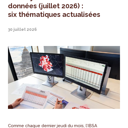
données (juillet 2026) :
six thématiques actualisées
30 juillet 2026
Comme chaque dernier jeudi du mois, l’IBSA