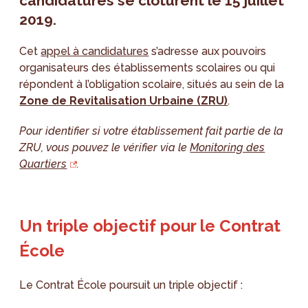
candidatures se
clôturent le 15 juillet
2019
.
Cet
appel à candidatures
s’adresse aux pouvoirs
organisateurs des établissements scolaires ou qui
répondent à l’obligation scolaire, situés au sein de la
Zone de Revitalisation Urbaine (ZRU)
.
Pour identifier si votre établissement fait partie de la
ZRU, vous pouvez le vérifier via le
Monitoring des
Quartiers
.
Un triple objectif pour le Contrat
École
Le Contrat École poursuit un triple objectif :