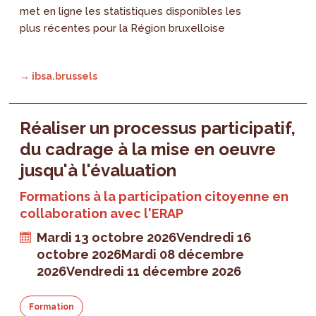
met en ligne les statistiques disponibles les
plus récentes pour la Région bruxelloise
→ ibsa.brussels
Réaliser un processus participatif,
du cadrage à la mise en oeuvre
jusqu'à l'évaluation
Formations à la participation citoyenne en
collaboration avec l'ERAP
Mardi 13 octobre 2026
Vendredi 16
octobre 2026
Mardi 08 décembre
2026
Vendredi 11 décembre 2026
Formation