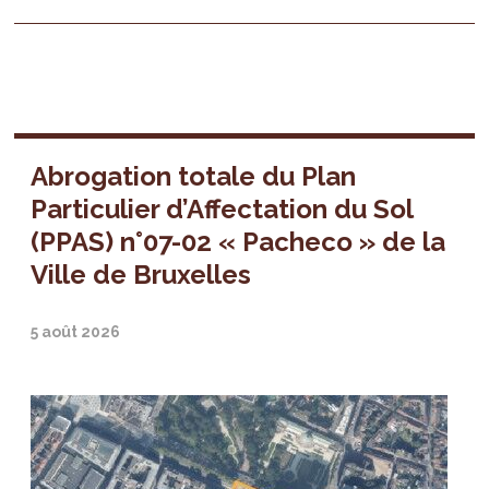
Abrogation totale du Plan
Particulier d’Affectation du Sol
(PPAS) n°07-02 « Pacheco » de la
Ville de Bruxelles
5 août 2026