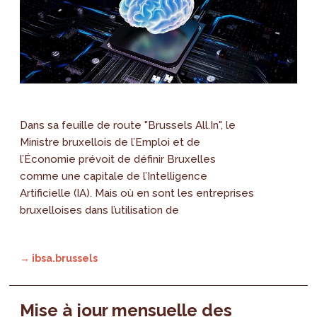
Dans sa feuille de route "Brussels All.In", le
Ministre bruxellois de l’Emploi et de
l’Économie prévoit de définir Bruxelles
comme une capitale de l’Intelligence
Artificielle (IA). Mais où en sont les entreprises
bruxelloises dans l’utilisation de
→ ibsa.brussels
Mise à jour mensuelle des