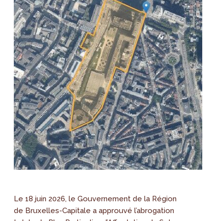
Le 18 juin 2026, le Gouvernement de la Région
de Bruxelles-Capitale a approuvé l’abrogation