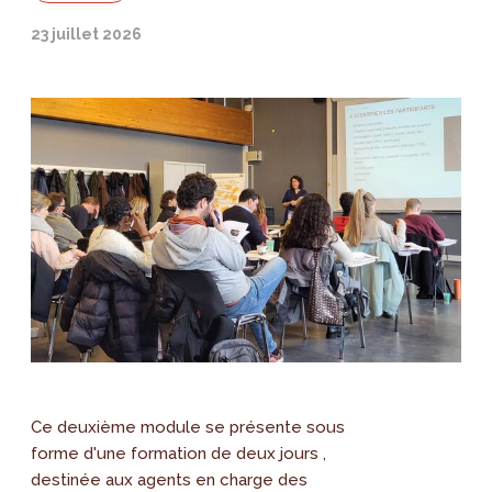
23 juillet 2026
Ce deuxième module se présente sous
forme d'une formation de deux jours ,
destinée aux agents en charge des