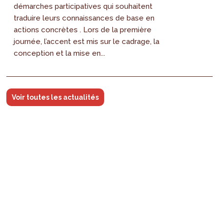
démarches participatives qui souhaitent
traduire leurs connaissances de base en
actions concrètes . Lors de la première
journée, l’accent est mis sur le cadrage, la
conception et la mise en...
Voir toutes les actualités