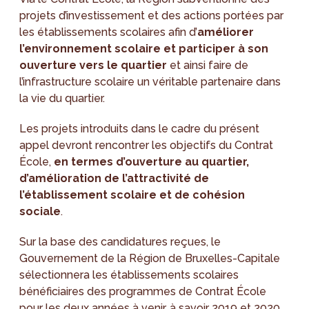
projets d’investissement et des actions portées par
les établissements scolaires afin d’
améliorer
l’environnement scolaire et participer à son
ouverture vers le quartier
et ainsi faire de
l’infrastructure scolaire un véritable partenaire dans
la vie du quartier.
Les projets introduits dans le cadre du présent
appel devront rencontrer les objectifs du Contrat
École,
en termes d’ouverture au quartier,
d’amélioration de l’attractivité de
l’établissement scolaire et de cohésion
sociale
.
Sur la base des candidatures reçues, le
Gouvernement de la Région de Bruxelles-Capitale
sélectionnera les établissements scolaires
bénéficiaires des programmes de Contrat École
pour les deux années à venir, à savoir 2019 et 2020.