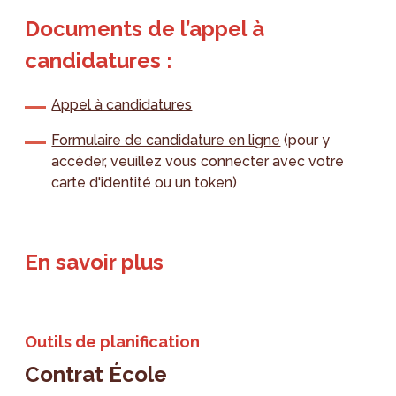
Documents de l’appel à
candidatures :
Appel à candidatures
Formulaire de candidature en ligne
(pour y
accéder, veuillez vous connecter avec votre
carte d'identité ou un token)
En savoir plus
Outils de planification
Contrat École