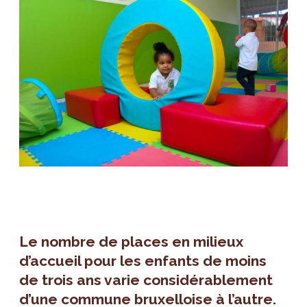
Le nombre de places en milieux
d’accueil pour les enfants de moins
de trois ans varie considérablement
d’une commune bruxelloise à l’autre.