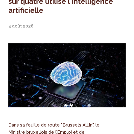
sur quatre utilise l'intelligence
artificielle
4 août 2026
Dans sa feuille de route "Brussels All.In", le
Ministre bruxellois de l’Emploi et de