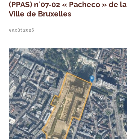
(PPAS) n°07-02 « Pacheco » de la
Ville de Bruxelles
5 août 2026