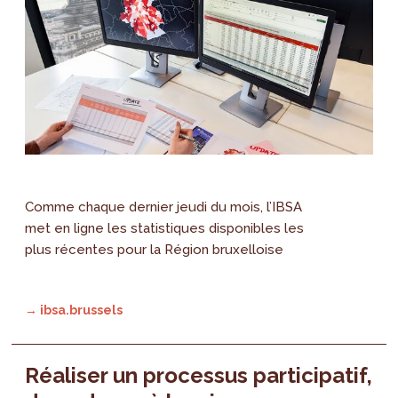
Comme chaque dernier jeudi du mois, l’IBSA
met en ligne les statistiques disponibles les
plus récentes pour la Région bruxelloise
→ ibsa.brussels
Réaliser un processus participatif,