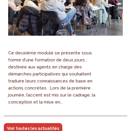
Ce deuxième module se présente sous
forme d'une formation de deux jours ,
destinée aux agents en charge des
démarches participatives qui souhaitent
traduire leurs connaissances de base en
actions concrètes . Lors de la première
journée, l’accent est mis sur le cadrage, la
conception et la mise en...
Voir toutes les actualités