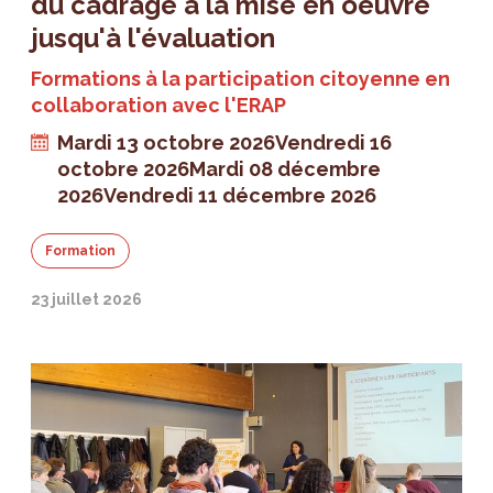
du cadrage à la mise en oeuvre
jusqu'à l'évaluation
Formations à la participation citoyenne en
collaboration avec l'ERAP
Mardi 13 octobre 2026
Vendredi 16
octobre 2026
Mardi 08 décembre
2026
Vendredi 11 décembre 2026
Formation
23 juillet 2026