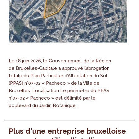
Le 18 juin 2026, le Gouvernement de la Région
de Bruxelles-Capitale a approuvé l’abrogation
totale du Plan Particulier d’Affectation du Sol
(PPAS) n°07-02 « Pacheco » de la Ville de
Bruxelles. Localisation Le périmètre du PPAS
n°07-02 « Pacheco » est délimité par le
boulevard du Jardin Botanique,...
Plus d'une entreprise bruxelloise