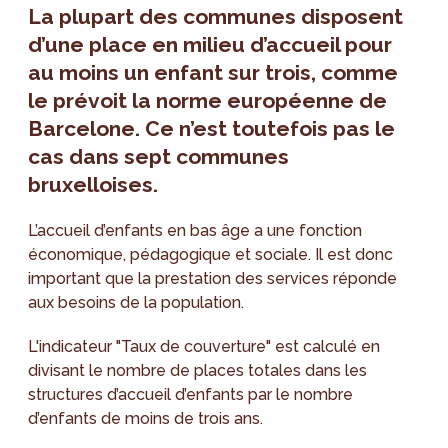
La plupart des communes disposent
d’une place en milieu d’accueil pour
au moins un enfant sur trois, comme
le prévoit la norme européenne de
Barcelone. Ce n’est toutefois pas le
cas dans sept communes
bruxelloises.
L’accueil d’enfants en bas âge a une fonction
économique, pédagogique et sociale. Il est donc
important que la prestation des services réponde
aux besoins de la population.
L'indicateur "Taux de couverture" est calculé en
divisant le nombre de places totales dans les
structures d’accueil d’enfants par le nombre
d’enfants de moins de trois ans.