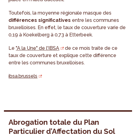
Toutefois, la moyenne régionale masque des
différences significatives
entre les communes
bruxelloises. En effet, le taux de couverture varie de
0,19 à Koekelberg à 0,73 à Etterbeek.
Le
"A la Une" de l'IBSA
de ce mois traite de ce
taux de couverture et explique cette différence
entre les communes bruxelloises.
ibsa.brussels
Abrogation totale du Plan
Particulier d’Affectation du Sol