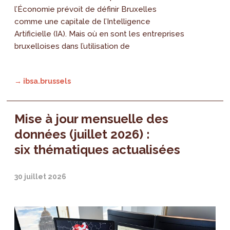
l’Économie prévoit de définir Bruxelles
comme une capitale de l’Intelligence
Artificielle (IA). Mais où en sont les entreprises
bruxelloises dans l’utilisation de
→ ibsa.brussels
Mise à jour mensuelle des
données (juillet 2026) :
six thématiques actualisées
30 juillet 2026