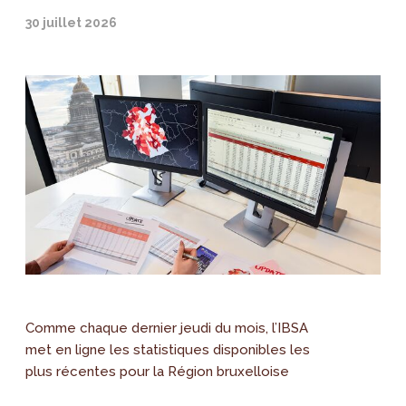
30 juillet 2026
Comme chaque dernier jeudi du mois, l’IBSA
met en ligne les statistiques disponibles les
plus récentes pour la Région bruxelloise