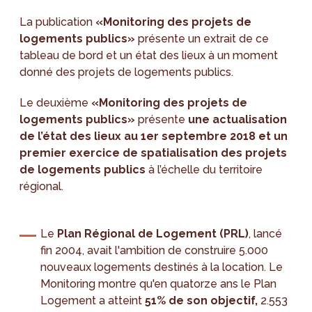
La publication
«Monitoring des projets de
logements publics»
présente un extrait de ce
tableau de bord et un état des lieux à un moment
donné des projets de logements publics.
Le deuxième
«Monitoring des projets de
logements publics»
présente
une actualisation
de l’état des lieux au 1er septembre 2018 et un
premier exercice de spatialisation des projets
de logements publics
à l’échelle du territoire
régional.
Le
Plan Régional de Logement (PRL)
, lancé
fin 2004, avait l'ambition de construire 5.000
nouveaux logements destinés à la location. Le
Monitoring montre qu'en quatorze ans le Plan
Logement a atteint
51% de son objectif,
2.553