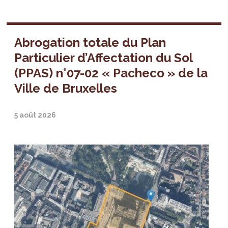
Abrogation totale du Plan
Particulier d’Affectation du Sol
(PPAS) n°07-02 « Pacheco » de la
Ville de Bruxelles
5 août 2026