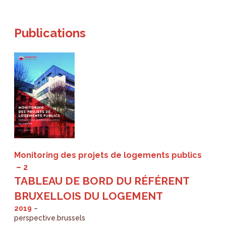
Publications
Monitoring des projets de logements publics
2
TABLEAU DE BORD DU RÉFÉRENT
BRUXELLOIS DU LOGEMENT
2019
perspective.brussels