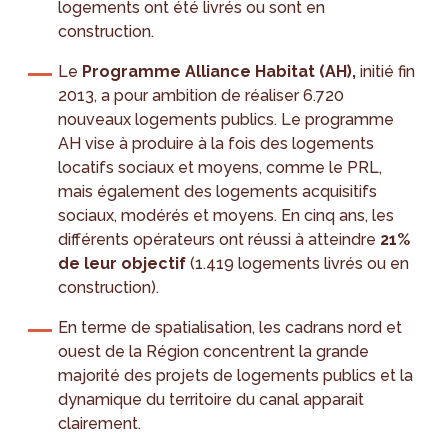
logements ont été livrés ou sont en
construction.
Le
Programme Alliance Habitat (AH),
initié fin
2013, a pour ambition de réaliser 6.720
nouveaux logements publics. Le programme
AH vise à produire à la fois des logements
locatifs sociaux et moyens, comme le PRL,
mais également des logements acquisitifs
sociaux, modérés et moyens. En cinq ans, les
différents opérateurs ont réussi à atteindre
21%
de leur objectif
(1.419 logements livrés ou en
construction).
En terme de spatialisation, les cadrans nord et
ouest de la Région concentrent la grande
majorité des projets de logements publics et la
dynamique du territoire du canal apparait
clairement.