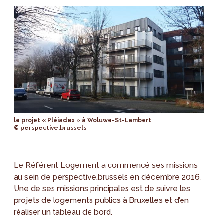
le projet « Pléiades » à Woluwe-St-Lambert
© perspective.brussels
Le Référent Logement a commencé ses missions
au sein de perspective.brussels en décembre 2016.
Une de ses missions principales est de suivre les
projets de logements publics à Bruxelles et d’en
réaliser un tableau de bord.