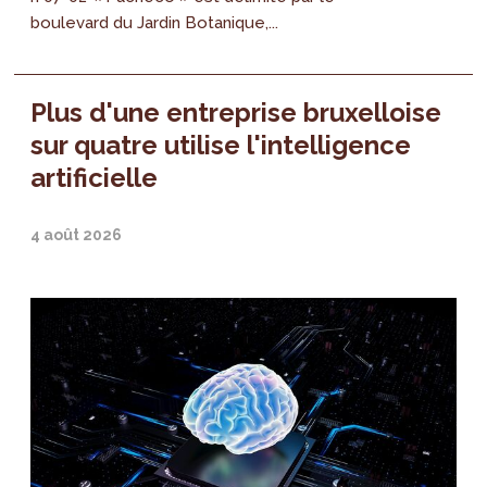
boulevard du Jardin Botanique,...
Plus d'une entreprise bruxelloise
sur quatre utilise l'intelligence
artificielle
4 août 2026