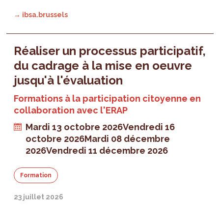
→ ibsa.brussels
Réaliser un processus participatif,
du cadrage à la mise en oeuvre
jusqu'à l'évaluation
Formations à la participation citoyenne en
collaboration avec l'ERAP
Mardi 13 octobre 2026
Vendredi 16
octobre 2026
Mardi 08 décembre
2026
Vendredi 11 décembre 2026
Formation
23 juillet 2026