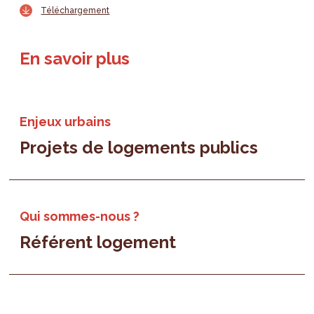
Téléchargement
En savoir plus
Enjeux urbains
Projets de logements publics
Qui sommes-nous ?
Référent logement