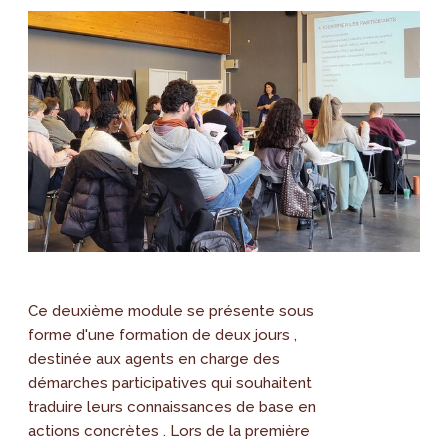
Ce deuxième module se présente sous
forme d'une formation de deux jours ,
destinée aux agents en charge des
démarches participatives qui souhaitent
traduire leurs connaissances de base en
actions concrètes . Lors de la première