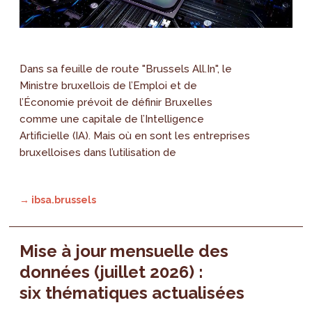
Dans sa feuille de route "Brussels All.In", le
Ministre bruxellois de l’Emploi et de
l’Économie prévoit de définir Bruxelles
comme une capitale de l’Intelligence
Artificielle (IA). Mais où en sont les entreprises
bruxelloises dans l’utilisation de
→ ibsa.brussels
Mise à jour mensuelle des
données (juillet 2026) :
six thématiques actualisées