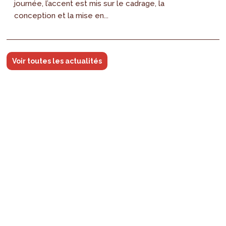
journée, l’accent est mis sur le cadrage, la
conception et la mise en...
Voir toutes les actualités