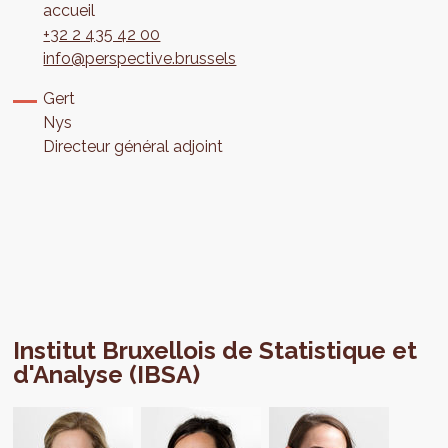
accueil
+32 2 435 42 00
info@perspective.brussels
Gert
Nys
Directeur général adjoint
Institut Bruxellois de Statistique et
d'Analyse (IBSA)