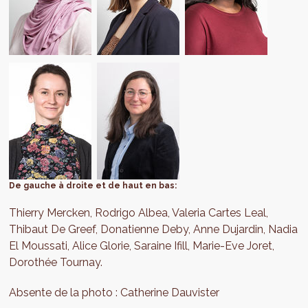
De gauche à droite et de haut en bas:
Thierry Mercken, Rodrigo Albea, Valeria Cartes Leal,
Thibaut De Greef, Donatienne Deby, Anne Dujardin, Nadia
El Moussati, Alice Glorie, Saraine Ifill, Marie-Eve Joret,
Dorothée Tournay.
Absente de la photo : Catherine Dauvister