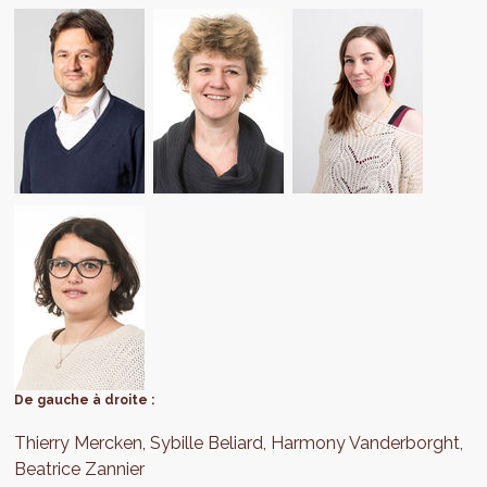
De gauche à droite :
Thierry Mercken, Sybille Beliard, Harmony Vanderborght,
Beatrice Zannier