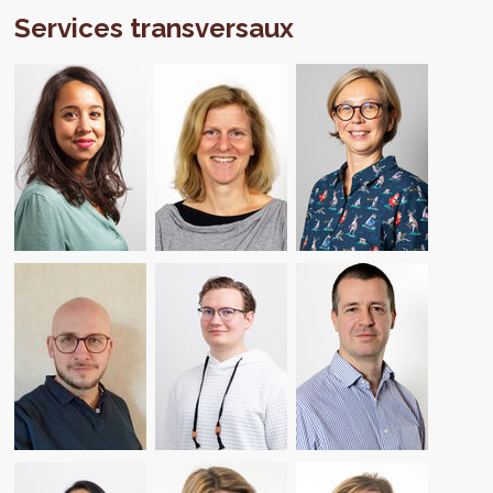
Services transversaux