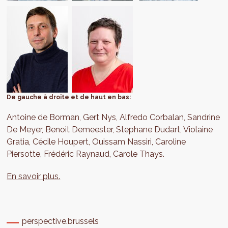
De gauche à droite et de haut en bas:
Antoine de Borman, Gert Nys, Alfredo Corbalan, Sandrine
De Meyer, Benoit Demeester, Stephane Dudart, Violaine
Gratia, Cécile Houpert, Ouissam Nassiri, Caroline
Piersotte, Frédéric Raynaud, Carole Thays.
En savoir plus.
perspective.brussels