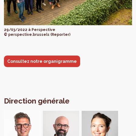
29/03/2022 à Perspective
© perspective.brussels (Reporter)
Consultez notre organigramme
Direction générale