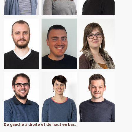
De gauche à droite et de haut en bas: