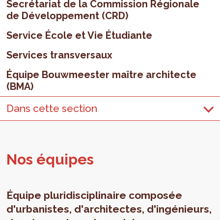
Secrétariat de la Commission Régionale
de Développement (CRD)
Service École et Vie Étudiante
Services transversaux
Équipe Bouwmeester maître architecte
(BMA)
Dans cette section
Nos équipes
Équipe pluridisciplinaire composée
d'urbanistes, d'architectes, d'ingénieurs,