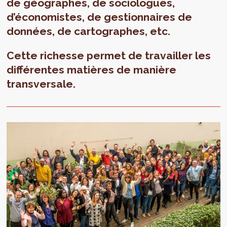
de géographes, de sociologues,
d’économistes, de gestionnaires de
données, de cartographes, etc.
Cette richesse permet de travailler les
différentes matières de manière
transversale.