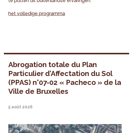
te putten uit buitenlandse ervaringen.
het volledige programma
Abrogation totale du Plan
Particulier d’Affectation du Sol
(PPAS) n°07-02 « Pacheco » de la
Ville de Bruxelles
5 août 2026