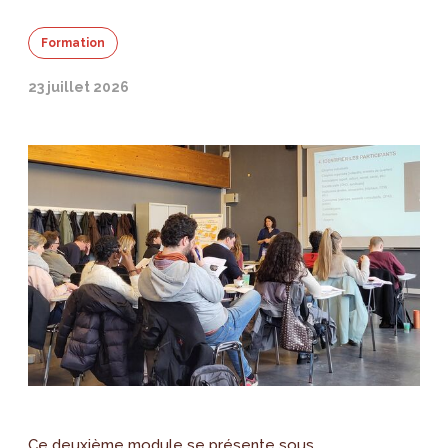
Formation
23 juillet 2026
Ce deuxième module se présente sous