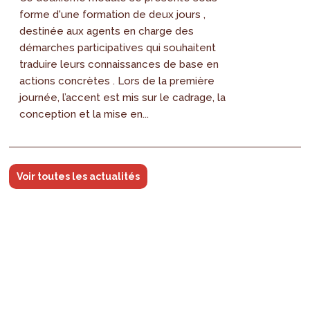
forme d'une formation de deux jours ,
destinée aux agents en charge des
démarches participatives qui souhaitent
traduire leurs connaissances de base en
actions concrètes . Lors de la première
journée, l’accent est mis sur le cadrage, la
conception et la mise en...
Voir toutes les actualités