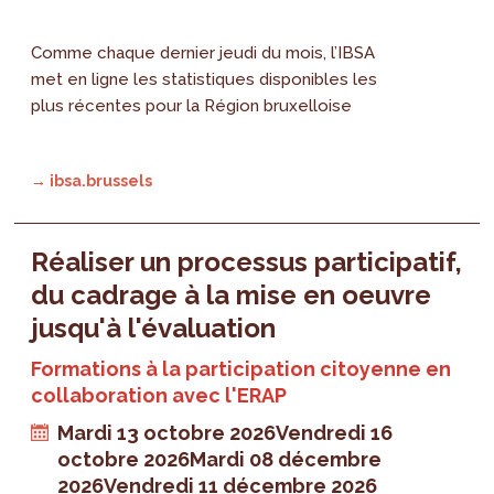
Comme chaque dernier jeudi du mois, l’IBSA
met en ligne les statistiques disponibles les
plus récentes pour la Région bruxelloise
→ ibsa.brussels
Réaliser un processus participatif,
du cadrage à la mise en oeuvre
jusqu'à l'évaluation
Formations à la participation citoyenne en
collaboration avec l'ERAP
Mardi 13 octobre 2026
Vendredi 16
octobre 2026
Mardi 08 décembre
2026
Vendredi 11 décembre 2026