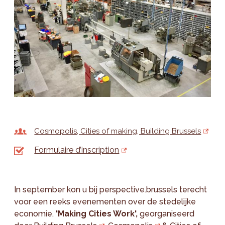
Cosmopolis, Cities of making, Building Brussels
Formulaire d’inscription
In september kon u bij perspective.brussels terecht
voor een reeks evenementen over de stedelijke
economie.
'
Making Cities Work',
georganiseerd