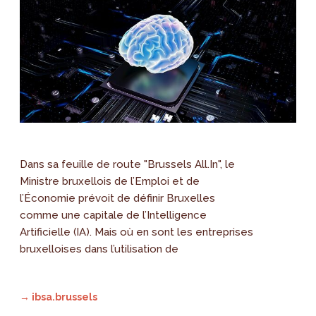
Dans sa feuille de route "Brussels All.In", le
Ministre bruxellois de l’Emploi et de
l’Économie prévoit de définir Bruxelles
comme une capitale de l’Intelligence
Artificielle (IA). Mais où en sont les entreprises
bruxelloises dans l’utilisation de
→ ibsa.brussels