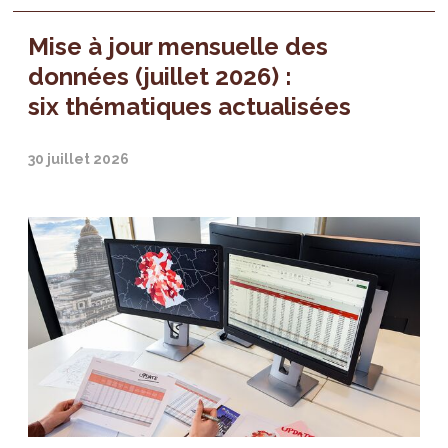
Mise à jour mensuelle des
données (juillet 2026) :
six thématiques actualisées
30 juillet 2026