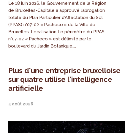
Le 18 juin 2026, le Gouvernement de la Région
de Bruxelles-Capitale a approuvé l’abrogation
totale du Plan Particulier d’Affectation du Sol
(PPAS) n°07-02 « Pacheco » de la Ville de
Bruxelles. Localisation Le périmètre du PPAS
n°07-02 « Pacheco » est délimité par le
boulevard du Jardin Botanique,...
Plus d'une entreprise bruxelloise
sur quatre utilise l'intelligence
artificielle
4 août 2026