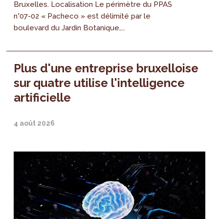
Bruxelles. Localisation Le périmètre du PPAS
n°07-02 « Pacheco » est délimité par le
boulevard du Jardin Botanique,...
Plus d'une entreprise bruxelloise
sur quatre utilise l'intelligence
artificielle
4 août 2026