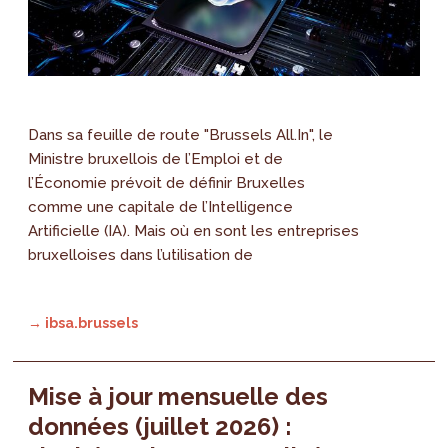
Dans sa feuille de route "Brussels All.In", le
Ministre bruxellois de l’Emploi et de
l’Économie prévoit de définir Bruxelles
comme une capitale de l’Intelligence
Artificielle (IA). Mais où en sont les entreprises
bruxelloises dans l’utilisation de
→ ibsa.brussels
Mise à jour mensuelle des
données (juillet 2026) :