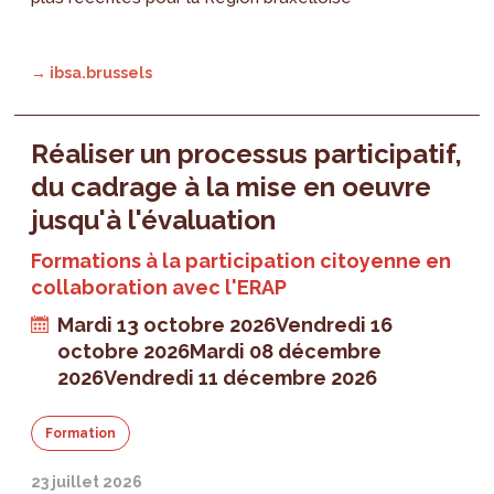
→ ibsa.brussels
Réaliser un processus participatif,
du cadrage à la mise en oeuvre
jusqu'à l'évaluation
Formations à la participation citoyenne en
collaboration avec l'ERAP
Mardi 13 octobre 2026
Vendredi 16
octobre 2026
Mardi 08 décembre
2026
Vendredi 11 décembre 2026
Formation
23 juillet 2026