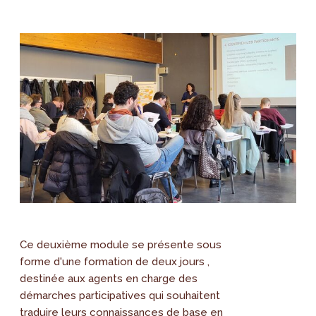
Ce deuxième module se présente sous
forme d'une formation de deux jours ,
destinée aux agents en charge des
démarches participatives qui souhaitent
traduire leurs connaissances de base en