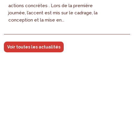
actions concrètes . Lors de la première
journée, l’accent est mis sur le cadrage, la
conception et la mise en...
Voir toutes les actualités