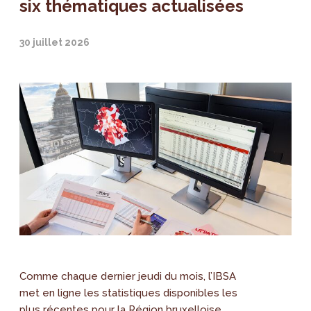
six thématiques actualisées
30 juillet 2026
Comme chaque dernier jeudi du mois, l’IBSA
met en ligne les statistiques disponibles les
plus récentes pour la Région bruxelloise