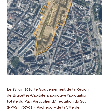
Le 18 juin 2026, le Gouvernement de la Région
de Bruxelles-Capitale a approuvé l’abrogation
totale du Plan Particulier d’Affectation du Sol
(PPAS) n°07-02 « Pacheco » de la Ville de