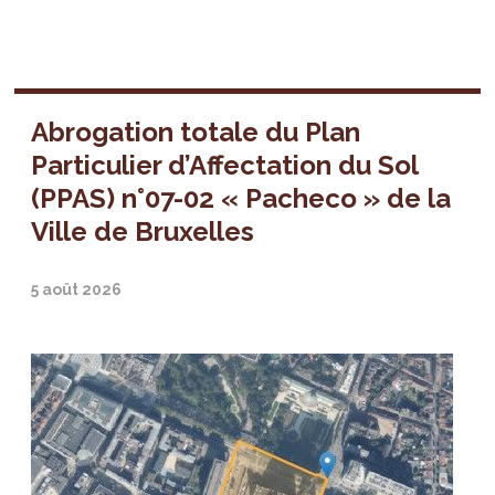
Abrogation totale du Plan
Particulier d’Affectation du Sol
(PPAS) n°07-02 « Pacheco » de la
Ville de Bruxelles
5 août 2026