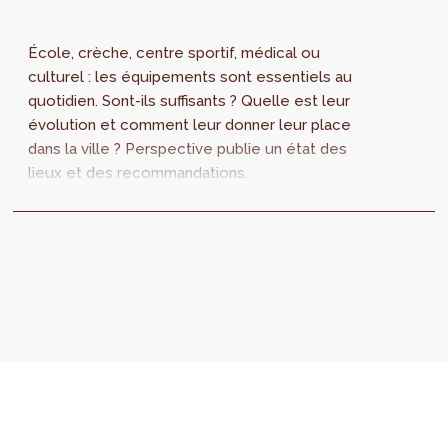
École, crèche, centre sportif, médical ou
culturel : les équipements sont essentiels au
quotidien. Sont-ils suffisants ? Quelle est leur
évolution et comment leur donner leur place
dans la ville ? Perspective publie un état des
lieux et des recommandations.