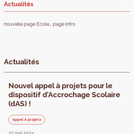
Actualités
nouvelle page Ecole... page intro
Actualités
Nouvel appel à projets pour le
dispositif d’Accrochage Scolaire
(dAS) !
Appel à projets
27 mai 2024