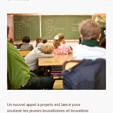
Un nouvel appel à projets est lancé pour
soutenir les jeunes bruxelloises et bruxellois