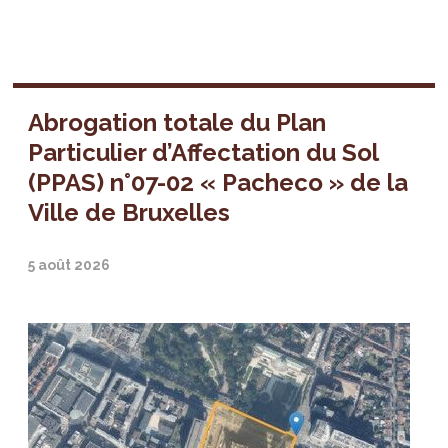
Abrogation totale du Plan
Particulier d’Affectation du Sol
(PPAS) n°07-02 « Pacheco » de la
Ville de Bruxelles
5 août 2026