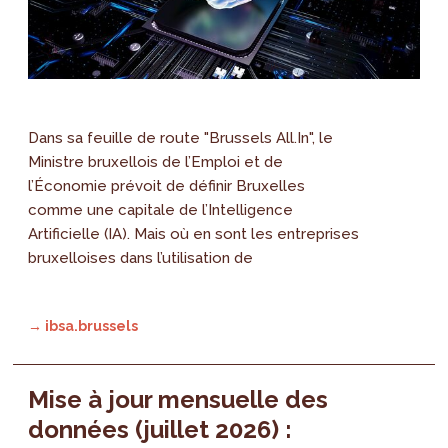
Dans sa feuille de route "Brussels All.In", le
Ministre bruxellois de l’Emploi et de
l’Économie prévoit de définir Bruxelles
comme une capitale de l’Intelligence
Artificielle (IA). Mais où en sont les entreprises
bruxelloises dans l’utilisation de
→ ibsa.brussels
Mise à jour mensuelle des
données (juillet 2026) :