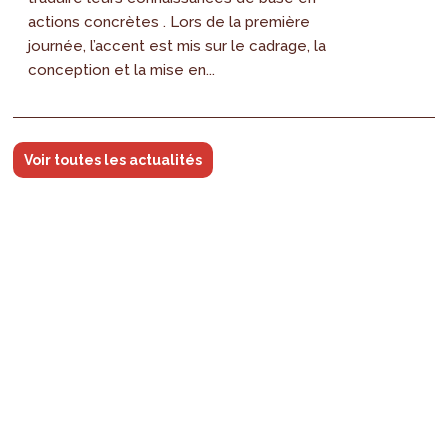
actions concrètes . Lors de la première
journée, l’accent est mis sur le cadrage, la
conception et la mise en...
Voir toutes les actualités