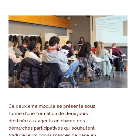
Ce deuxième module se présente sous
forme d'une formation de deux jours ,
destinée aux agents en charge des
démarches participatives qui souhaitent
traduire leurs connaissances de base en