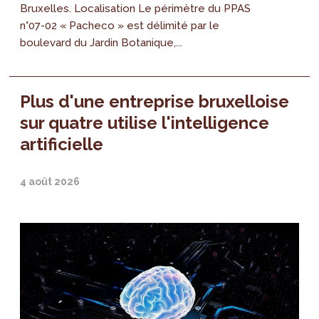
Bruxelles. Localisation Le périmètre du PPAS
n°07-02 « Pacheco » est délimité par le
boulevard du Jardin Botanique,...
Plus d'une entreprise bruxelloise
sur quatre utilise l'intelligence
artificielle
4 août 2026