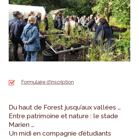
Formulaire d'inscription
Du haut de Forest jusqu’aux vallées …
Entre patrimoine et nature : le stade
Marien …
Un midi en compagnie d’étudiants