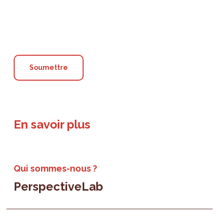
En savoir plus
Qui sommes-nous ?
PerspectiveLab