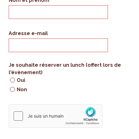
Nom et prénom
Adresse e-mail
Je souhaite réserver un lunch (offert lors de
l'évènement)
Oui
Non