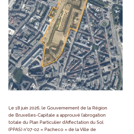
Le 18 juin 2026, le Gouvernement de la Région
de Bruxelles-Capitale a approuvé l’abrogation
totale du Plan Particulier d’Affectation du Sol
(PPAS) n°07-02 « Pacheco » de la Ville de