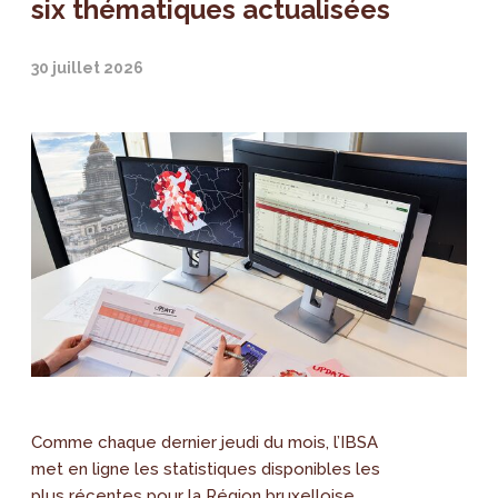
six thématiques actualisées
30 juillet 2026
Comme chaque dernier jeudi du mois, l’IBSA
met en ligne les statistiques disponibles les
plus récentes pour la Région bruxelloise