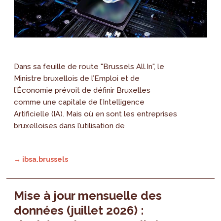
Dans sa feuille de route "Brussels All.In", le
Ministre bruxellois de l’Emploi et de
l’Économie prévoit de définir Bruxelles
comme une capitale de l’Intelligence
Artificielle (IA). Mais où en sont les entreprises
bruxelloises dans l’utilisation de
→ ibsa.brussels
Mise à jour mensuelle des
données (juillet 2026) :