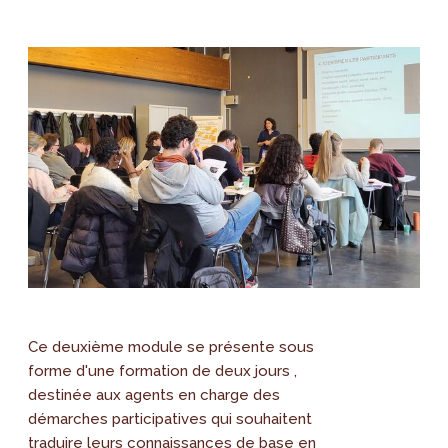
Ce deuxième module se présente sous
forme d'une formation de deux jours ,
destinée aux agents en charge des
démarches participatives qui souhaitent
traduire leurs connaissances de base en