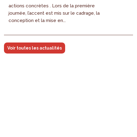
actions concrètes . Lors de la première
journée, l’accent est mis sur le cadrage, la
conception et la mise en...
Voir toutes les actualités