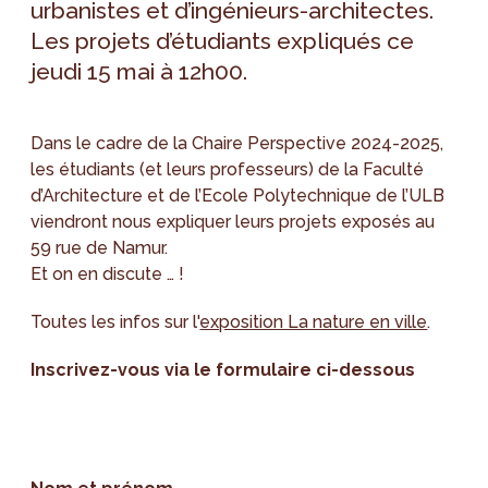
urbanistes et d’ingénieurs-architectes.
Les projets d’étudiants expliqués ce
jeudi 15 mai à 12h00.
Dans le cadre de la Chaire Perspective 2024-2025,
les étudiants (et leurs professeurs) de la Faculté
d’Architecture et de l’Ecole Polytechnique de l’ULB
viendront nous expliquer leurs projets exposés au
59 rue de Namur.
Et on en discute … !
Toutes les infos sur l'
exposition La nature en ville
.
Inscrivez-vous via le formulaire ci-dessous