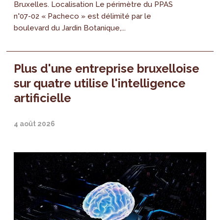
Bruxelles. Localisation Le périmètre du PPAS
n°07-02 « Pacheco » est délimité par le
boulevard du Jardin Botanique,...
Plus d'une entreprise bruxelloise
sur quatre utilise l'intelligence
artificielle
4 août 2026