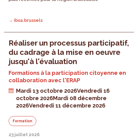
→ ibsa.brussels
Réaliser un processus participatif,
du cadrage à la mise en oeuvre
jusqu'à l'évaluation
Formations à la participation citoyenne en
collaboration avec l'ERAP
Mardi 13 octobre 2026
Vendredi 16
octobre 2026
Mardi 08 décembre
2026
Vendredi 11 décembre 2026
Formation
23 juillet 2026