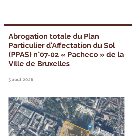
Abrogation totale du Plan
Particulier d’Affectation du Sol
(PPAS) n°07-02 « Pacheco » de la
Ville de Bruxelles
5 août 2026