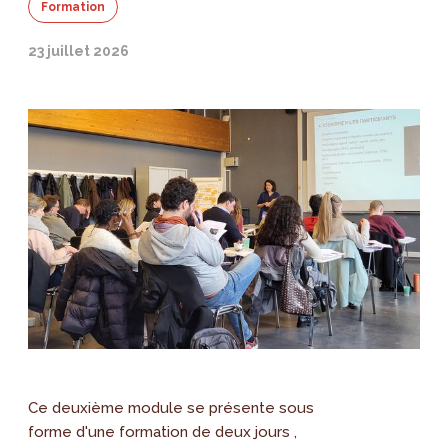
Formation
23 juillet 2026
Ce deuxième module se présente sous
forme d'une formation de deux jours ,