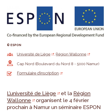
© ESPON
Université de Liège
Région Wallonne
Cap Nord (Boulevard du Nord 8 - 5000 Namur)
Formulaire d’inscription
L’université de Liège
et la
Région
Wallonne
organisent le 4 février
prochain à Namur un séminaire ESPON