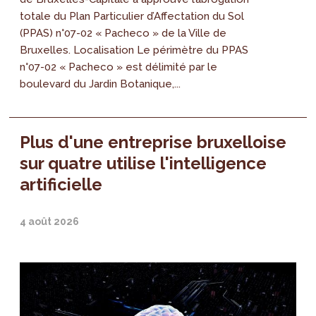
totale du Plan Particulier d’Affectation du Sol
(PPAS) n°07-02 « Pacheco » de la Ville de
Bruxelles. Localisation Le périmètre du PPAS
n°07-02 « Pacheco » est délimité par le
boulevard du Jardin Botanique,...
Plus d'une entreprise bruxelloise
sur quatre utilise l'intelligence
artificielle
4 août 2026