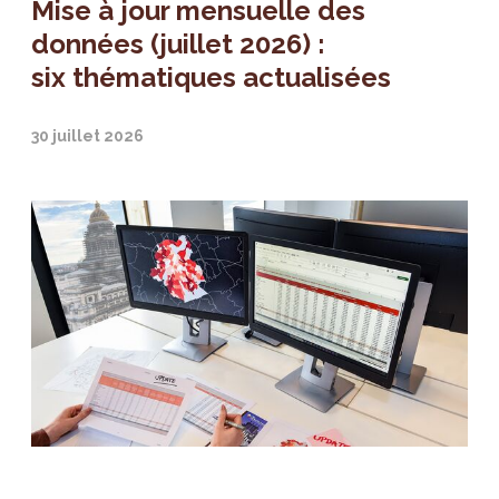
Mise à jour mensuelle des
données (juillet 2026) :
six thématiques actualisées
30 juillet 2026