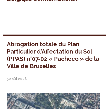
Abrogation totale du Plan
Particulier d’Affectation du Sol
(PPAS) n°07-02 « Pacheco » de la
Ville de Bruxelles
5 août 2026