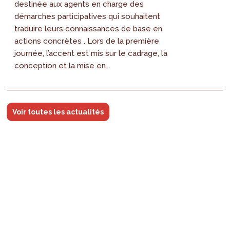
destinée aux agents en charge des
démarches participatives qui souhaitent
traduire leurs connaissances de base en
actions concrètes . Lors de la première
journée, l’accent est mis sur le cadrage, la
conception et la mise en...
Voir toutes les actualités