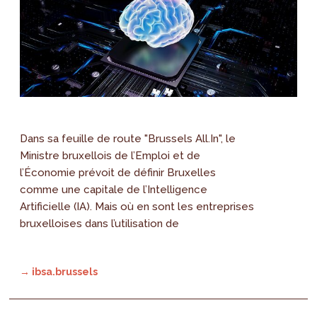
Dans sa feuille de route "Brussels All.In", le
Ministre bruxellois de l’Emploi et de
l’Économie prévoit de définir Bruxelles
comme une capitale de l’Intelligence
Artificielle (IA). Mais où en sont les entreprises
bruxelloises dans l’utilisation de
→ ibsa.brussels