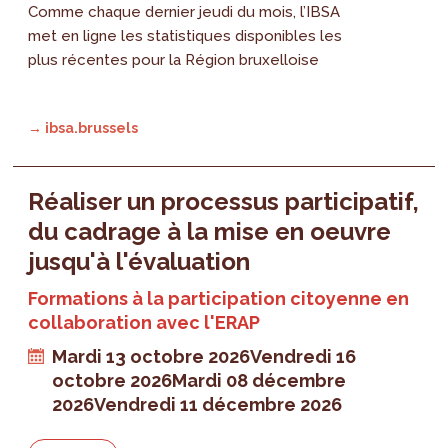
Comme chaque dernier jeudi du mois, l’IBSA
met en ligne les statistiques disponibles les
plus récentes pour la Région bruxelloise
→ ibsa.brussels
Réaliser un processus participatif,
du cadrage à la mise en oeuvre
jusqu'à l'évaluation
Formations à la participation citoyenne en
collaboration avec l'ERAP
Mardi 13 octobre 2026
Vendredi 16
octobre 2026
Mardi 08 décembre
2026
Vendredi 11 décembre 2026