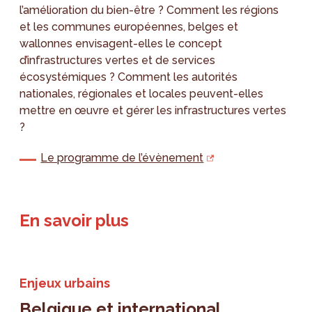
l’amélioration du bien-être ? Comment les régions
et les communes européennes, belges et
wallonnes envisagent-elles le concept
d’infrastructures vertes et de services
écosystémiques ? Comment les autorités
nationales, régionales et locales peuvent-elles
mettre en œuvre et gérer les infrastructures vertes
?
Le programme de l’évènement
En savoir plus
Enjeux urbains
Belgique et international