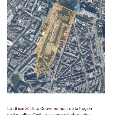
Le 18 juin 2026, le Gouvernement de la Région
de Bruxelles-Capitale a approuvé l’abrogation