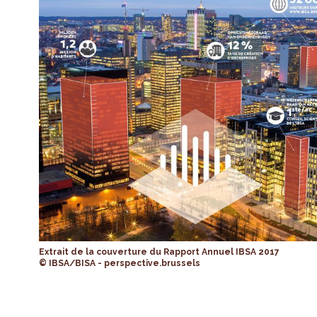
Extrait de la couverture du Rapport Annuel IBSA 2017
© IBSA/BISA - perspective.brussels