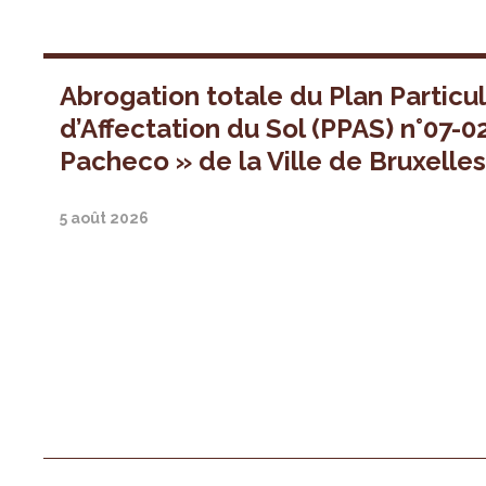
Abrogation totale du Plan Particul
d’Affectation du Sol (PPAS) n°07-0
Pacheco » de la Ville de Bruxelle
5 août 2026