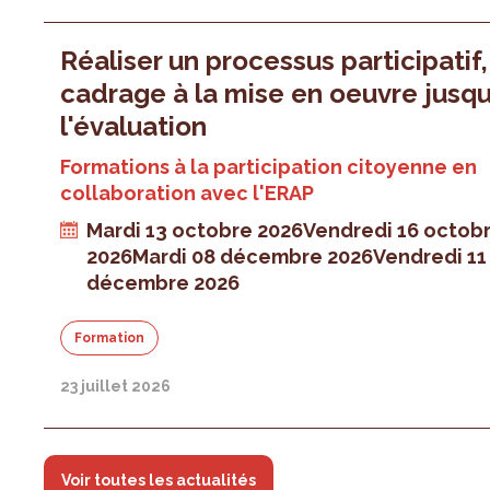
Réaliser un processus participatif
cadrage à la mise en oeuvre jusqu
l'évaluation
Formations à la participation citoyenne en
collaboration avec l'ERAP
Mardi 13 octobre 2026
Vendredi 16 octob
2026
Mardi 08 décembre 2026
Vendredi 11
décembre 2026
Formation
23 juillet 2026
Voir toutes les actualités