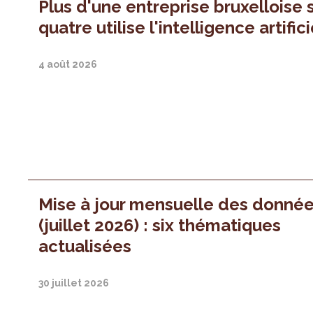
Plus d'une entreprise bruxelloise 
quatre utilise l'intelligence artifici
4 août 2026
Mise à jour mensuelle des donné
(juillet 2026) : six thématiques
actualisées
30 juillet 2026