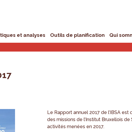
stiques et analyses
Outils de planification
Qui som
017
Le Rapport annuel 2017 de l’IBSA est 
des missions de l’Institut Bruxellois de
activités menées en 2017.