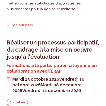
met en ligne les statistiques disponibles les
plus récentes pour la Région bruxelloise
→ ibsa.brussels
Réaliser un processus participatif,
du cadrage à la mise en oeuvre
jusqu'à l'évaluation
Formations à la participation citoyenne en
collaboration avec l'ERAP
Mardi 13 octobre 2026
Vendredi 16
octobre 2026
Mardi 08 décembre
2026
Vendredi 11 décembre 2026
Formation