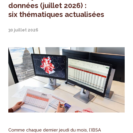
données (juillet 2026) :
six thématiques actualisées
30 juillet 2026
Comme chaque dernier jeudi du mois, l’IBSA