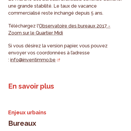
une grande stabilité. Le taux de vacance
commercialisé reste inchangé depuis 5 ans.
Téléchargez l'
Observatoire des bureaux 2017 -
Zoom sur le Quartier Midi
Si vous désirez la version papier, vous pouvez
envoyer vos coordonnées à l’adresse
:
info@inventimmo.be
En savoir plus
Enjeux urbains
Bureaux