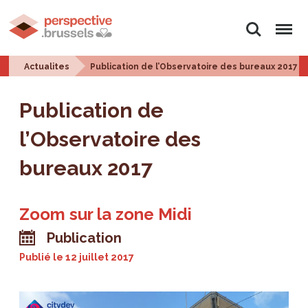
Rechercher
Menu
Actualites
Publication de l’Observatoire des bureaux 2017
Publication de
l’Observatoire des
bureaux 2017
Zoom sur la zone Midi
Publication
Publié le
12 juillet 2017