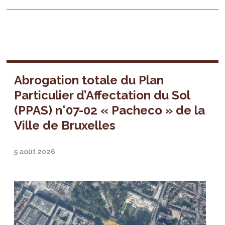
Abrogation totale du Plan
Particulier d’Affectation du Sol
(PPAS) n°07-02 « Pacheco » de la
Ville de Bruxelles
5 août 2026