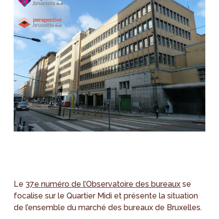
Le
37e numéro de l’Observatoire des bureaux
se
focalise sur le Quartier Midi et présente la situation
de l’ensemble du marché des bureaux de Bruxelles.