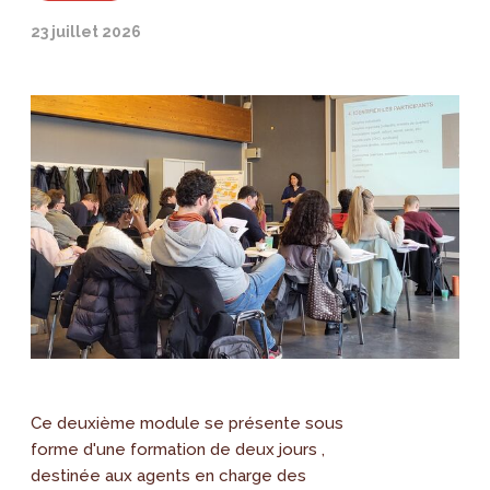
23 juillet 2026
Ce deuxième module se présente sous
forme d'une formation de deux jours ,
destinée aux agents en charge des