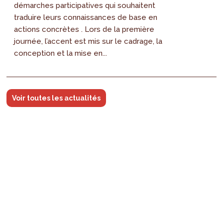
démarches participatives qui souhaitent
traduire leurs connaissances de base en
actions concrètes . Lors de la première
journée, l’accent est mis sur le cadrage, la
conception et la mise en...
Voir toutes les actualités