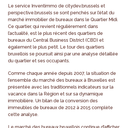
Le service Inventimmo de citydev.brussels et
perspective.brussels se sont penchés sur l’état du
marché immobilier de bureaux dans le Quartier Midi.
Ce quartier, qui revient régulièrement dans
l’actualité, est le plus récent des quartiers de
bureaux du Central Business District (CBD) et
également le plus petit. Le tour des quartiers
bruxellois se poursuit ainsi par une analyse détaillée
du quartier et ses occupants.
Comme chaque année depuis 2007, la situation de
l’ensemble du marché des bureaux à Bruxelles est
présentée avec les traditionnels indicateurs sur la
vacance dans la Région et sur sa dynamique
immobilière. Un bilan de la conversion des
immeubles de bureaux de 2012 à 2015 complète
cette analyse.
Le marché des bureaux bruxellois continue d’afficher