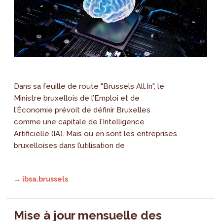
Dans sa feuille de route "Brussels All.In", le
Ministre bruxellois de l’Emploi et de
l’Économie prévoit de définir Bruxelles
comme une capitale de l’Intelligence
Artificielle (IA). Mais où en sont les entreprises
bruxelloises dans l’utilisation de
→ ibsa.brussels
Mise à jour mensuelle des