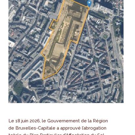
Le 18 juin 2026, le Gouvernement de la Région
de Bruxelles-Capitale a approuvé l’abrogation