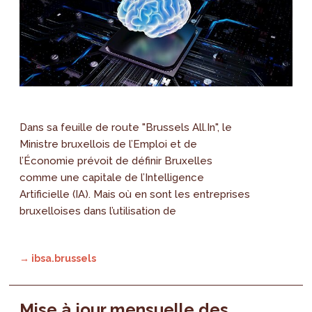
Dans sa feuille de route "Brussels All.In", le
Ministre bruxellois de l’Emploi et de
l’Économie prévoit de définir Bruxelles
comme une capitale de l’Intelligence
Artificielle (IA). Mais où en sont les entreprises
bruxelloises dans l’utilisation de
→ ibsa.brussels
Mise à jour mensuelle des