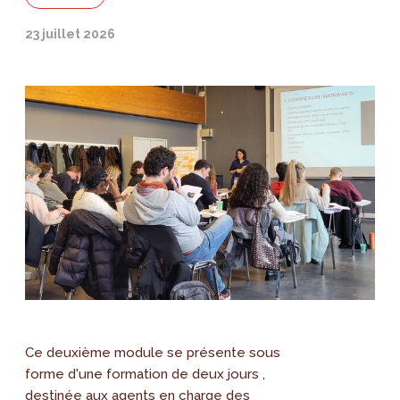
23 juillet 2026
Ce deuxième module se présente sous
forme d'une formation de deux jours ,
destinée aux agents en charge des