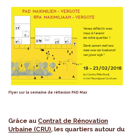
Flyer sur la semaine de réflexion PAD Max
Grâce au
Contrat de Rénovation
Urbaine (CRU)
, les quartiers autour du