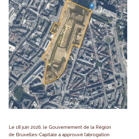
Le 18 juin 2026, le Gouvernement de la Région
de Bruxelles-Capitale a approuvé l’abrogation