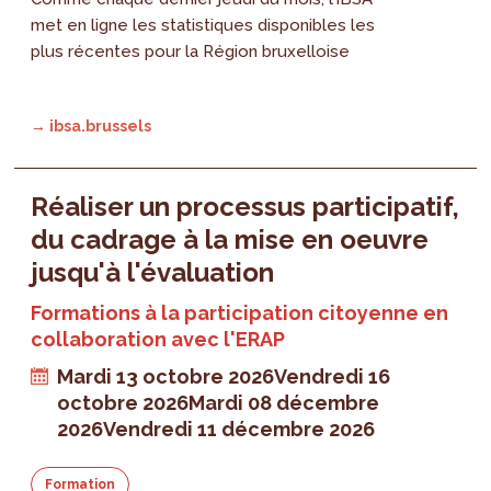
met en ligne les statistiques disponibles les
plus récentes pour la Région bruxelloise
→ ibsa.brussels
Réaliser un processus participatif,
du cadrage à la mise en oeuvre
jusqu'à l'évaluation
Formations à la participation citoyenne en
collaboration avec l'ERAP
Mardi 13 octobre 2026
Vendredi 16
octobre 2026
Mardi 08 décembre
2026
Vendredi 11 décembre 2026
Formation