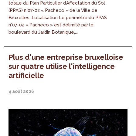
totale du Plan Particulier d’Affectation du Sol
(PPAS) n°07-02 « Pacheco » de la Ville de
Bruxelles. Localisation Le périmètre du PPAS
n°07-02 « Pacheco » est délimité par le
boulevard du Jardin Botanique,...
Plus d'une entreprise bruxelloise
sur quatre utilise l'intelligence
artificielle
4 août 2026