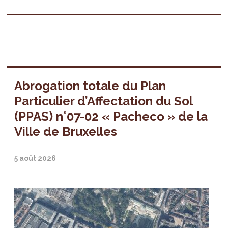
Abrogation totale du Plan
Particulier d’Affectation du Sol
(PPAS) n°07-02 « Pacheco » de la
Ville de Bruxelles
5 août 2026