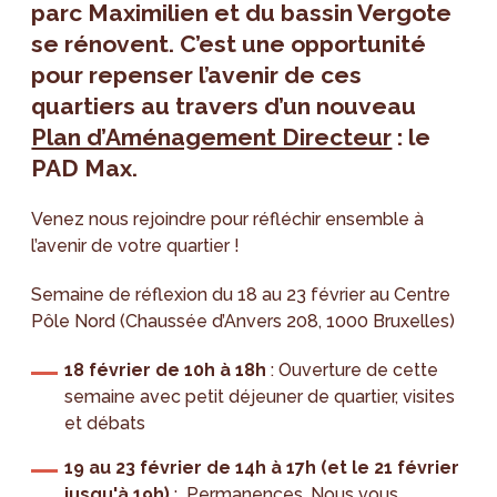
parc Maximilien et du bassin Vergote
se rénovent. C’est une opportunité
pour repenser l’avenir de ces
quartiers au travers d’un nouveau
Plan d’Aménagement Directeur
: le
PAD Max.
Venez nous rejoindre pour réfléchir ensemble à
l’avenir de votre quartier !
Semaine de réflexion du 18 au 23 février au Centre
Pôle Nord (Chaussée d’Anvers 208, 1000 Bruxelles)
18 février de 10h à 18h
: Ouverture de cette
semaine avec petit déjeuner de quartier, visites
et débats
19 au 23 février de 14h à 17h (et le 21 février
jusqu'à 19h)
: Permanences. Nous vous