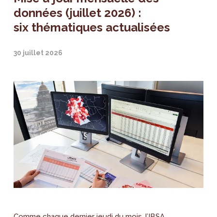
données (juillet 2026) :
six thématiques actualisées
30 juillet 2026
Comme chaque dernier jeudi du mois, l’IBSA