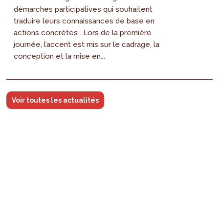
démarches participatives qui souhaitent
traduire leurs connaissances de base en
actions concrètes . Lors de la première
journée, l’accent est mis sur le cadrage, la
conception et la mise en...
Voir toutes les actualités