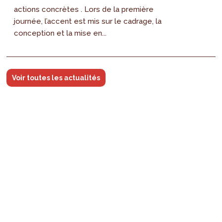
actions concrètes . Lors de la première
journée, l’accent est mis sur le cadrage, la
conception et la mise en...
Voir toutes les actualités