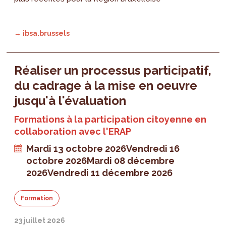
→ ibsa.brussels
Réaliser un processus participatif,
du cadrage à la mise en oeuvre
jusqu'à l'évaluation
Formations à la participation citoyenne en
collaboration avec l'ERAP
Mardi 13 octobre 2026
Vendredi 16
octobre 2026
Mardi 08 décembre
2026
Vendredi 11 décembre 2026
Formation
23 juillet 2026