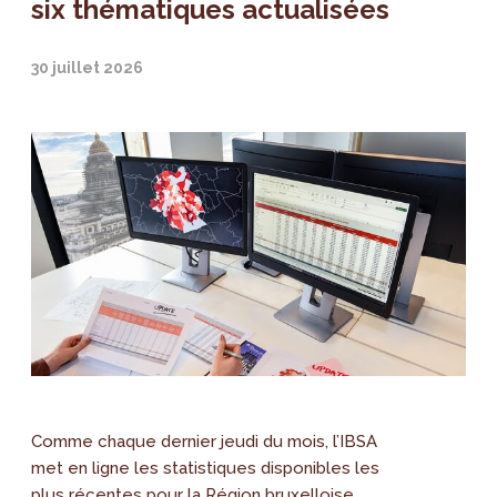
six thématiques actualisées
30 juillet 2026
Comme chaque dernier jeudi du mois, l’IBSA
met en ligne les statistiques disponibles les
plus récentes pour la Région bruxelloise