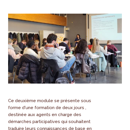
Ce deuxième module se présente sous
forme d'une formation de deux jours ,
destinée aux agents en charge des
démarches participatives qui souhaitent
traduire leurs connaissances de base en