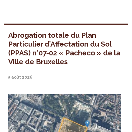
Abrogation totale du Plan
Particulier d’Affectation du Sol
(PPAS) n°07-02 « Pacheco » de la
Ville de Bruxelles
5 août 2026