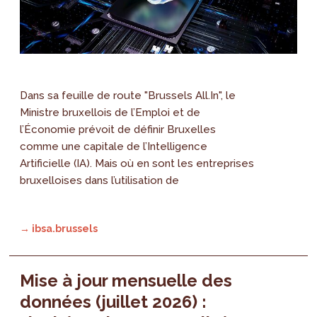
Dans sa feuille de route "Brussels All.In", le
Ministre bruxellois de l’Emploi et de
l’Économie prévoit de définir Bruxelles
comme une capitale de l’Intelligence
Artificielle (IA). Mais où en sont les entreprises
bruxelloises dans l’utilisation de
→ ibsa.brussels
Mise à jour mensuelle des
données (juillet 2026) :