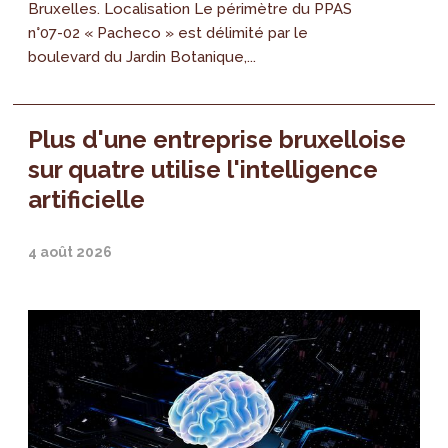
Bruxelles. Localisation Le périmètre du PPAS
n°07-02 « Pacheco » est délimité par le
boulevard du Jardin Botanique,...
Plus d'une entreprise bruxelloise
sur quatre utilise l'intelligence
artificielle
4 août 2026