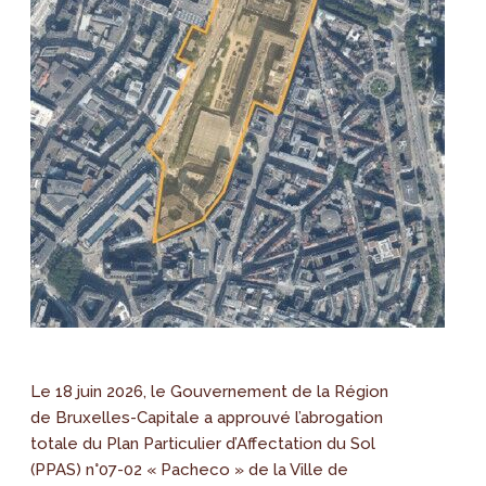
Le 18 juin 2026, le Gouvernement de la Région
de Bruxelles-Capitale a approuvé l’abrogation
totale du Plan Particulier d’Affectation du Sol
(PPAS) n°07-02 « Pacheco » de la Ville de