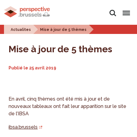
Rechercher
Menu
Actualites
Mise à jour de 5 thèmes
Mise à jour de 5 thèmes
Publié le
25 avril 2019
En avril, cinq thèmes ont été mis à jour et de
nouveaux tableaux ont fait leur apparition sur le site
de l’IBSA
ibsa.brussels