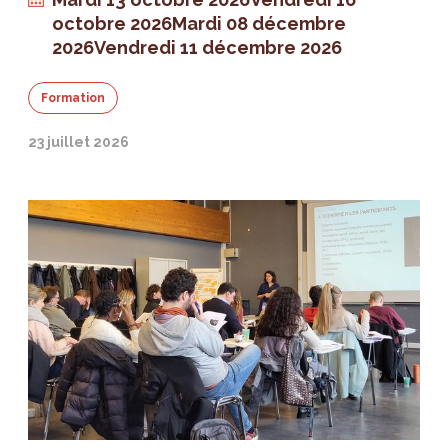
octobre 2026
Mardi 08 décembre
2026
Vendredi 11 décembre 2026
Formation
23 juillet 2026