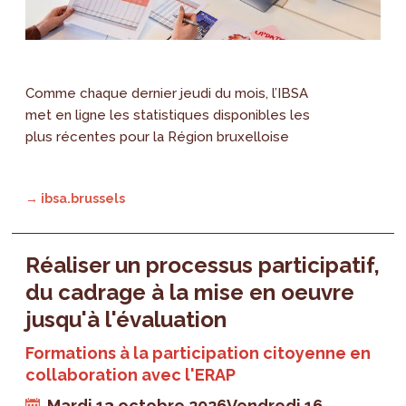
Comme chaque dernier jeudi du mois, l’IBSA
met en ligne les statistiques disponibles les
plus récentes pour la Région bruxelloise
→ ibsa.brussels
Réaliser un processus participatif,
du cadrage à la mise en oeuvre
jusqu'à l'évaluation
Formations à la participation citoyenne en
collaboration avec l'ERAP
Mardi 13 octobre 2026
Vendredi 16