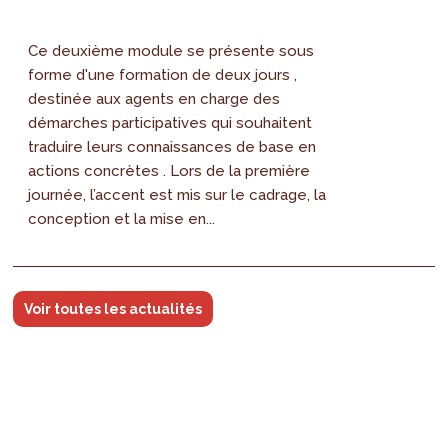
Ce deuxième module se présente sous
forme d'une formation de deux jours ,
destinée aux agents en charge des
démarches participatives qui souhaitent
traduire leurs connaissances de base en
actions concrètes . Lors de la première
journée, l’accent est mis sur le cadrage, la
conception et la mise en...
Voir toutes les actualités