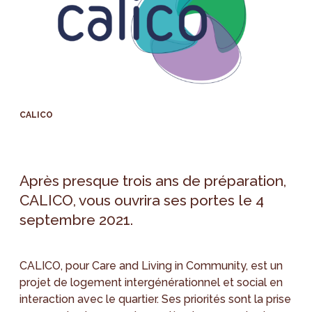
CALICO
Après presque trois ans de préparation,
CALICO, vous ouvrira ses portes le 4
septembre 2021.
CALICO, pour Care and Living in Community, est un
projet de logement intergénérationnel et social en
interaction avec le quartier. Ses priorités sont la prise