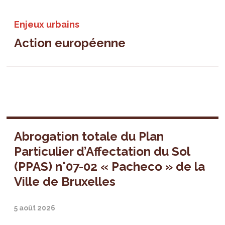
Enjeux urbains
Action européenne
Abrogation totale du Plan
Particulier d’Affectation du Sol
(PPAS) n°07-02 « Pacheco » de la
Ville de Bruxelles
5 août 2026