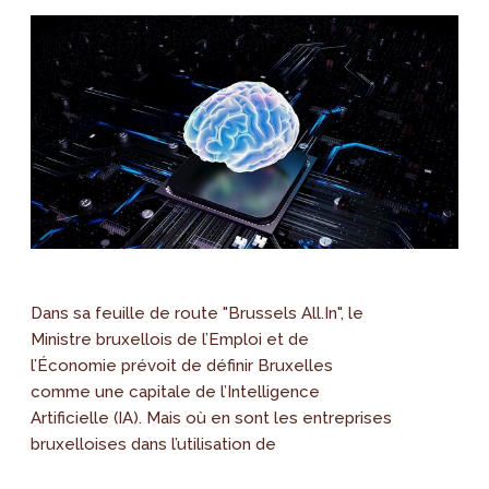
Dans sa feuille de route "Brussels All.In", le
Ministre bruxellois de l’Emploi et de
l’Économie prévoit de définir Bruxelles
comme une capitale de l’Intelligence
Artificielle (IA). Mais où en sont les entreprises
bruxelloises dans l’utilisation de