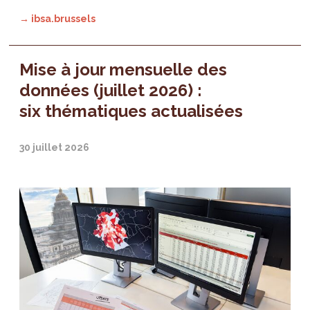
→ ibsa.brussels
Mise à jour mensuelle des
données (juillet 2026) :
six thématiques actualisées
30 juillet 2026