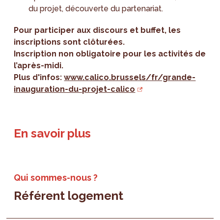
du projet, découverte du partenariat.
Pour participer aux discours et buffet, les
inscriptions sont clôturées.
Inscription non obligatoire pour les activités de
l’après-midi.
Plus d'infos:
www.calico.brussels/fr/grande-
inauguration-du-projet-calico
En savoir plus
Qui sommes-nous ?
Référent logement