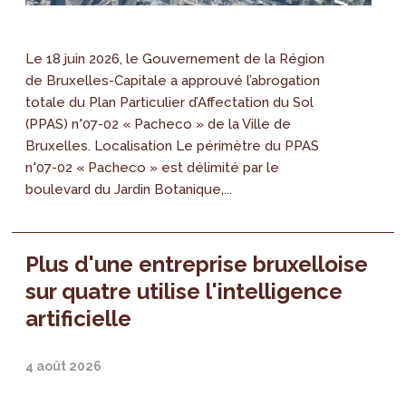
Le 18 juin 2026, le Gouvernement de la Région
de Bruxelles-Capitale a approuvé l’abrogation
totale du Plan Particulier d’Affectation du Sol
(PPAS) n°07-02 « Pacheco » de la Ville de
Bruxelles. Localisation Le périmètre du PPAS
n°07-02 « Pacheco » est délimité par le
boulevard du Jardin Botanique,...
Plus d'une entreprise bruxelloise
sur quatre utilise l'intelligence
artificielle
4 août 2026