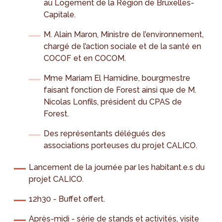
au Logement de la Région de Bruxelles-
Capitale.
M. Alain Maron, Ministre de l’environnement,
chargé de l’action sociale et de la santé en
COCOF et en COCOM.
Mme Mariam El Hamidine, bourgmestre
faisant fonction de Forest ainsi que de M.
Nicolas Lonfils, président du CPAS de
Forest.
Des représentants délégués des
associations porteuses du projet CALICO.
Lancement de la journée par les habitant.e.s du
projet CALICO.
12h30 - Buffet offert.
Après-midi - série de stands et activités, visite