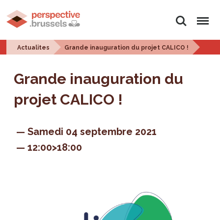
Rechercher
Menu
Actualites
Grande inauguration du projet CALICO !
Grande inauguration du
projet CALICO !
Samedi 04 septembre 2021
12:00>18:00