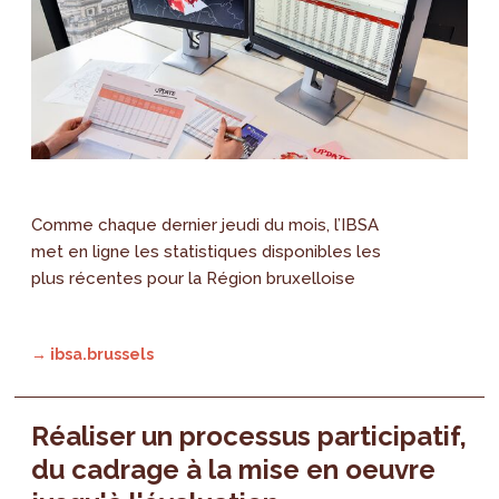
Comme chaque dernier jeudi du mois, l’IBSA
met en ligne les statistiques disponibles les
plus récentes pour la Région bruxelloise
→ ibsa.brussels
Réaliser un processus participatif,
du cadrage à la mise en oeuvre