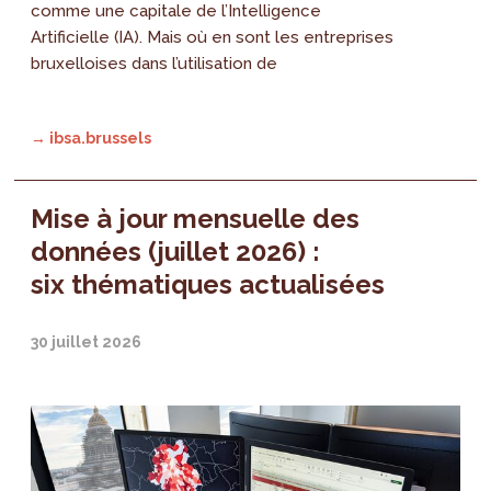
comme une capitale de l’Intelligence
Artificielle (IA). Mais où en sont les entreprises
bruxelloises dans l’utilisation de
→ ibsa.brussels
Mise à jour mensuelle des
données (juillet 2026) :
six thématiques actualisées
30 juillet 2026