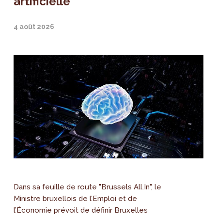
artificielle
4 août 2026
Dans sa feuille de route "Brussels All.In", le
Ministre bruxellois de l’Emploi et de
l’Économie prévoit de définir Bruxelles