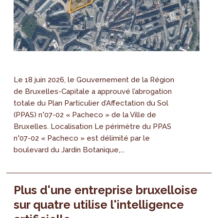
Le 18 juin 2026, le Gouvernement de la Région
de Bruxelles-Capitale a approuvé l’abrogation
totale du Plan Particulier d’Affectation du Sol
(PPAS) n°07-02 « Pacheco » de la Ville de
Bruxelles. Localisation Le périmètre du PPAS
n°07-02 « Pacheco » est délimité par le
boulevard du Jardin Botanique,...
Plus d'une entreprise bruxelloise
sur quatre utilise l'intelligence