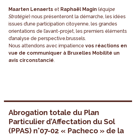
Maarten Lenaerts
et
Raphaël Magin
(
équipe
Stratégie
) nous présenteront la démarche, les idées
issues d’une participation citoyenne, les grandes
orientations de l’avant-projet, les premiers éléments
d’analyse de perspective.brussels.
Nous attendons avec impatience
vos réactions en
vue de communiquer à Bruxelles Mobilité un
avis circonstancié
.
Abrogation totale du Plan
Particulier d’Affectation du Sol
(PPAS) n°07-02 « Pacheco » de la