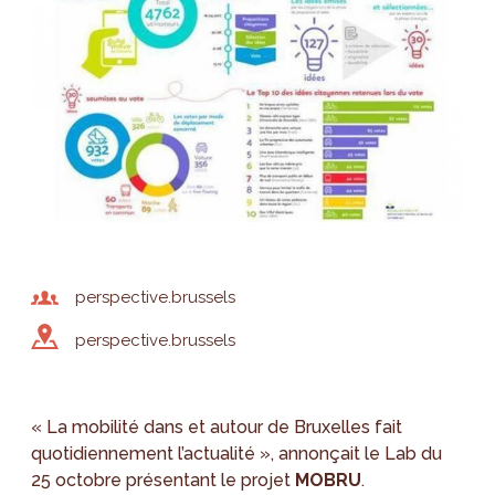
perspective.brussels
perspective.brussels
« La mobilité dans et autour de Bruxelles fait
quotidiennement l’actualité », annonçait le Lab du
25 octobre présentant le projet
MOBRU
.