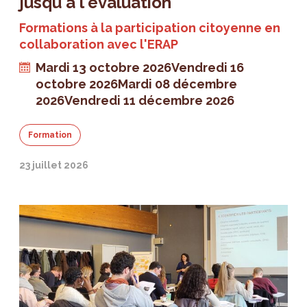
jusqu'à l'évaluation
Formations à la participation citoyenne en
collaboration avec l'ERAP
Mardi 13 octobre 2026
Vendredi 16
octobre 2026
Mardi 08 décembre
2026
Vendredi 11 décembre 2026
Formation
23 juillet 2026