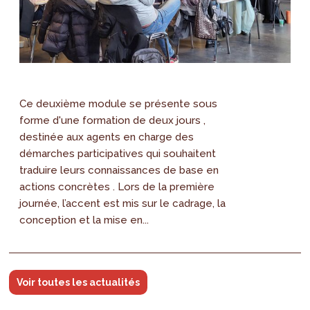
Ce deuxième module se présente sous
forme d'une formation de deux jours ,
destinée aux agents en charge des
démarches participatives qui souhaitent
traduire leurs connaissances de base en
actions concrètes . Lors de la première
journée, l’accent est mis sur le cadrage, la
conception et la mise en...
Voir toutes les actualités