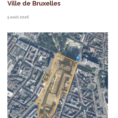
Ville de Bruxelles
5 août 2026