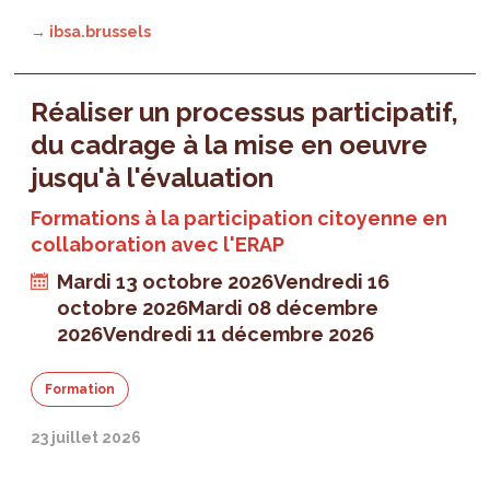
→ ibsa.brussels
Réaliser un processus participatif,
du cadrage à la mise en oeuvre
jusqu'à l'évaluation
Formations à la participation citoyenne en
collaboration avec l'ERAP
Mardi 13 octobre 2026
Vendredi 16
octobre 2026
Mardi 08 décembre
2026
Vendredi 11 décembre 2026
Formation
23 juillet 2026