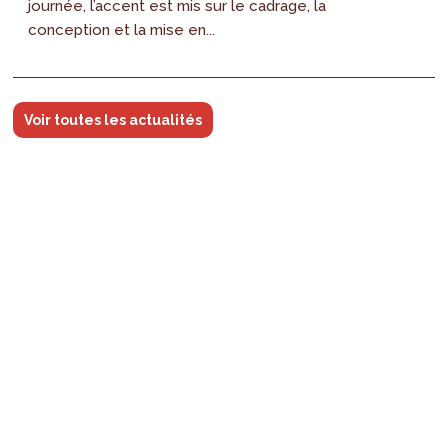
journée, l’accent est mis sur le cadrage, la
conception et la mise en...
Voir toutes les actualités