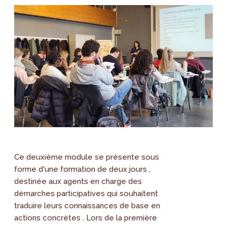
Ce deuxième module se présente sous
forme d'une formation de deux jours ,
destinée aux agents en charge des
démarches participatives qui souhaitent
traduire leurs connaissances de base en
actions concrètes . Lors de la première