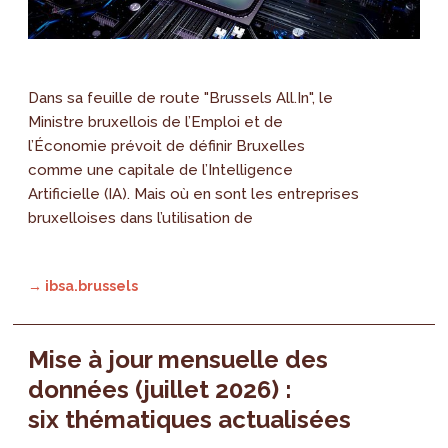
Dans sa feuille de route "Brussels All.In", le
Ministre bruxellois de l’Emploi et de
l’Économie prévoit de définir Bruxelles
comme une capitale de l’Intelligence
Artificielle (IA). Mais où en sont les entreprises
bruxelloises dans l’utilisation de
→ ibsa.brussels
Mise à jour mensuelle des
données (juillet 2026) :
six thématiques actualisées