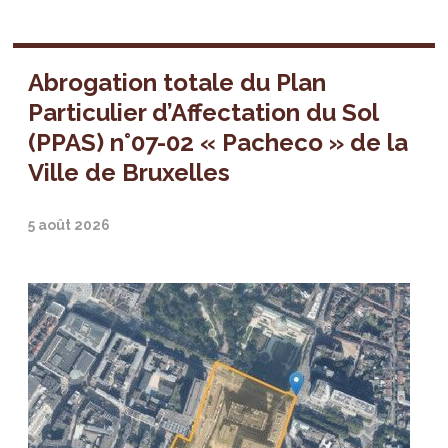
Abrogation totale du Plan
Particulier d’Affectation du Sol
(PPAS) n°07-02 « Pacheco » de la
Ville de Bruxelles
5 août 2026