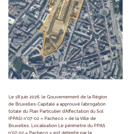
Le 18 juin 2026, le Gouvernement de la Région
de Bruxelles-Capitale a approuvé l’abrogation
totale du Plan Particulier d’Affectation du Sol
(PPAS) n°07-02 « Pacheco » de la Ville de
Bruxelles. Localisation Le périmètre du PPAS
n°07-02 « Pacheco » est délimité par le