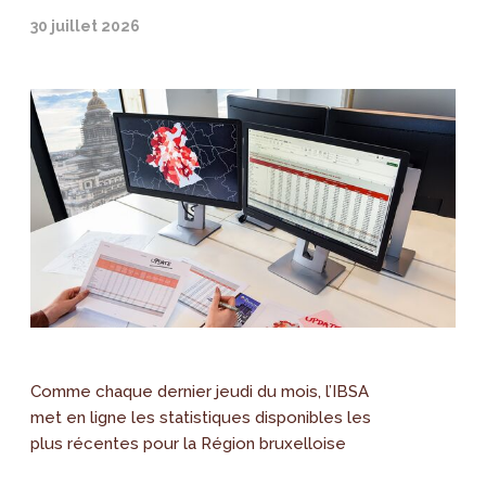
30 juillet 2026
Comme chaque dernier jeudi du mois, l’IBSA
met en ligne les statistiques disponibles les
plus récentes pour la Région bruxelloise