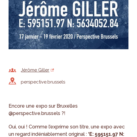
Jérôme Giller
perspective.brussels
Encore une expo sur Bruxelles
@perspective.brussels ?!
Oui, oui ! Comme l’exprime son titre, une expo avec
un regard indéniablement original :
‘E: 595151.97 N: