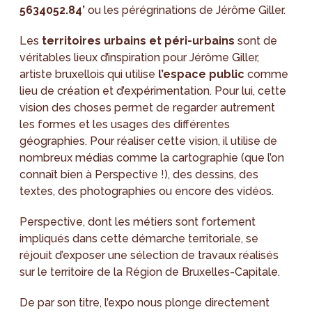
5634052.84’
ou les pérégrinations de Jérôme Giller.
Les
territoires urbains et péri-urbains
sont de
véritables lieux d’inspiration pour Jérôme Giller,
artiste bruxellois qui utilise
l’espace public
comme
lieu de création et d’expérimentation. Pour lui, cette
vision des choses permet de regarder autrement
les formes et les usages des différentes
géographies. Pour réaliser cette vision, il utilise de
nombreux médias comme la cartographie (que l’on
connaît bien à Perspective !), des dessins, des
textes, des photographies ou encore des vidéos.
Perspective, dont les métiers sont fortement
impliqués dans cette démarche territoriale, se
réjouit d’exposer une sélection de travaux réalisés
sur le territoire de la Région de Bruxelles-Capitale.
De par son titre, l’expo nous plonge directement