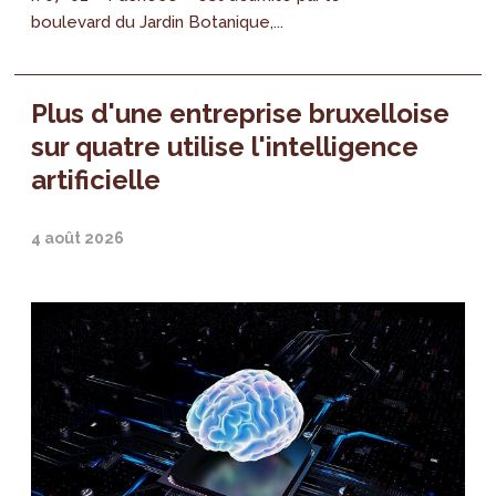
boulevard du Jardin Botanique,...
Plus d'une entreprise bruxelloise
sur quatre utilise l'intelligence
artificielle
4 août 2026