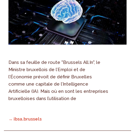
Dans sa feuille de route "Brussels All.In", le
Ministre bruxellois de l’Emploi et de
l’Économie prévoit de définir Bruxelles
comme une capitale de l’Intelligence
Artificielle (IA). Mais où en sont les entreprises
bruxelloises dans l’utilisation de
→ ibsa.brussels