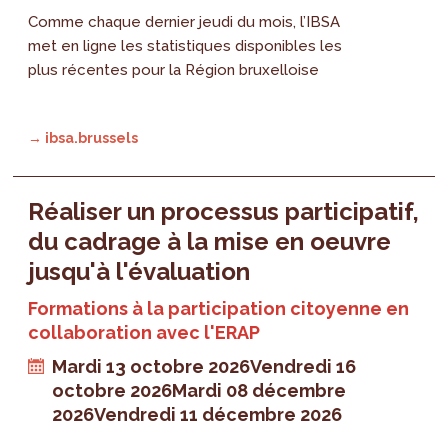
Comme chaque dernier jeudi du mois, l’IBSA
met en ligne les statistiques disponibles les
plus récentes pour la Région bruxelloise
→ ibsa.brussels
Réaliser un processus participatif,
du cadrage à la mise en oeuvre
jusqu'à l'évaluation
Formations à la participation citoyenne en
collaboration avec l'ERAP
Mardi 13 octobre 2026
Vendredi 16
octobre 2026
Mardi 08 décembre
2026
Vendredi 11 décembre 2026