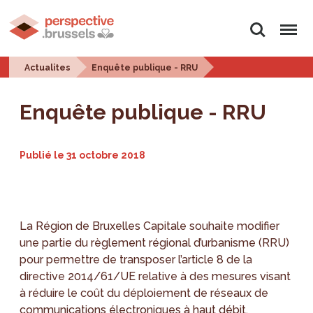
Rechercher
Menu
Actualites
Enquête publique - RRU
Enquête publique - RRU
Publié le
31 octobre 2018
La Région de Bruxelles Capitale souhaite modifier
une partie du règlement régional d’urbanisme (RRU)
pour permettre de transposer l’article 8 de la
directive 2014/61/UE relative à des mesures visant
à réduire le coût du déploiement de réseaux de
communications électroniques à haut débit.