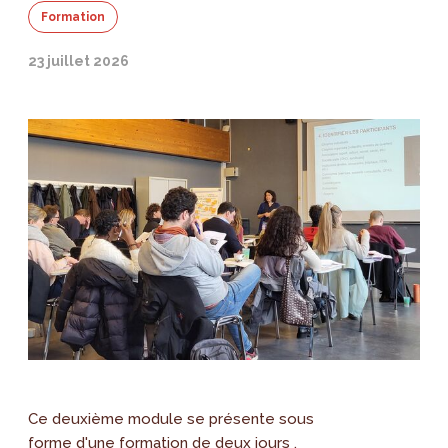
Formation
23 juillet 2026
Ce deuxième module se présente sous
forme d'une formation de deux jours ,