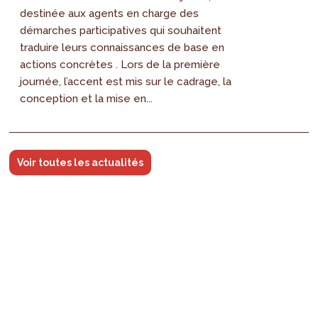
destinée aux agents en charge des
démarches participatives qui souhaitent
traduire leurs connaissances de base en
actions concrètes . Lors de la première
journée, l’accent est mis sur le cadrage, la
conception et la mise en...
Voir toutes les actualités