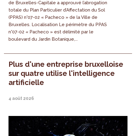
de Bruxelles-Capitale a approuvé l’abrogation
totale du Plan Particulier d’Affectation du Sol
(PPAS) n°07-02 « Pacheco » de la Ville de
Bruxelles. Localisation Le périmètre du PPAS
n°07-02 « Pacheco » est délimité par le
boulevard du Jardin Botanique,...
Plus d'une entreprise bruxelloise
sur quatre utilise l'intelligence
artificielle
4 août 2026