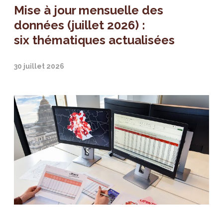
Mise à jour mensuelle des
données (juillet 2026) :
six thématiques actualisées
30 juillet 2026