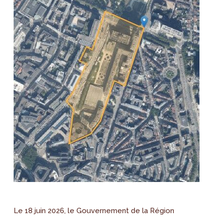
Le 18 juin 2026, le Gouvernement de la Région