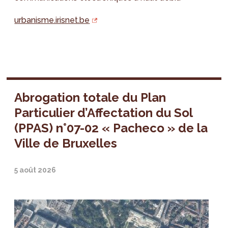
urbanisme.irisnet.be
Abrogation totale du Plan
Particulier d’Affectation du Sol
(PPAS) n°07-02 « Pacheco » de la
Ville de Bruxelles
5 août 2026