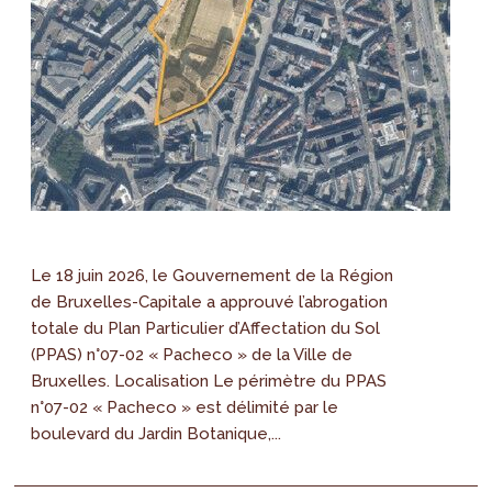
Le 18 juin 2026, le Gouvernement de la Région
de Bruxelles-Capitale a approuvé l’abrogation
totale du Plan Particulier d’Affectation du Sol
(PPAS) n°07-02 « Pacheco » de la Ville de
Bruxelles. Localisation Le périmètre du PPAS
n°07-02 « Pacheco » est délimité par le
boulevard du Jardin Botanique,...