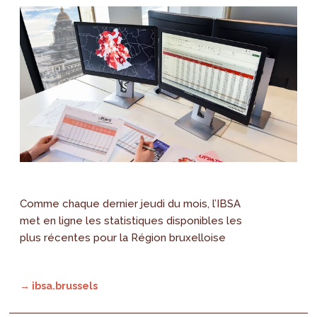
Comme chaque dernier jeudi du mois, l’IBSA
met en ligne les statistiques disponibles les
plus récentes pour la Région bruxelloise
→ ibsa.brussels