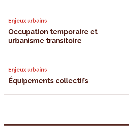
Enjeux urbains
Occupation temporaire et
urbanisme transitoire
Enjeux urbains
Équipements collectifs