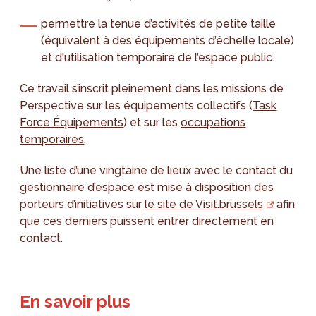
permettre la tenue d’activités de petite taille
(équivalent à des équipements d’échelle locale)
et d'utilisation temporaire de l’espace public.
Ce travail s’inscrit pleinement dans les missions de
Perspective sur les équipements collectifs (
Task
Force Équipements
) et sur les
occupations
temporaires
.
Une liste d’une vingtaine de lieux avec le contact du
gestionnaire d’espace est mise à disposition des
porteurs d’initiatives sur
le site de Visit.brussels
afin
que ces derniers puissent entrer directement en
contact.
En savoir plus