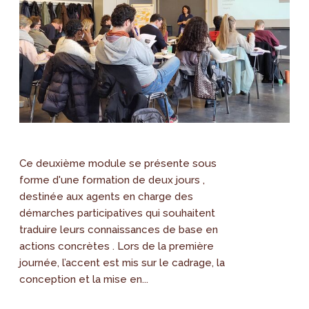
Ce deuxième module se présente sous
forme d'une formation de deux jours ,
destinée aux agents en charge des
démarches participatives qui souhaitent
traduire leurs connaissances de base en
actions concrètes . Lors de la première
journée, l’accent est mis sur le cadrage, la
conception et la mise en...