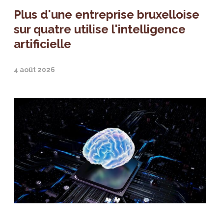
Plus d'une entreprise bruxelloise
sur quatre utilise l'intelligence
artificielle
4 août 2026