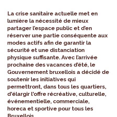
La crise sanitaire actuelle met en
lumière la nécessité de mieux
partager l’espace public et d’en
réserver une partie conséquente aux
modes actifs afin de garantir la
sécurité et une distanciation
physique suffisante. Avec l’arrivée
prochaine des vacances d’été, le
Gouvernement bruxellois a décidé de
soutenir les initiatives qui
permettront, dans tous les quartiers,
d'élargir l'offre récréative, culturelle,
événementielle, commerciale,
horeca et sportive pour tous les
Bruxellois.