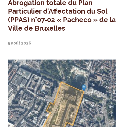
Abrogation totale du Plan
Particulier d’Affectation du Sol
(PPAS) n°07-02 « Pacheco » de la
Ville de Bruxelles
5 août 2026