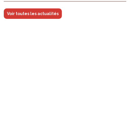
Voir toutes les actualités