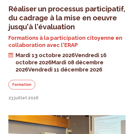
Réaliser un processus participatif,
du cadrage à la mise en oeuvre
jusqu'à l'évaluation
Formations à la participation citoyenne en
collaboration avec l'ERAP
Mardi 13 octobre 2026
Vendredi 16
octobre 2026
Mardi 08 décembre
2026
Vendredi 11 décembre 2026
Formation
23 juillet 2026