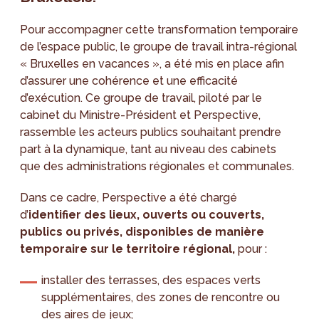
Pour accompagner cette transformation temporaire
de l’espace public, le groupe de travail intra-régional
« Bruxelles en vacances », a été mis en place afin
d’assurer une cohérence et une efficacité
d’exécution. Ce groupe de travail, piloté par le
cabinet du Ministre-Président et Perspective,
rassemble les acteurs publics souhaitant prendre
part à la dynamique, tant au niveau des cabinets
que des administrations régionales et communales.
Dans ce cadre, Perspective a été chargé
d’
identifier des lieux, ouverts ou couverts,
publics ou privés, disponibles de manière
temporaire sur le territoire régional,
pour :
installer des terrasses, des espaces verts
supplémentaires, des zones de rencontre ou
des aires de jeux;