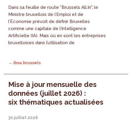
Dans sa feuille de route "Brussels All.In", le
Ministre bruxellois de l’Emploi et de
l’Économie prévoit de définir Bruxelles
comme une capitale de l’Intelligence
Artificielle (IA). Mais où en sont les entreprises
bruxelloises dans l’utilisation de
→ ibsa.brussels
Mise à jour mensuelle des
données (juillet 2026) :
six thématiques actualisées
30 juillet 2026